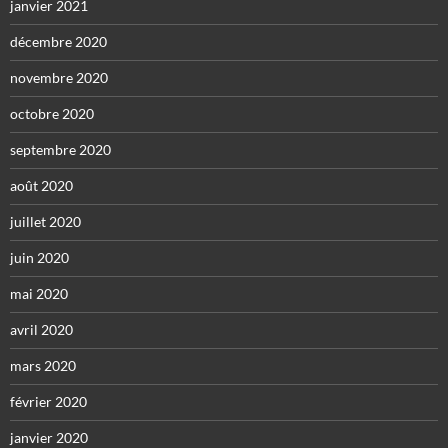
janvier 2021
décembre 2020
novembre 2020
octobre 2020
septembre 2020
août 2020
juillet 2020
juin 2020
mai 2020
avril 2020
mars 2020
février 2020
janvier 2020