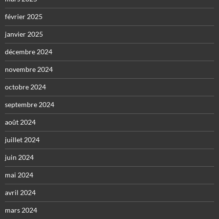
février 2025
janvier 2025
décembre 2024
novembre 2024
octobre 2024
septembre 2024
août 2024
juillet 2024
juin 2024
mai 2024
avril 2024
mars 2024