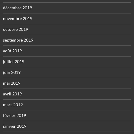
décembre 2019
novembre 2019
octobre 2019
septembre 2019
août 2019
juillet 2019
juin 2019
mai 2019
avril 2019
mars 2019
février 2019
janvier 2019