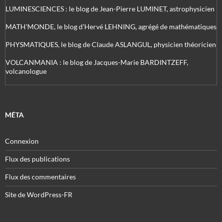
LUMINESCIENCES : le blog de Jean-Pierre LUMINET, astrophysicien
MATH'MONDE, le blog d'Hervé LEHNING, agrégé de mathématiques
PHYSMATIQUES, le blog de Claude ASLANGUL, physicien théoricien
VOLCANMANIA : le blog de Jacques-Marie BARDINTZEFF,
volcanologue
MÉTA
Connexion
Flux des publications
Flux des commentaires
Site de WordPress-FR