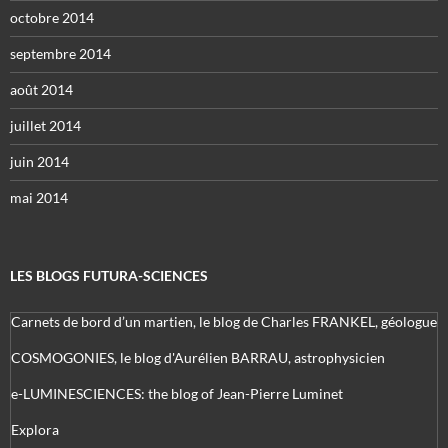
octobre 2014
septembre 2014
août 2014
juillet 2014
juin 2014
mai 2014
LES BLOGS FUTURA-SCIENCES
Carnets de bord d’un martien, le blog de Charles FRANKEL, géologue
COSMOGONIES, le blog d'Aurélien BARRAU, astrophysicien
e-LUMINESCIENCES: the blog of Jean-Pierre Luminet
Explora