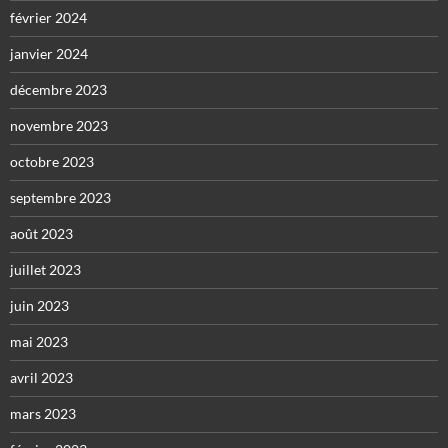
février 2024
janvier 2024
décembre 2023
novembre 2023
octobre 2023
septembre 2023
août 2023
juillet 2023
juin 2023
mai 2023
avril 2023
mars 2023