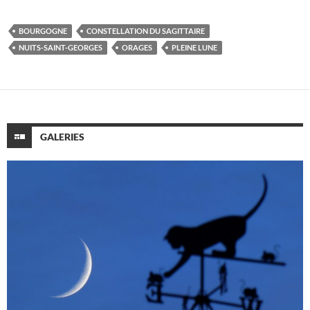
BOURGOGNE
CONSTELLATION DU SAGITTAIRE
NUITS-SAINT-GEORGES
ORAGES
PLEINE LUNE
GALERIES