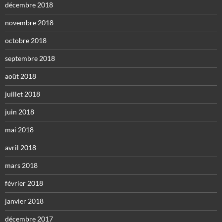
décembre 2018
novembre 2018
octobre 2018
septembre 2018
août 2018
juillet 2018
juin 2018
mai 2018
avril 2018
mars 2018
février 2018
janvier 2018
décembre 2017