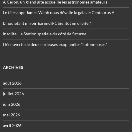
À Céron, un grand gîte accueille les astronomes amateurs
Le télescope James Webb nous dévoile la galaxie Centaurus A
L’inquiétant miroir Eärendil-1 bientôt en orbite ?
Insolite : la Station spatiale du côté de Saturne
Découverte de deux curieuses exoplanètes “cotonneuses”
ARCHIVES
août 2026
juillet 2026
juin 2026
mai 2026
avril 2026