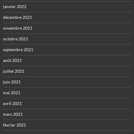
janvier 2022
décembre 2021
novembre 2021
octobre 2021
septembre 2021
août 2021
juillet 2021
juin 2021
mai 2021
avril 2021
mars 2021
février 2021