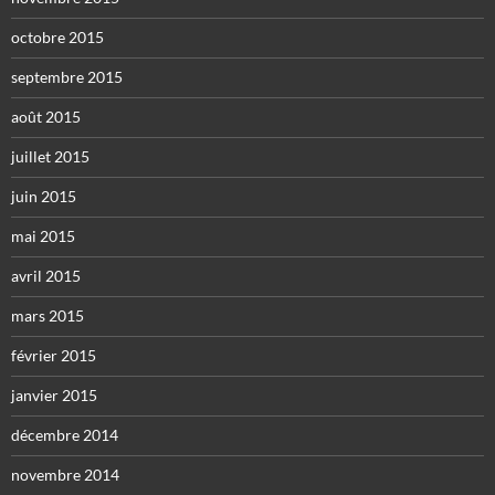
octobre 2015
septembre 2015
août 2015
juillet 2015
juin 2015
mai 2015
avril 2015
mars 2015
février 2015
janvier 2015
décembre 2014
novembre 2014