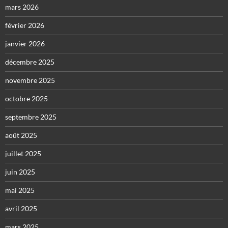
mars 2026
février 2026
janvier 2026
décembre 2025
novembre 2025
octobre 2025
septembre 2025
août 2025
juillet 2025
juin 2025
mai 2025
avril 2025
mars 2025