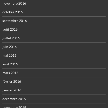
novembre 2016
octobre 2016
septembre 2016
août 2016
juillet 2016
juin 2016
mai 2016
avril 2016
mars 2016
février 2016
janvier 2016
décembre 2015
novembre 2015