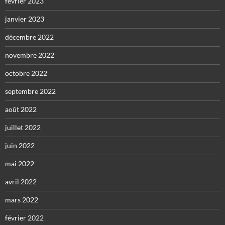
février 2023
janvier 2023
décembre 2022
novembre 2022
octobre 2022
septembre 2022
août 2022
juillet 2022
juin 2022
mai 2022
avril 2022
mars 2022
février 2022