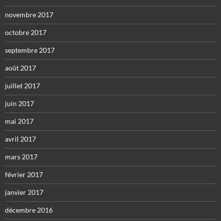
novembre 2017
octobre 2017
septembre 2017
août 2017
juillet 2017
juin 2017
mai 2017
avril 2017
mars 2017
février 2017
janvier 2017
décembre 2016