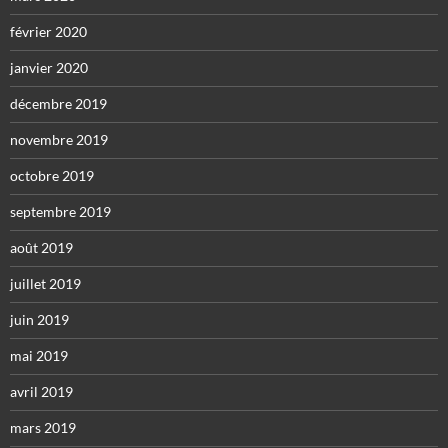
février 2020
janvier 2020
décembre 2019
novembre 2019
octobre 2019
septembre 2019
août 2019
juillet 2019
juin 2019
mai 2019
avril 2019
mars 2019