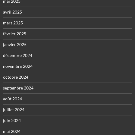
mai 2025
avril 2025
mars 2025
février 2025
janvier 2025
décembre 2024
novembre 2024
octobre 2024
septembre 2024
août 2024
juillet 2024
juin 2024
mai 2024