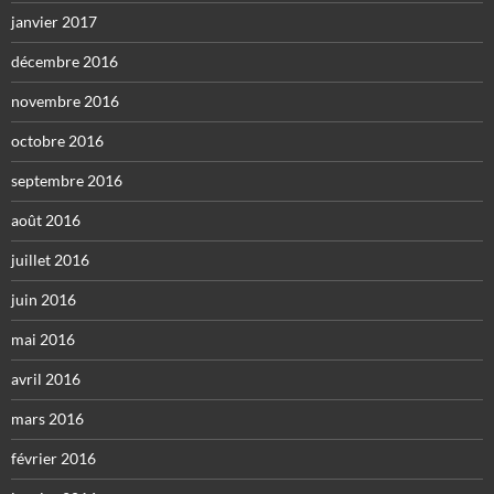
janvier 2017
décembre 2016
novembre 2016
octobre 2016
septembre 2016
août 2016
juillet 2016
juin 2016
mai 2016
avril 2016
mars 2016
février 2016