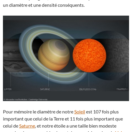
un diamètre et une densité conséquents.
Pour mémoire le diamètre de notre
Soleil
est 107 fois plus
important que celui de la Terre et 11 fois plus important que
celui de
Saturne
, et notre étoile a une taille bien modeste