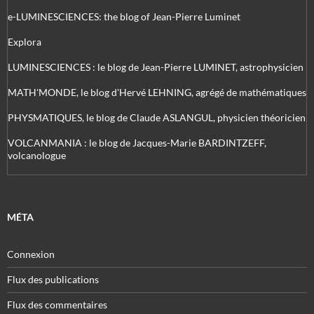
e-LUMINESCIENCES: the blog of Jean-Pierre Luminet
Explora
LUMINESCIENCES : le blog de Jean-Pierre LUMINET, astrophysicien
MATH'MONDE, le blog d'Hervé LEHNING, agrégé de mathématiques
PHYSMATIQUES, le blog de Claude ASLANGUL, physicien théoricien
VOLCANMANIA : le blog de Jacques-Marie BARDINTZEFF,
volcanologue
MÉTA
Connexion
Flux des publications
Flux des commentaires