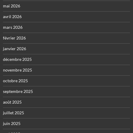
mai 2026
avril 2026
mars 2026
février 2026
janvier 2026
décembre 2025
novembre 2025
octobre 2025
septembre 2025
août 2025
juillet 2025
juin 2025