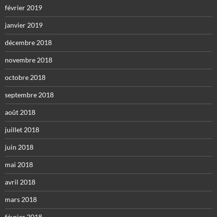
février 2019
janvier 2019
décembre 2018
novembre 2018
octobre 2018
septembre 2018
août 2018
juillet 2018
juin 2018
mai 2018
avril 2018
mars 2018
février 2018