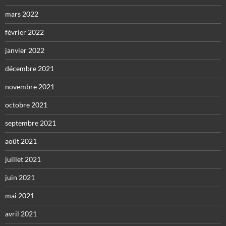
mars 2022
février 2022
janvier 2022
décembre 2021
novembre 2021
octobre 2021
septembre 2021
août 2021
juillet 2021
juin 2021
mai 2021
avril 2021