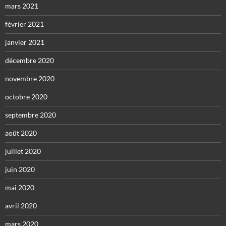
mars 2021
février 2021
janvier 2021
décembre 2020
novembre 2020
octobre 2020
septembre 2020
août 2020
juillet 2020
juin 2020
mai 2020
avril 2020
mars 2020