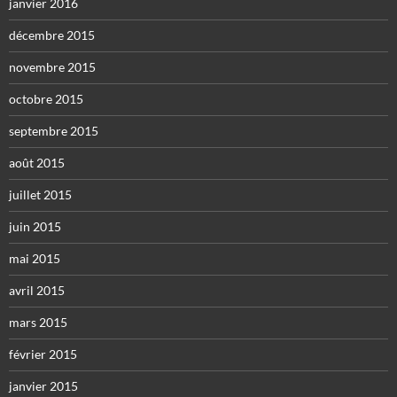
janvier 2016
décembre 2015
novembre 2015
octobre 2015
septembre 2015
août 2015
juillet 2015
juin 2015
mai 2015
avril 2015
mars 2015
février 2015
janvier 2015