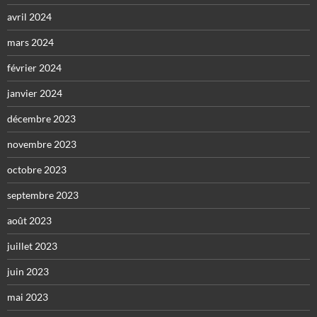
avril 2024
mars 2024
février 2024
janvier 2024
décembre 2023
novembre 2023
octobre 2023
septembre 2023
août 2023
juillet 2023
juin 2023
mai 2023