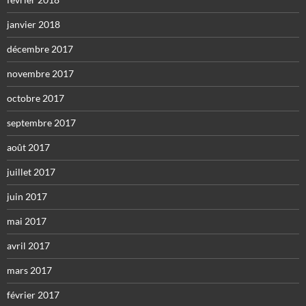
janvier 2018
décembre 2017
novembre 2017
octobre 2017
septembre 2017
août 2017
juillet 2017
juin 2017
mai 2017
avril 2017
mars 2017
février 2017