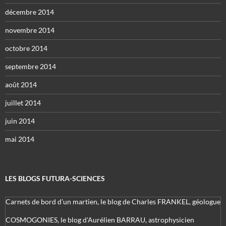
décembre 2014
novembre 2014
octobre 2014
septembre 2014
août 2014
juillet 2014
juin 2014
mai 2014
LES BLOGS FUTURA-SCIENCES
Carnets de bord d’un martien, le blog de Charles FRANKEL, géologue
COSMOGONIES, le blog d'Aurélien BARRAU, astrophysicien