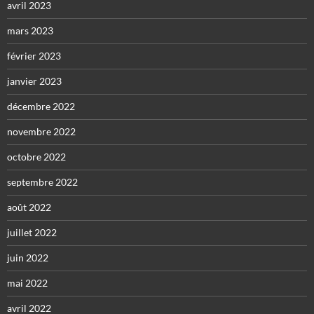
avril 2023
mars 2023
février 2023
janvier 2023
décembre 2022
novembre 2022
octobre 2022
septembre 2022
août 2022
juillet 2022
juin 2022
mai 2022
avril 2022