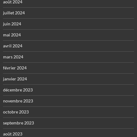
août 2024
juillet 2024
juin 2024
mai 2024
avril 2024
mars 2024
février 2024
janvier 2024
décembre 2023
novembre 2023
octobre 2023
septembre 2023
août 2023