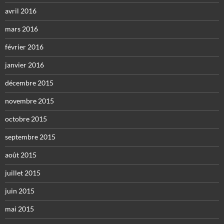
avril 2016
mars 2016
février 2016
janvier 2016
décembre 2015
novembre 2015
octobre 2015
septembre 2015
août 2015
juillet 2015
juin 2015
mai 2015