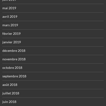
mai 2019
avril 2019
mars 2019
février 2019
janvier 2019
décembre 2018
novembre 2018
octobre 2018
septembre 2018
août 2018
juillet 2018
juin 2018