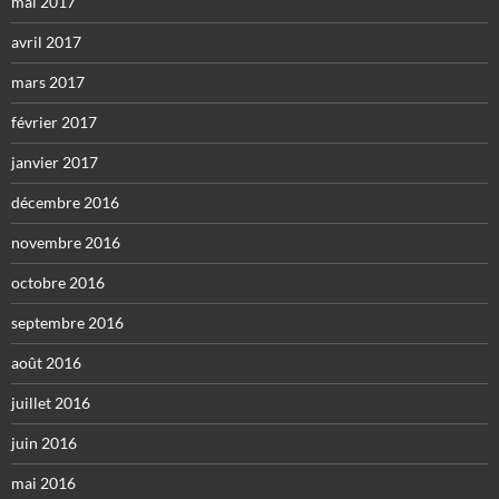
mai 2017
avril 2017
mars 2017
février 2017
janvier 2017
décembre 2016
novembre 2016
octobre 2016
septembre 2016
août 2016
juillet 2016
juin 2016
mai 2016