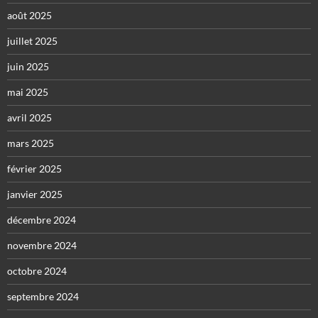
août 2025
juillet 2025
juin 2025
mai 2025
avril 2025
mars 2025
février 2025
janvier 2025
décembre 2024
novembre 2024
octobre 2024
septembre 2024