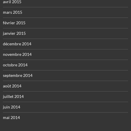
avril 2015
mars 2015
février 2015
janvier 2015
décembre 2014
novembre 2014
octobre 2014
septembre 2014
août 2014
juillet 2014
juin 2014
mai 2014