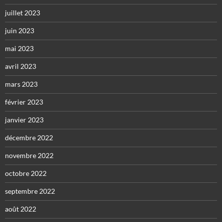
juillet 2023
juin 2023
mai 2023
avril 2023
mars 2023
février 2023
janvier 2023
décembre 2022
novembre 2022
octobre 2022
septembre 2022
août 2022