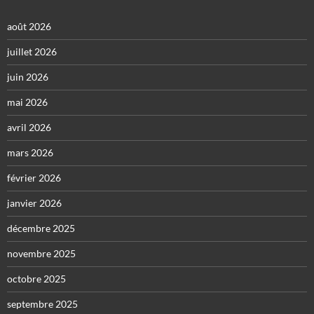
août 2026
juillet 2026
juin 2026
mai 2026
avril 2026
mars 2026
février 2026
janvier 2026
décembre 2025
novembre 2025
octobre 2025
septembre 2025