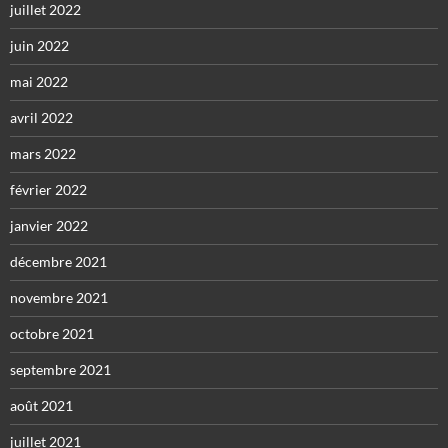
juillet 2022
juin 2022
mai 2022
avril 2022
mars 2022
février 2022
janvier 2022
décembre 2021
novembre 2021
octobre 2021
septembre 2021
août 2021
juillet 2021