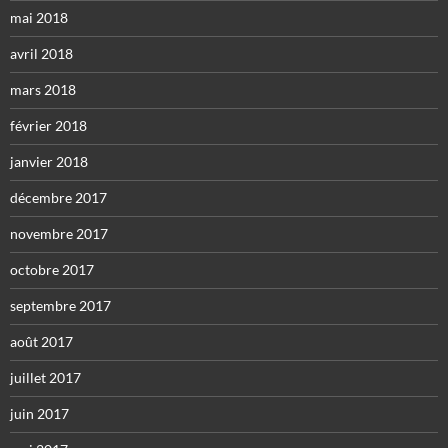
mai 2018
avril 2018
mars 2018
février 2018
janvier 2018
décembre 2017
novembre 2017
octobre 2017
septembre 2017
août 2017
juillet 2017
juin 2017