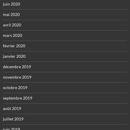
juin 2020
mai 2020
avril 2020
mars 2020
février 2020
janvier 2020
décembre 2019
novembre 2019
octobre 2019
septembre 2019
août 2019
juillet 2019
juin 2019