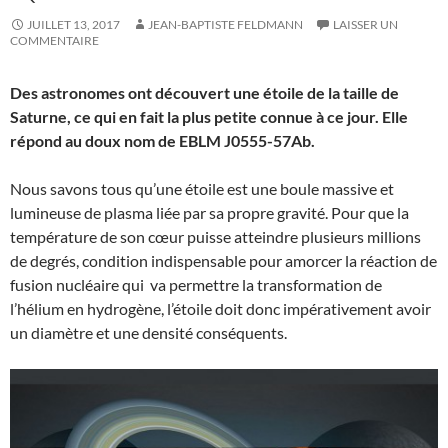
JUILLET 13, 2017
JEAN-BAPTISTE FELDMANN
LAISSER UN
COMMENTAIRE
Des astronomes ont découvert une étoile de la taille de
Saturne, ce qui en fait la plus petite connue à ce jour. Elle
répond au doux nom de EBLM J0555-57Ab.
Nous savons tous qu’une étoile est une boule massive et
lumineuse de plasma liée par sa propre gravité. Pour que la
température de son cœur puisse atteindre plusieurs millions
de degrés, condition indispensable pour amorcer la réaction de
fusion nucléaire qui va permettre la transformation de
l’hélium en hydrogène, l’étoile doit donc impérativement avoir
un diamètre et une densité conséquents.