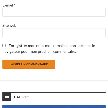
E-mail
*
Site web
Enregistrer mon nom, mon e-mail et mon site dans le
navigateur pour mon prochain commentaire.
GALERIES