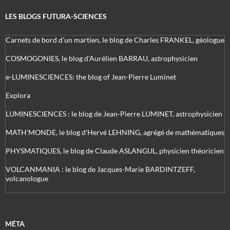
LES BLOGS FUTURA-SCIENCES
Carnets de bord d’un martien, le blog de Charles FRANKEL, géologue
COSMOGONIES, le blog d'Aurélien BARRAU, astrophysicien
e-LUMINESCIENCES: the blog of Jean-Pierre Luminet
Explora
LUMINESCIENCES : le blog de Jean-Pierre LUMINET, astrophysicien
MATH'MONDE, le blog d'Hervé LEHNING, agrégé de mathématiques
PHYSMATIQUES, le blog de Claude ASLANGUL, physicien théoricien
VOLCANMANIA : le blog de Jacques-Marie BARDINTZEFF,
volcanologue
MÉTA