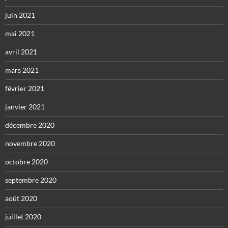
juin 2021
mai 2021
avril 2021
mars 2021
février 2021
janvier 2021
décembre 2020
novembre 2020
octobre 2020
septembre 2020
août 2020
juillet 2020