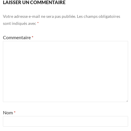
LAISSER UN COMMENTAIRE
Votre adresse e-mail ne sera pas publiée.
Les champs obligatoires
sont indiqués avec
*
Commentaire
*
Nom
*