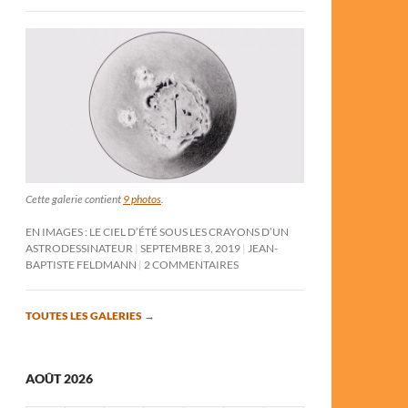
Cette galerie contient
9 photos
.
EN IMAGES : LE CIEL D’ÉTÉ SOUS LES CRAYONS D’UN
ASTRODESSINATEUR
SEPTEMBRE 3, 2019
JEAN-
BAPTISTE FELDMANN
2 COMMENTAIRES
TOUTES LES GALERIES
→
AOÛT 2026