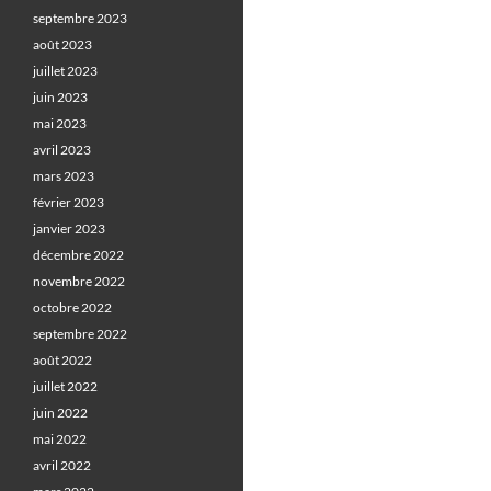
septembre 2023
août 2023
juillet 2023
juin 2023
mai 2023
avril 2023
mars 2023
février 2023
janvier 2023
décembre 2022
novembre 2022
octobre 2022
septembre 2022
août 2022
juillet 2022
juin 2022
mai 2022
avril 2022