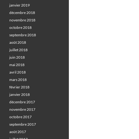
janvier 2019
décembre 2018
novembre 2018
octobre 2018
septembre 2018
août 2018
juillet 2018
juin 2018
mai 2018
avril 2018
mars 2018
février 2018
janvier 2018
décembre 2017
novembre 2017
octobre 2017
septembre 2017
août 2017