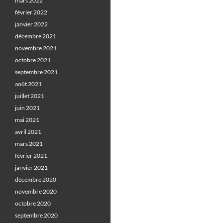
mars 2022
février 2022
janvier 2022
décembre 2021
novembre 2021
octobre 2021
septembre 2021
août 2021
juillet 2021
juin 2021
mai 2021
avril 2021
mars 2021
février 2021
janvier 2021
décembre 2020
novembre 2020
octobre 2020
septembre 2020