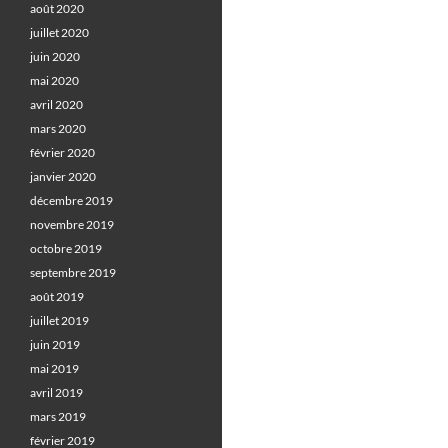
août 2020
juillet 2020
juin 2020
mai 2020
avril 2020
mars 2020
février 2020
janvier 2020
décembre 2019
novembre 2019
octobre 2019
septembre 2019
août 2019
juillet 2019
juin 2019
mai 2019
avril 2019
mars 2019
février 2019