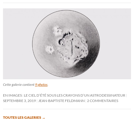
Cette galerie contient
9 photos
.
EN IMAGES : LE CIEL D’ÉTÉ SOUS LES CRAYONS D’UN ASTRODESSINATEUR
SEPTEMBRE 3, 2019
JEAN-BAPTISTE FELDMANN
2 COMMENTAIRES
TOUTES LES GALERIES
→