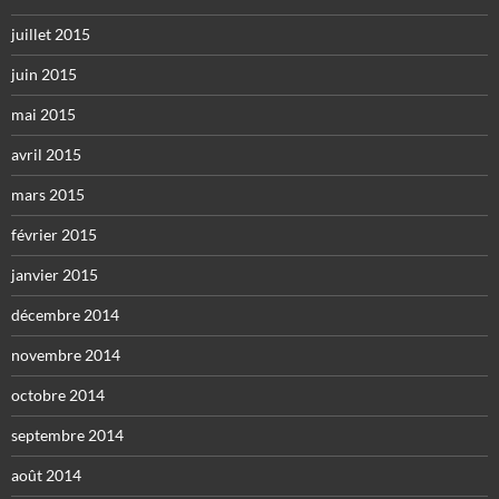
juillet 2015
juin 2015
mai 2015
avril 2015
mars 2015
février 2015
janvier 2015
décembre 2014
novembre 2014
octobre 2014
septembre 2014
août 2014