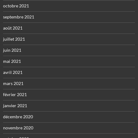
octobre 2021
septembre 2021
août 2021
juillet 2021
juin 2021
mai 2021
avril 2021
mars 2021
février 2021
janvier 2021
décembre 2020
novembre 2020