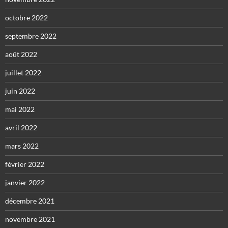
octobre 2022
septembre 2022
août 2022
juillet 2022
juin 2022
mai 2022
avril 2022
mars 2022
février 2022
janvier 2022
décembre 2021
novembre 2021