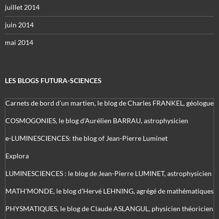
juillet 2014
juin 2014
mai 2014
LES BLOGS FUTURA-SCIENCES
Carnets de bord d’un martien, le blog de Charles FRANKEL, géologue
COSMOGONIES, le blog d'Aurélien BARRAU, astrophysicien
e-LUMINESCIENCES: the blog of Jean-Pierre Luminet
Explora
LUMINESCIENCES : le blog de Jean-Pierre LUMINET, astrophysicien
MATH'MONDE, le blog d'Hervé LEHNING, agrégé de mathématiques
PHYSMATIQUES, le blog de Claude ASLANGUL, physicien théoricien