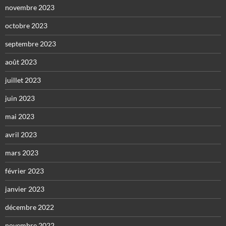
novembre 2023
octobre 2023
septembre 2023
août 2023
juillet 2023
juin 2023
mai 2023
avril 2023
mars 2023
février 2023
janvier 2023
décembre 2022
novembre 2022