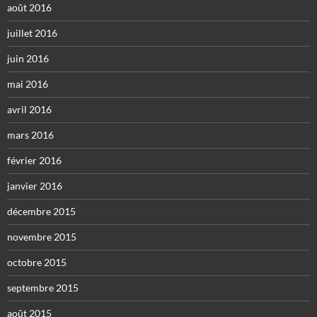
août 2016
juillet 2016
juin 2016
mai 2016
avril 2016
mars 2016
février 2016
janvier 2016
décembre 2015
novembre 2015
octobre 2015
septembre 2015
août 2015