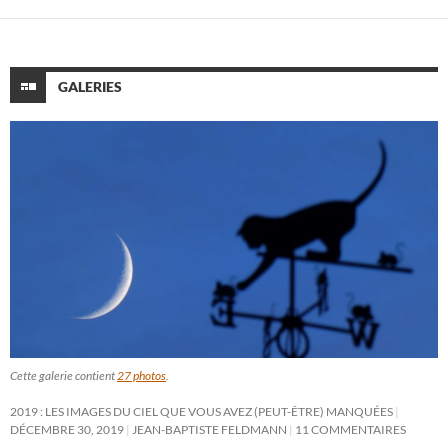
GALERIES
Cette galerie contient
27 photos
.
2019 : LES IMAGES DU CIEL QUE VOUS AVEZ (PEUT-ÊTRE) MANQUÉES
DÉCEMBRE 30, 2019
JEAN-BAPTISTE FELDMANN
11 COMMENTAIRES