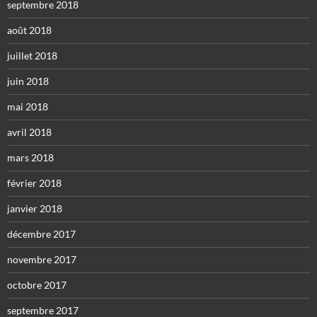
septembre 2018
août 2018
juillet 2018
juin 2018
mai 2018
avril 2018
mars 2018
février 2018
janvier 2018
décembre 2017
novembre 2017
octobre 2017
septembre 2017