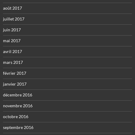
août 2017
juillet 2017
juin 2017
mai 2017
avril 2017
mars 2017
février 2017
janvier 2017
décembre 2016
novembre 2016
octobre 2016
septembre 2016