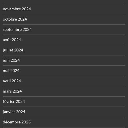
novembre 2024
octobre 2024
septembre 2024
août 2024
juillet 2024
juin 2024
mai 2024
avril 2024
mars 2024
février 2024
janvier 2024
décembre 2023