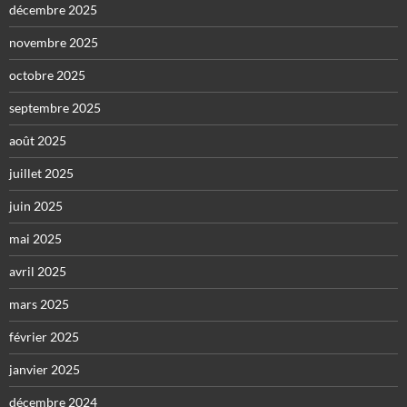
décembre 2025
novembre 2025
octobre 2025
septembre 2025
août 2025
juillet 2025
juin 2025
mai 2025
avril 2025
mars 2025
février 2025
janvier 2025
décembre 2024