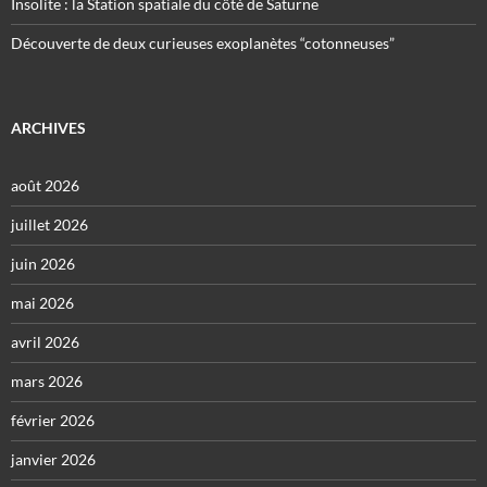
Insolite : la Station spatiale du côté de Saturne
Découverte de deux curieuses exoplanètes “cotonneuses”
ARCHIVES
août 2026
juillet 2026
juin 2026
mai 2026
avril 2026
mars 2026
février 2026
janvier 2026