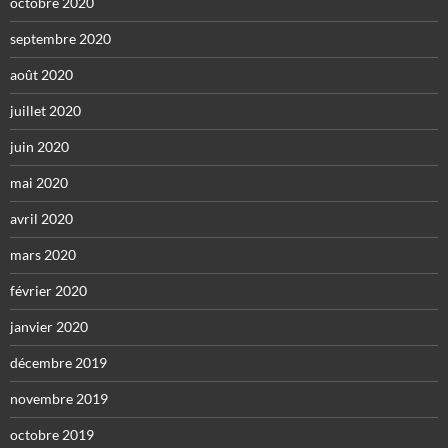
octobre 2020
septembre 2020
août 2020
juillet 2020
juin 2020
mai 2020
avril 2020
mars 2020
février 2020
janvier 2020
décembre 2019
novembre 2019
octobre 2019