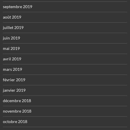
septembre 2019
août 2019
juillet 2019
juin 2019
mai 2019
avril 2019
mars 2019
février 2019
janvier 2019
décembre 2018
novembre 2018
octobre 2018