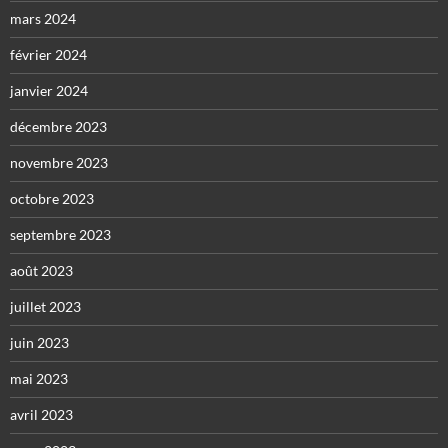
mars 2024
février 2024
janvier 2024
décembre 2023
novembre 2023
octobre 2023
septembre 2023
août 2023
juillet 2023
juin 2023
mai 2023
avril 2023