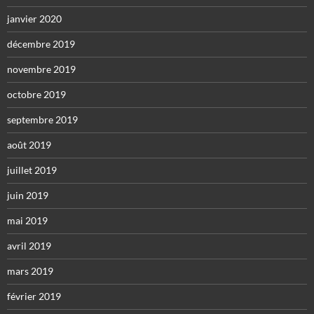
janvier 2020
décembre 2019
novembre 2019
octobre 2019
septembre 2019
août 2019
juillet 2019
juin 2019
mai 2019
avril 2019
mars 2019
février 2019