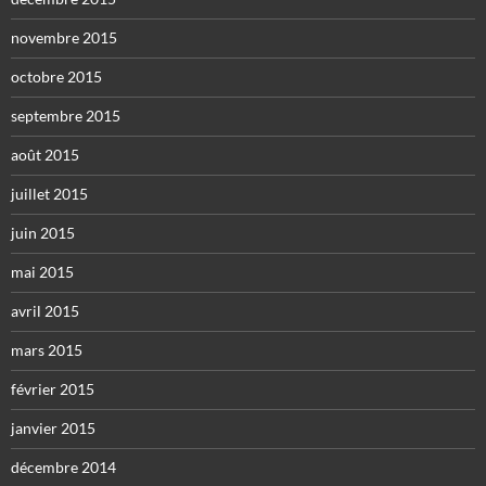
novembre 2015
octobre 2015
septembre 2015
août 2015
juillet 2015
juin 2015
mai 2015
avril 2015
mars 2015
février 2015
janvier 2015
décembre 2014