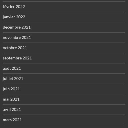
février 2022
janvier 2022
décembre 2021
novembre 2021
octobre 2021
septembre 2021
août 2021
juillet 2021
juin 2021
mai 2021
avril 2021
mars 2021