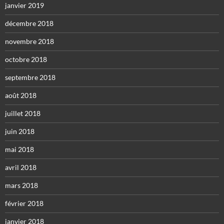
janvier 2019
décembre 2018
novembre 2018
octobre 2018
septembre 2018
août 2018
juillet 2018
juin 2018
mai 2018
avril 2018
mars 2018
février 2018
janvier 2018