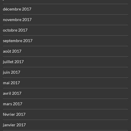
décembre 2017
novembre 2017
octobre 2017
septembre 2017
août 2017
juillet 2017
juin 2017
mai 2017
avril 2017
mars 2017
février 2017
janvier 2017