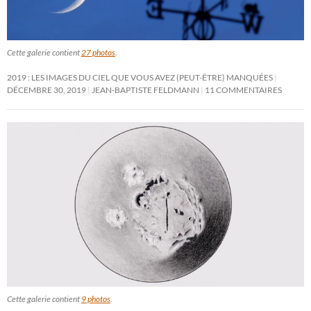
Cette galerie contient
27 photos
.
2019 : LES IMAGES DU CIEL QUE VOUS AVEZ (PEUT-ÊTRE) MANQUÉES
DÉCEMBRE 30, 2019
JEAN-BAPTISTE FELDMANN
11 COMMENTAIRES
Cette galerie contient
9 photos
.