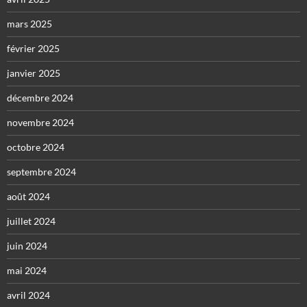
mars 2025
février 2025
janvier 2025
décembre 2024
novembre 2024
octobre 2024
septembre 2024
août 2024
juillet 2024
juin 2024
mai 2024
avril 2024