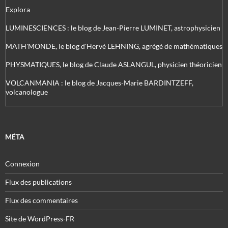
Explora
LUMINESCIENCES : le blog de Jean-Pierre LUMINET, astrophysicien
MATH'MONDE, le blog d'Hervé LEHNING, agrégé de mathématiques
PHYSMATIQUES, le blog de Claude ASLANGUL, physicien théoricien
VOLCANMANIA : le blog de Jacques-Marie BARDINTZEFF,
volcanologue
MÉTA
Connexion
Flux des publications
Flux des commentaires
Site de WordPress-FR