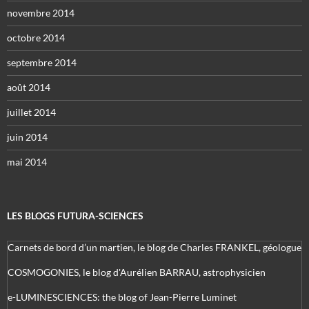
novembre 2014
octobre 2014
septembre 2014
août 2014
juillet 2014
juin 2014
mai 2014
LES BLOGS FUTURA-SCIENCES
Carnets de bord d’un martien, le blog de Charles FRANKEL, géologue
COSMOGONIES, le blog d'Aurélien BARRAU, astrophysicien
e-LUMINESCIENCES: the blog of Jean-Pierre Luminet