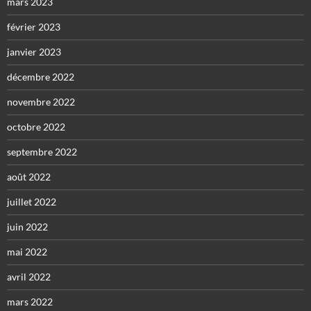
mars 2023
février 2023
janvier 2023
décembre 2022
novembre 2022
octobre 2022
septembre 2022
août 2022
juillet 2022
juin 2022
mai 2022
avril 2022
mars 2022