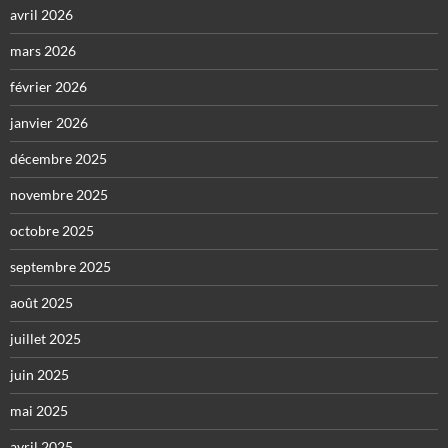
avril 2026
mars 2026
février 2026
janvier 2026
décembre 2025
novembre 2025
octobre 2025
septembre 2025
août 2025
juillet 2025
juin 2025
mai 2025
avril 2025