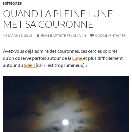
MÉTÉORES
QUAND LA PLEINE LUNE
MET SA COURONNE
MARS 11, 2015
JEAN-BAPTISTE FELDMANN
4 COMMENTAIRES
Avez-vous déjà admiré des couronnes, ces cercles colorés
qu’on observe parfois autour de la
Lune
et plus difficilement
autour du
Soleil
(car il est trop lumineux) ?