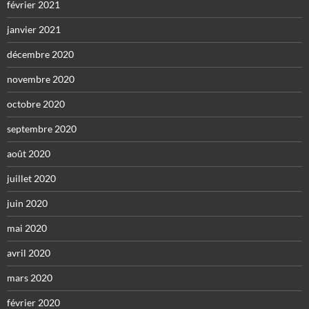
février 2021
janvier 2021
décembre 2020
novembre 2020
octobre 2020
septembre 2020
août 2020
juillet 2020
juin 2020
mai 2020
avril 2020
mars 2020
février 2020