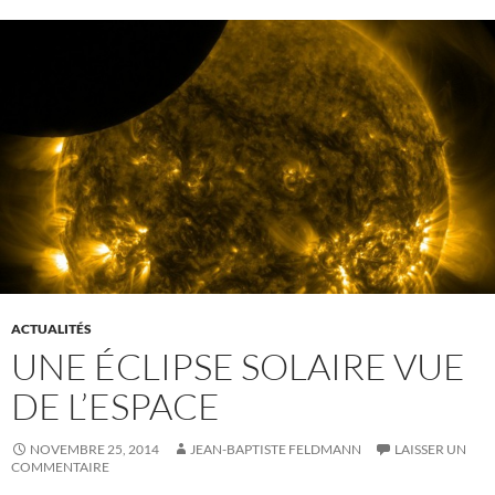
ACTUALITÉS
UNE ÉCLIPSE SOLAIRE VUE
DE L’ESPACE
NOVEMBRE 25, 2014
JEAN-BAPTISTE FELDMANN
LAISSER UN
COMMENTAIRE