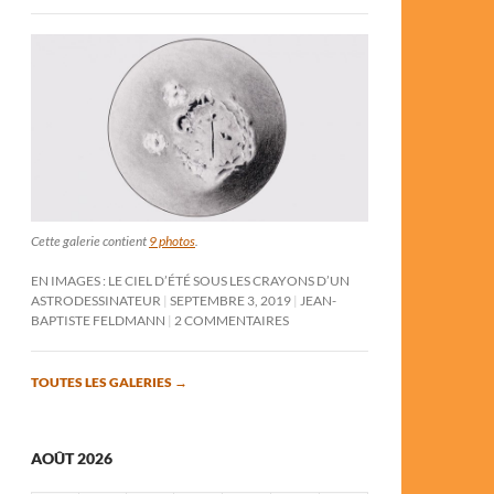
Cette galerie contient
9 photos
.
EN IMAGES : LE CIEL D’ÉTÉ SOUS LES CRAYONS D’UN
ASTRODESSINATEUR
SEPTEMBRE 3, 2019
JEAN-
BAPTISTE FELDMANN
2 COMMENTAIRES
TOUTES LES GALERIES
→
AOÛT 2026