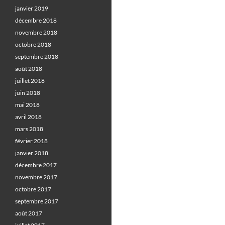
janvier 2019
décembre 2018
novembre 2018
octobre 2018
septembre 2018
août 2018
juillet 2018
juin 2018
mai 2018
avril 2018
mars 2018
février 2018
janvier 2018
décembre 2017
novembre 2017
octobre 2017
septembre 2017
août 2017