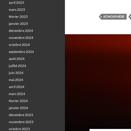
avril 2025
mars 2025
février 2025
ATMOSPHÈRE
janvier 2025
décembre 2024
novembre 2024
octobre 2024
septembre 2024
août 2024
juillet 2024
juin 2024
mai 2024
avril 2024
mars 2024
février 2024
janvier 2024
décembre 2023
novembre 2023
octobre 2023