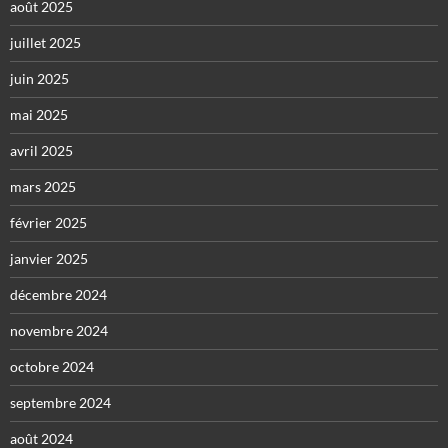
août 2025
juillet 2025
juin 2025
mai 2025
avril 2025
mars 2025
février 2025
janvier 2025
décembre 2024
novembre 2024
octobre 2024
septembre 2024
août 2024