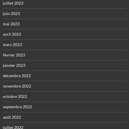
juillet 2023
juin 2023
mai 2023
avril 2023
mars 2023
février 2023
janvier 2023
décembre 2022
novembre 2022
octobre 2022
septembre 2022
août 2022
juillet 2022