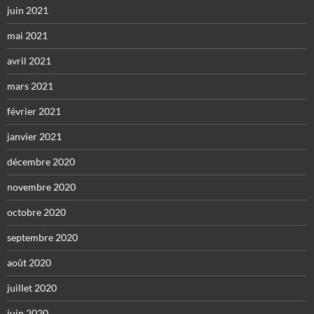
juin 2021
mai 2021
avril 2021
mars 2021
février 2021
janvier 2021
décembre 2020
novembre 2020
octobre 2020
septembre 2020
août 2020
juillet 2020
juin 2020