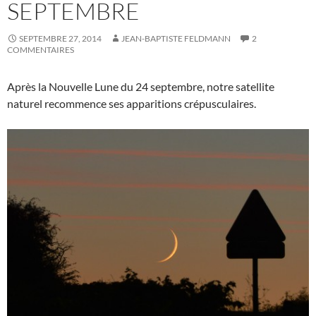
SEPTEMBRE
SEPTEMBRE 27, 2014
JEAN-BAPTISTE FELDMANN
2
COMMENTAIRES
Après la Nouvelle Lune du 24 septembre, notre satellite
naturel recommence ses apparitions crépusculaires.