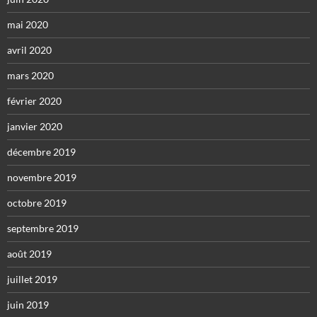
mai 2020
avril 2020
mars 2020
février 2020
janvier 2020
décembre 2019
novembre 2019
octobre 2019
septembre 2019
août 2019
juillet 2019
juin 2019