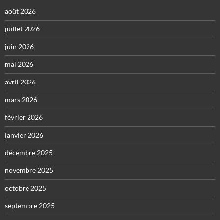
août 2026
juillet 2026
juin 2026
mai 2026
avril 2026
mars 2026
février 2026
janvier 2026
décembre 2025
novembre 2025
octobre 2025
septembre 2025