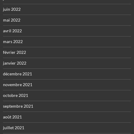
juin 2022
mai 2022
avril 2022
mars 2022
février 2022
janvier 2022
décembre 2021
novembre 2021
octobre 2021
septembre 2021
août 2021
juillet 2021