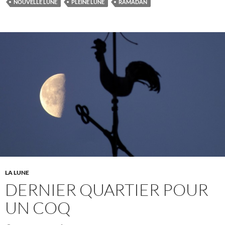
NOUVELLE LUNE
PLEINE LUNE
RAMADAN
LA LUNE
DERNIER QUARTIER POUR
UN COQ