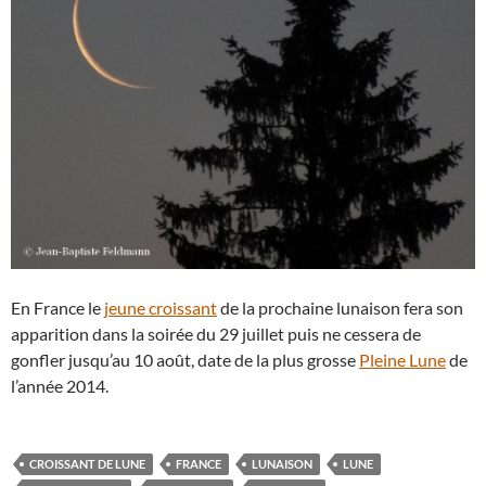
En France le
jeune croissant
de la prochaine lunaison fera son
apparition dans la soirée du 29 juillet puis ne cessera de
gonfler jusqu’au 10 août, date de la plus grosse
Pleine Lune
de
l’année 2014.
CROISSANT DE LUNE
FRANCE
LUNAISON
LUNE