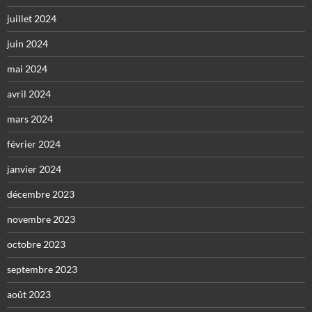
juillet 2024
juin 2024
mai 2024
avril 2024
mars 2024
février 2024
janvier 2024
décembre 2023
novembre 2023
octobre 2023
septembre 2023
août 2023