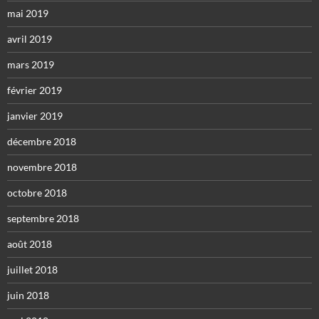
mai 2019
avril 2019
mars 2019
février 2019
janvier 2019
décembre 2018
novembre 2018
octobre 2018
septembre 2018
août 2018
juillet 2018
juin 2018