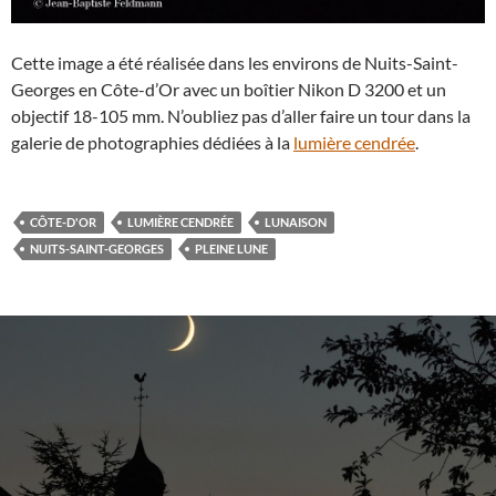
Cette image a été réalisée dans les environs de Nuits-Saint-
Georges en Côte-d’Or avec un boîtier Nikon D 3200 et un
objectif 18-105 mm. N’oubliez pas d’aller faire un tour dans la
galerie de photographies dédiées à la
lumière cendrée
.
CÔTE-D'OR
LUMIÈRE CENDRÉE
LUNAISON
NUITS-SAINT-GEORGES
PLEINE LUNE