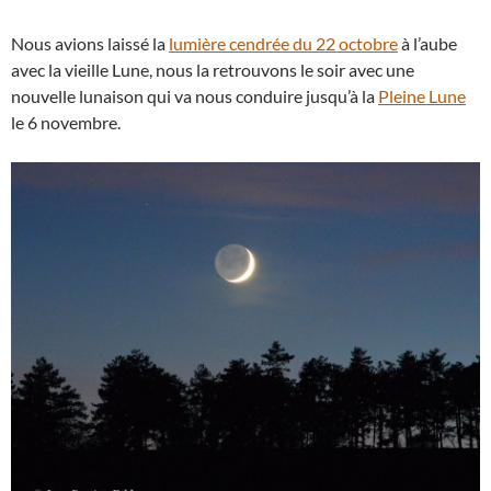
Nous avions laissé la
lumière cendrée du 22 octobre
à l’aube
avec la vieille Lune, nous la retrouvons le soir avec une
nouvelle lunaison qui va nous conduire jusqu’à la
Pleine Lune
le 6 novembre.