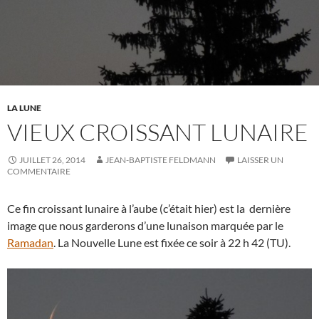
LA LUNE
VIEUX CROISSANT LUNAIRE
JUILLET 26, 2014
JEAN-BAPTISTE FELDMANN
LAISSER UN
COMMENTAIRE
Ce fin croissant lunaire à l’aube (c’était hier) est la dernière
image que nous garderons d’une lunaison marquée par le
Ramadan
. La Nouvelle Lune est fixée ce soir à 22 h 42 (TU).