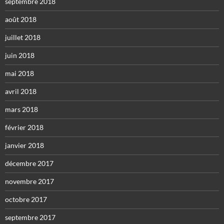
septembre 2018
août 2018
juillet 2018
juin 2018
mai 2018
avril 2018
mars 2018
février 2018
janvier 2018
décembre 2017
novembre 2017
octobre 2017
septembre 2017