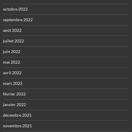
octobre 2022
septembre 2022
août 2022
juillet 2022
juin 2022
mai 2022
avril 2022
mars 2022
février 2022
janvier 2022
décembre 2021
novembre 2021