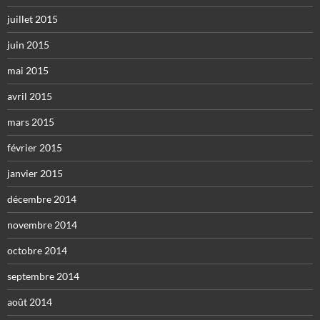
juillet 2015
juin 2015
mai 2015
avril 2015
mars 2015
février 2015
janvier 2015
décembre 2014
novembre 2014
octobre 2014
septembre 2014
août 2014