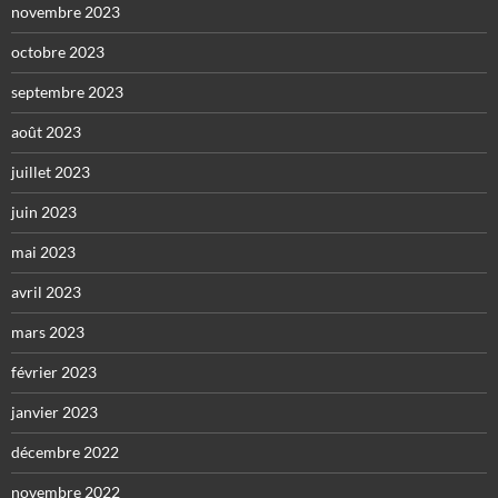
novembre 2023
octobre 2023
septembre 2023
août 2023
juillet 2023
juin 2023
mai 2023
avril 2023
mars 2023
février 2023
janvier 2023
décembre 2022
novembre 2022