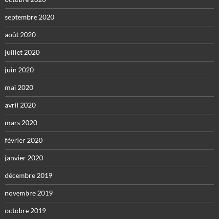
septembre 2020
août 2020
juillet 2020
juin 2020
mai 2020
avril 2020
mars 2020
février 2020
janvier 2020
décembre 2019
novembre 2019
octobre 2019