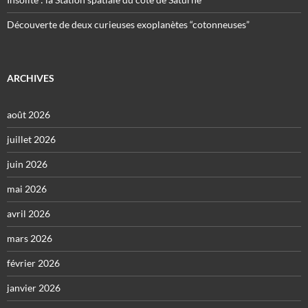
Découverte de deux curieuses exoplanètes “cotonneuses”
ARCHIVES
août 2026
juillet 2026
juin 2026
mai 2026
avril 2026
mars 2026
février 2026
janvier 2026