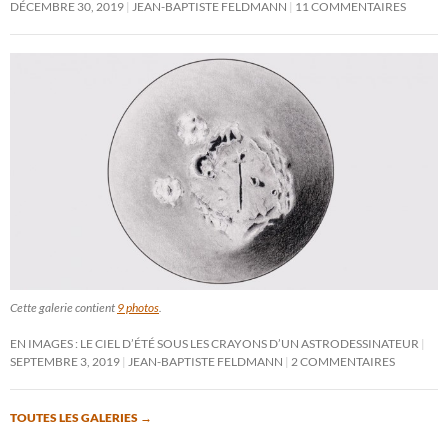
DÉCEMBRE 30, 2019
JEAN-BAPTISTE FELDMANN
11 COMMENTAIRES
Cette galerie contient
9 photos
.
EN IMAGES : LE CIEL D’ÉTÉ SOUS LES CRAYONS D’UN ASTRODESSINATEUR
SEPTEMBRE 3, 2019
JEAN-BAPTISTE FELDMANN
2 COMMENTAIRES
TOUTES LES GALERIES
→