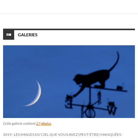
GALERIES
Cette galerie contient
27 photos
.
2019 : LES IMAGES DU CIEL QUE VOUS AVEZ (PEUT-ÊTRE) MANQUÉES