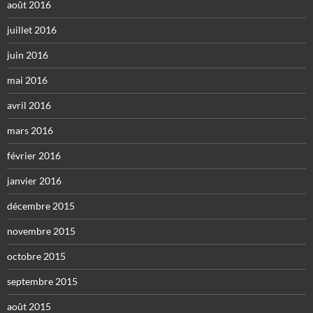
août 2016
juillet 2016
juin 2016
mai 2016
avril 2016
mars 2016
février 2016
janvier 2016
décembre 2015
novembre 2015
octobre 2015
septembre 2015
août 2015