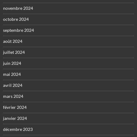
novembre 2024
octobre 2024
septembre 2024
août 2024
juillet 2024
juin 2024
mai 2024
avril 2024
mars 2024
février 2024
janvier 2024
décembre 2023