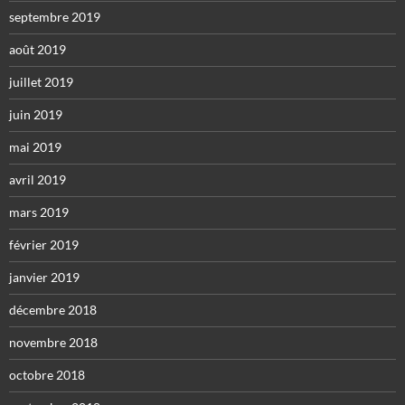
septembre 2019
août 2019
juillet 2019
juin 2019
mai 2019
avril 2019
mars 2019
février 2019
janvier 2019
décembre 2018
novembre 2018
octobre 2018