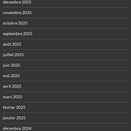
décembre 2025
novembre 2025
octobre 2025
septembre 2025
août 2025
juillet 2025
juin 2025
mai 2025
avril 2025
mars 2025
février 2025
janvier 2025
décembre 2024