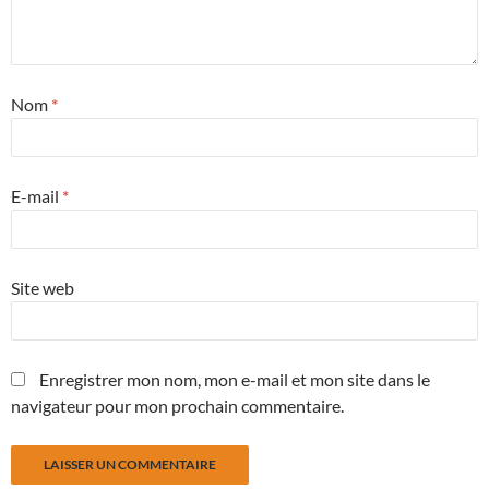
Nom
*
E-mail
*
Site web
Enregistrer mon nom, mon e-mail et mon site dans le
navigateur pour mon prochain commentaire.