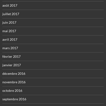
août 2017
juillet 2017
juin 2017
mai 2017
avril 2017
mars 2017
février 2017
janvier 2017
décembre 2016
novembre 2016
octobre 2016
septembre 2016