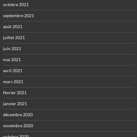
octobre 2021
septembre 2021
août 2021
juillet 2021
juin 2021
mai 2021
avril 2021
mars 2021
février 2021
janvier 2021
décembre 2020
novembre 2020
octobre 2020