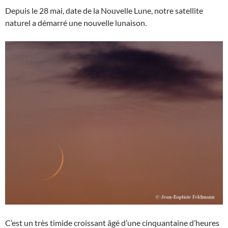
Depuis le 28 mai, date de la Nouvelle Lune, notre satellite
naturel a démarré une nouvelle lunaison.
C’est un très timide croissant âgé d’une cinquantaine d’heures