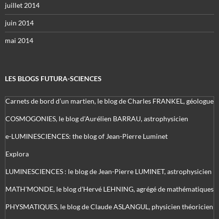
juillet 2014
juin 2014
mai 2014
LES BLOGS FUTURA-SCIENCES
Carnets de bord d’un martien, le blog de Charles FRANKEL, géologue
COSMOGONIES, le blog d'Aurélien BARRAU, astrophysicien
e-LUMINESCIENCES: the blog of Jean-Pierre Luminet
Explora
LUMINESCIENCES : le blog de Jean-Pierre LUMINET, astrophysicien
MATH'MONDE, le blog d'Hervé LEHNING, agrégé de mathématiques
PHYSMATIQUES, le blog de Claude ASLANGUL, physicien théoricien