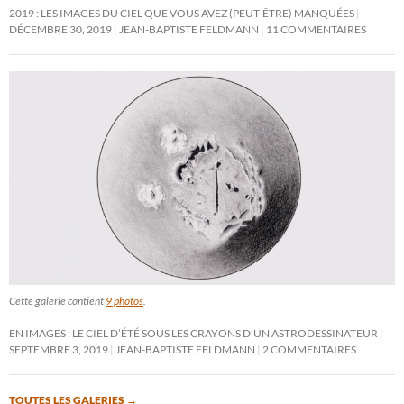
2019 : LES IMAGES DU CIEL QUE VOUS AVEZ (PEUT-ÊTRE) MANQUÉES
DÉCEMBRE 30, 2019
JEAN-BAPTISTE FELDMANN
11 COMMENTAIRES
Cette galerie contient
9 photos
.
EN IMAGES : LE CIEL D’ÉTÉ SOUS LES CRAYONS D’UN ASTRODESSINATEUR
SEPTEMBRE 3, 2019
JEAN-BAPTISTE FELDMANN
2 COMMENTAIRES
TOUTES LES GALERIES
→