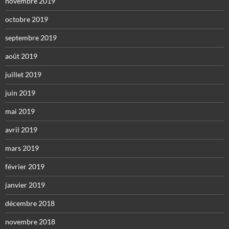
novembre 2019
octobre 2019
septembre 2019
août 2019
juillet 2019
juin 2019
mai 2019
avril 2019
mars 2019
février 2019
janvier 2019
décembre 2018
novembre 2018