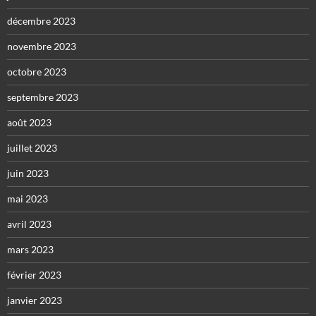
décembre 2023
novembre 2023
octobre 2023
septembre 2023
août 2023
juillet 2023
juin 2023
mai 2023
avril 2023
mars 2023
février 2023
janvier 2023