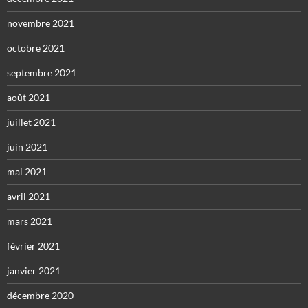
novembre 2021
octobre 2021
septembre 2021
août 2021
juillet 2021
juin 2021
mai 2021
avril 2021
mars 2021
février 2021
janvier 2021
décembre 2020