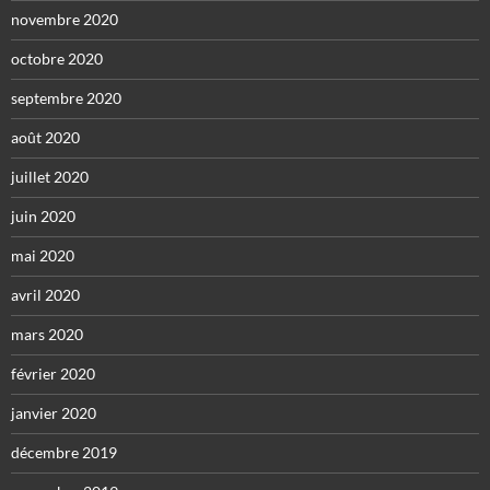
novembre 2020
octobre 2020
septembre 2020
août 2020
juillet 2020
juin 2020
mai 2020
avril 2020
mars 2020
février 2020
janvier 2020
décembre 2019