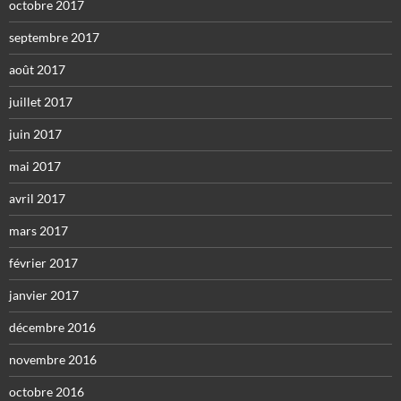
octobre 2017
septembre 2017
août 2017
juillet 2017
juin 2017
mai 2017
avril 2017
mars 2017
février 2017
janvier 2017
décembre 2016
novembre 2016
octobre 2016