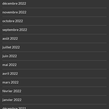
décembre 2022
novembre 2022
octobre 2022
septembre 2022
août 2022
juillet 2022
juin 2022
mai 2022
avril 2022
mars 2022
février 2022
janvier 2022
décembre 2021