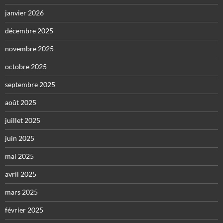
janvier 2026
décembre 2025
novembre 2025
octobre 2025
septembre 2025
août 2025
juillet 2025
juin 2025
mai 2025
avril 2025
mars 2025
février 2025