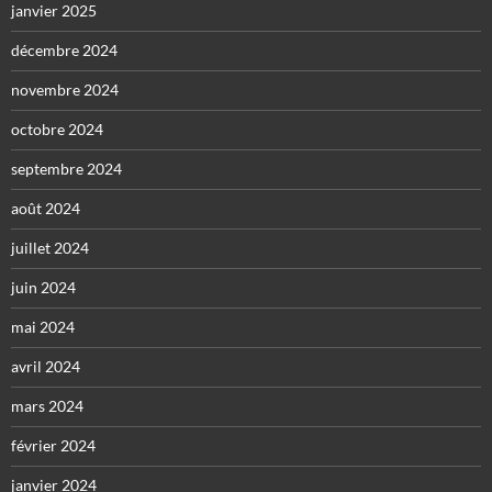
janvier 2025
décembre 2024
novembre 2024
octobre 2024
septembre 2024
août 2024
juillet 2024
juin 2024
mai 2024
avril 2024
mars 2024
février 2024
janvier 2024