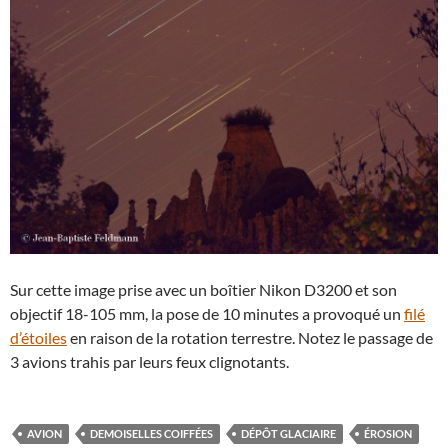
Sur cette image prise avec un boîtier Nikon D3200 et son
objectif 18-105 mm, la pose de 10 minutes a provoqué un
filé
d’étoiles
en raison de la rotation terrestre. Notez le passage de
3 avions trahis par leurs feux clignotants.
AVION
DEMOISELLES COIFFÉES
DÉPÔT GLACIAIRE
ÉROSION