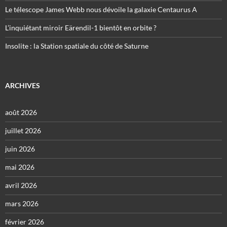
Le télescope James Webb nous dévoile la galaxie Centaurus A
L’inquiétant miroir Eärendil-1 bientôt en orbite ?
Insolite : la Station spatiale du côté de Saturne
ARCHIVES
août 2026
juillet 2026
juin 2026
mai 2026
avril 2026
mars 2026
février 2026