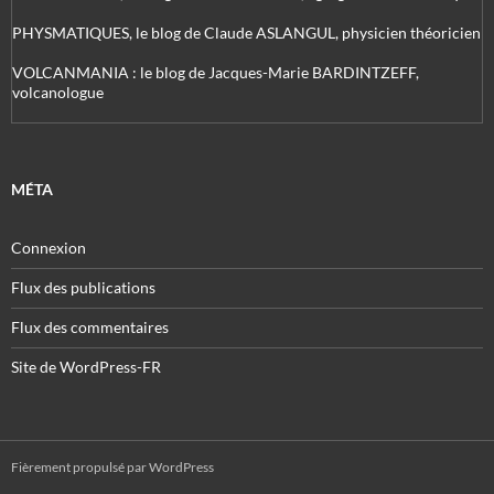
PHYSMATIQUES, le blog de Claude ASLANGUL, physicien théoricien
VOLCANMANIA : le blog de Jacques-Marie BARDINTZEFF,
volcanologue
MÉTA
Connexion
Flux des publications
Flux des commentaires
Site de WordPress-FR
Fièrement propulsé par WordPress