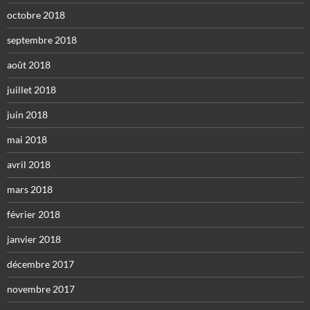
octobre 2018
septembre 2018
août 2018
juillet 2018
juin 2018
mai 2018
avril 2018
mars 2018
février 2018
janvier 2018
décembre 2017
novembre 2017