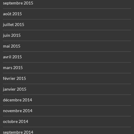
septembre 2015
août 2015
juillet 2015
juin 2015
mai 2015
avril 2015
mars 2015
février 2015
janvier 2015
décembre 2014
novembre 2014
octobre 2014
septembre 2014