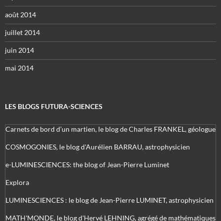
août 2014
juillet 2014
juin 2014
mai 2014
LES BLOGS FUTURA-SCIENCES
Carnets de bord d’un martien, le blog de Charles FRANKEL, géologue
COSMOGONIES, le blog d'Aurélien BARRAU, astrophysicien
e-LUMINESCIENCES: the blog of Jean-Pierre Luminet
Explora
LUMINESCIENCES : le blog de Jean-Pierre LUMINET, astrophysicien
MATH'MONDE, le blog d'Hervé LEHNING, agrégé de mathématiques