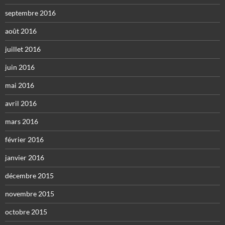
septembre 2016
août 2016
juillet 2016
juin 2016
mai 2016
avril 2016
mars 2016
février 2016
janvier 2016
décembre 2015
novembre 2015
octobre 2015