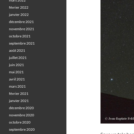
mars 2022
février 2022
janvier 2022
décembre 2021
novembre 2021
octobre 2021
septembre 2021
août 2021
juillet 2021
juin 2021
mai 2021
avril 2021
mars 2021
février 2021
janvier 2021
décembre 2020
novembre 2020
octobre 2020
septembre 2020