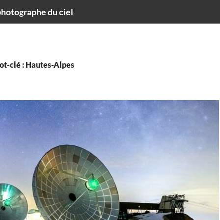
hotographe du ciel
ot-clé : Hautes-Alpes