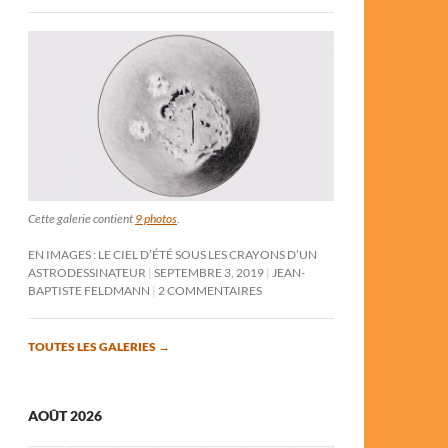
Cette galerie contient
9 photos
.
EN IMAGES : LE CIEL D’ÉTÉ SOUS LES CRAYONS D’UN
ASTRODESSINATEUR
SEPTEMBRE 3, 2019
JEAN-
BAPTISTE FELDMANN
2 COMMENTAIRES
TOUTES LES GALERIES
→
AOÛT 2026