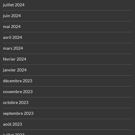
juillet 2024
juin 2024
mai 2024
avril 2024
mars 2024
février 2024
janvier 2024
décembre 2023
novembre 2023
octobre 2023
septembre 2023
août 2023
juillet 2023