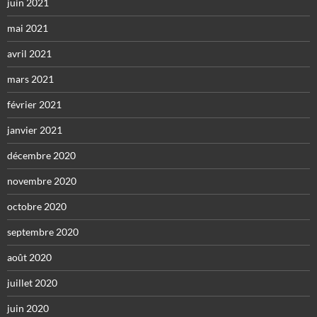
juin 2021
mai 2021
avril 2021
mars 2021
février 2021
janvier 2021
décembre 2020
novembre 2020
octobre 2020
septembre 2020
août 2020
juillet 2020
juin 2020