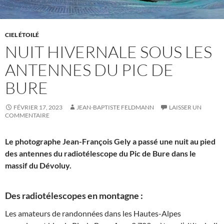
CIEL ÉTOILÉ
NUIT HIVERNALE SOUS LES
ANTENNES DU PIC DE
BURE
FÉVRIER 17, 2023
JEAN-BAPTISTE FELDMANN
LAISSER UN
COMMENTAIRE
Le photographe Jean-François Gely a passé une nuit au pied
des antennes du radiotélescope du Pic de Bure dans le
massif du Dévoluy.
Des radiotélescopes en montagne :
Les amateurs de randonnées dans les Hautes-Alpes