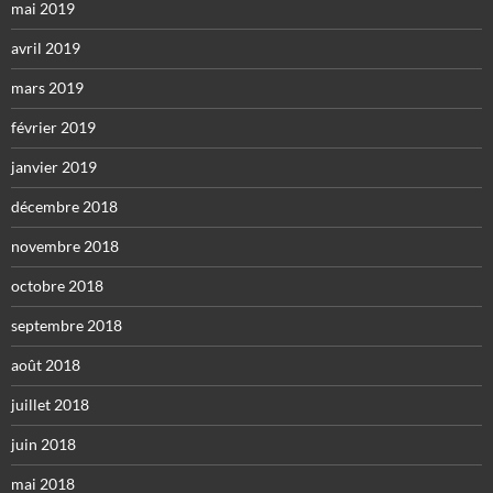
mai 2019
avril 2019
mars 2019
février 2019
janvier 2019
décembre 2018
novembre 2018
octobre 2018
septembre 2018
août 2018
juillet 2018
juin 2018
mai 2018