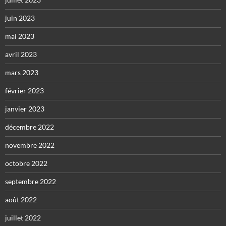
juin 2023
mai 2023
avril 2023
mars 2023
février 2023
janvier 2023
décembre 2022
novembre 2022
octobre 2022
septembre 2022
août 2022
juillet 2022