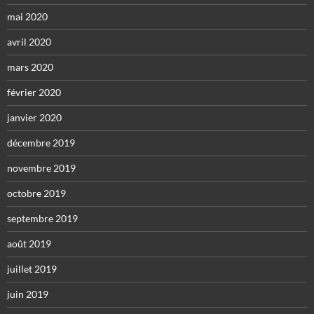
mai 2020
avril 2020
mars 2020
février 2020
janvier 2020
décembre 2019
novembre 2019
octobre 2019
septembre 2019
août 2019
juillet 2019
juin 2019