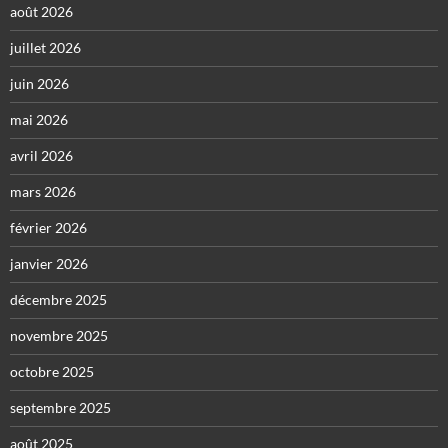
août 2026
juillet 2026
juin 2026
mai 2026
avril 2026
mars 2026
février 2026
janvier 2026
décembre 2025
novembre 2025
octobre 2025
septembre 2025
août 2025