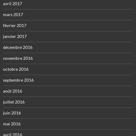
avril 2017
mars 2017
février 2017
janvier 2017
décembre 2016
novembre 2016
octobre 2016
septembre 2016
août 2016
juillet 2016
juin 2016
mai 2016
avril 2016