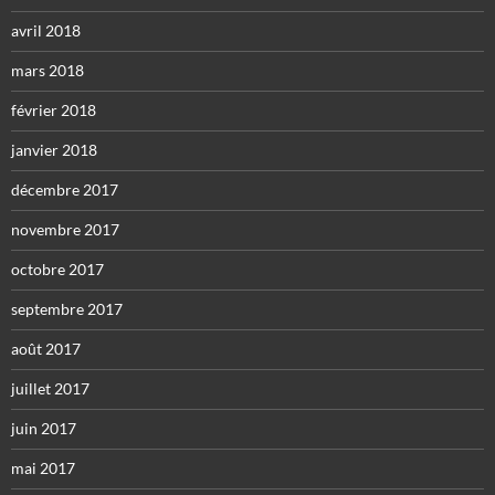
avril 2018
mars 2018
février 2018
janvier 2018
décembre 2017
novembre 2017
octobre 2017
septembre 2017
août 2017
juillet 2017
juin 2017
mai 2017