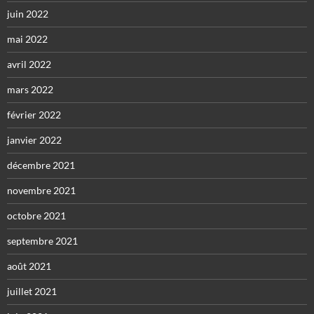
juin 2022
mai 2022
avril 2022
mars 2022
février 2022
janvier 2022
décembre 2021
novembre 2021
octobre 2021
septembre 2021
août 2021
juillet 2021