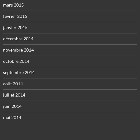
mars 2015
février 2015
janvier 2015
décembre 2014
novembre 2014
octobre 2014
septembre 2014
août 2014
juillet 2014
juin 2014
mai 2014