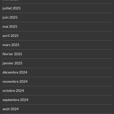
juillet 2025
juin 2025
mai 2025
avril 2025
mars 2025
février 2025
janvier 2025
décembre 2024
novembre 2024
octobre 2024
septembre 2024
août 2024