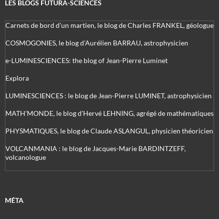
LES BLOGS FUTURA-SCIENCES
Carnets de bord d’un martien, le blog de Charles FRANKEL, géologue
COSMOGONIES, le blog d'Aurélien BARRAU, astrophysicien
e-LUMINESCIENCES: the blog of Jean-Pierre Luminet
Explora
LUMINESCIENCES : le blog de Jean-Pierre LUMINET, astrophysicien
MATH'MONDE, le blog d'Hervé LEHNING, agrégé de mathématiques
PHYSMATIQUES, le blog de Claude ASLANGUL, physicien théoricien
VOLCANMANIA : le blog de Jacques-Marie BARDINTZEFF,
volcanologue
MÉTA