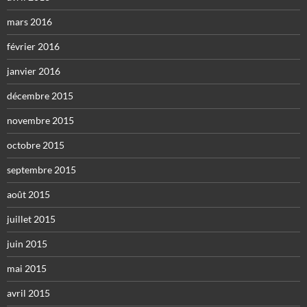
mars 2016
février 2016
janvier 2016
décembre 2015
novembre 2015
octobre 2015
septembre 2015
août 2015
juillet 2015
juin 2015
mai 2015
avril 2015