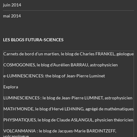
juin 2014
mai 2014
LES BLOGS FUTURA-SCIENCES
Carnets de bord d’un martien, le blog de Charles FRANKEL, géologue
COSMOGONIES, le blog d'Aurélien BARRAU, astrophysicien
e-LUMINESCIENCES: the blog of Jean-Pierre Luminet
Explora
LUMINESCIENCES : le blog de Jean-Pierre LUMINET, astrophysicien
MATH'MONDE, le blog d'Hervé LEHNING, agrégé de mathématiques
PHYSMATIQUES, le blog de Claude ASLANGUL, physicien théoricien
VOLCANMANIA : le blog de Jacques-Marie BARDINTZEFF,
volcanologue