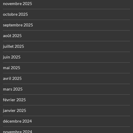
novembre 2025
octobre 2025
septembre 2025
août 2025
juillet 2025
juin 2025
mai 2025
avril 2025
mars 2025
février 2025
janvier 2025
décembre 2024
novembre 2024