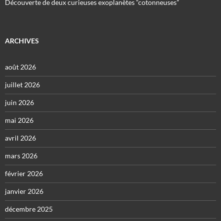
Découverte de deux curieuses exoplanètes “cotonneuses”
ARCHIVES
août 2026
juillet 2026
juin 2026
mai 2026
avril 2026
mars 2026
février 2026
janvier 2026
décembre 2025