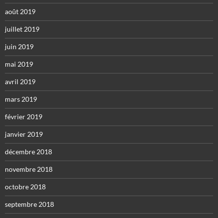
août 2019
juillet 2019
juin 2019
mai 2019
avril 2019
mars 2019
février 2019
janvier 2019
décembre 2018
novembre 2018
octobre 2018
septembre 2018