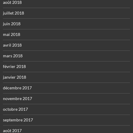
août 2018
juillet 2018
juin 2018
mai 2018
avril 2018
mars 2018
février 2018
janvier 2018
décembre 2017
novembre 2017
octobre 2017
septembre 2017
août 2017