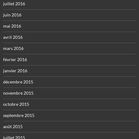
juillet 2016
juin 2016
mai 2016
avril 2016
mars 2016
février 2016
janvier 2016
décembre 2015
novembre 2015
octobre 2015
septembre 2015
août 2015
juillet 2015