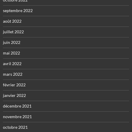
septembre 2022
août 2022
juillet 2022
juin 2022
mai 2022
avril 2022
mars 2022
février 2022
janvier 2022
décembre 2021
novembre 2021
octobre 2021