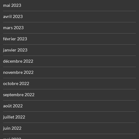
mai 2023
avril 2023
mars 2023
février 2023
janvier 2023
décembre 2022
novembre 2022
octobre 2022
septembre 2022
août 2022
juillet 2022
juin 2022