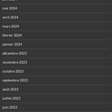
mai 2024
avril 2024
mars 2024
février 2024
janvier 2024
décembre 2023
novembre 2023
octobre 2023
septembre 2023
août 2023
juillet 2023
juin 2023