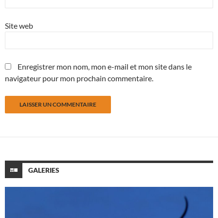
Site web
Enregistrer mon nom, mon e-mail et mon site dans le
navigateur pour mon prochain commentaire.
GALERIES