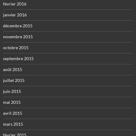
février 2016
janvier 2016
décembre 2015
novembre 2015
octobre 2015
septembre 2015
août 2015
juillet 2015
juin 2015
mai 2015
avril 2015
mars 2015
février 2015