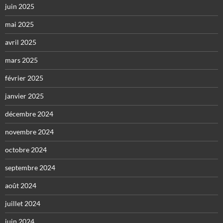
juin 2025
mai 2025
avril 2025
mars 2025
février 2025
janvier 2025
décembre 2024
novembre 2024
octobre 2024
septembre 2024
août 2024
juillet 2024
juin 2024