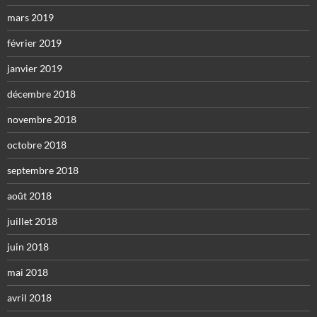
mars 2019
février 2019
janvier 2019
décembre 2018
novembre 2018
octobre 2018
septembre 2018
août 2018
juillet 2018
juin 2018
mai 2018
avril 2018