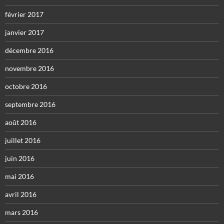
février 2017
janvier 2017
décembre 2016
novembre 2016
octobre 2016
septembre 2016
août 2016
juillet 2016
juin 2016
mai 2016
avril 2016
mars 2016