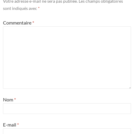
Votre adresse e-mail ne sera pas publiée.
Les champs obligatoires
sont indiqués avec
*
Commentaire
*
Nom
*
E-mail
*