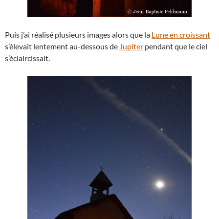
Puis j’ai réalisé plusieurs images alors que la
Lune en croissant
s’élevait lentement au-dessous de
Jupiter
pendant que le ciel
s’éclaircissait.