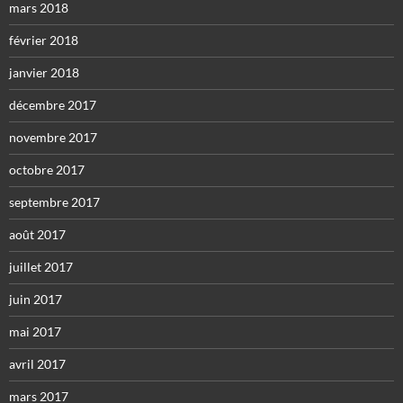
mars 2018
février 2018
janvier 2018
décembre 2017
novembre 2017
octobre 2017
septembre 2017
août 2017
juillet 2017
juin 2017
mai 2017
avril 2017
mars 2017