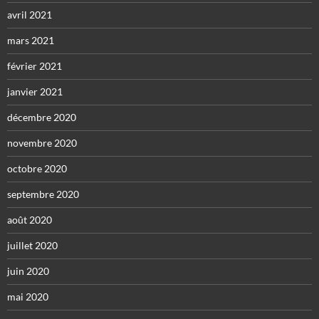
avril 2021
mars 2021
février 2021
janvier 2021
décembre 2020
novembre 2020
octobre 2020
septembre 2020
août 2020
juillet 2020
juin 2020
mai 2020