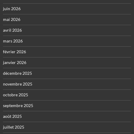
juin 2026
mai 2026
avril 2026
mars 2026
février 2026
janvier 2026
décembre 2025
novembre 2025
octobre 2025
septembre 2025
août 2025
juillet 2025