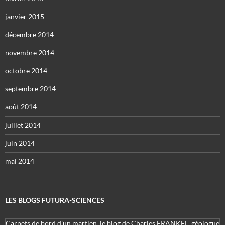
janvier 2015
décembre 2014
novembre 2014
octobre 2014
septembre 2014
août 2014
juillet 2014
juin 2014
mai 2014
LES BLOGS FUTURA-SCIENCES
Carnets de bord d’un martien, le blog de Charles FRANKEL, géologue