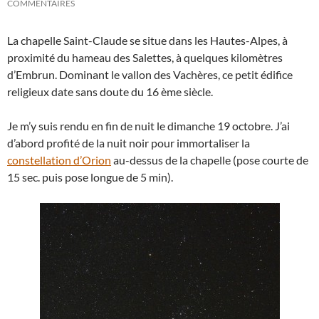
COMMENTAIRES
La chapelle Saint-Claude se situe dans les Hautes-Alpes, à
proximité du hameau des Salettes, à quelques kilomètres
d’Embrun. Dominant le vallon des Vachères, ce petit édifice
religieux date sans doute du 16 ème siècle.
Je m’y suis rendu en fin de nuit le dimanche 19 octobre. J’ai
d’abord profité de la nuit noir pour immortaliser la
constellation d’Orion
au-dessus de la chapelle (pose courte de
15 sec. puis pose longue de 5 min).