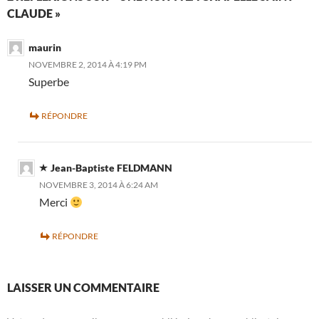
CLAUDE »
maurin
NOVEMBRE 2, 2014 À 4:19 PM
Superbe
RÉPONDRE
Jean-Baptiste FELDMANN
NOVEMBRE 3, 2014 À 6:24 AM
Merci
RÉPONDRE
LAISSER UN COMMENTAIRE