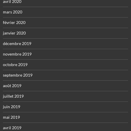
avril 2020
mars 2020
février 2020
janvier 2020
décembre 2019
novembre 2019
octobre 2019
septembre 2019
août 2019
juillet 2019
juin 2019
mai 2019
avril 2019