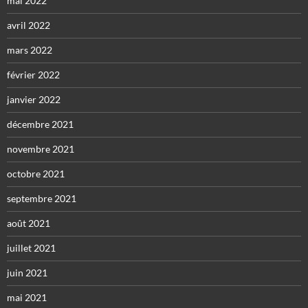
mai 2022
avril 2022
mars 2022
février 2022
janvier 2022
décembre 2021
novembre 2021
octobre 2021
septembre 2021
août 2021
juillet 2021
juin 2021
mai 2021