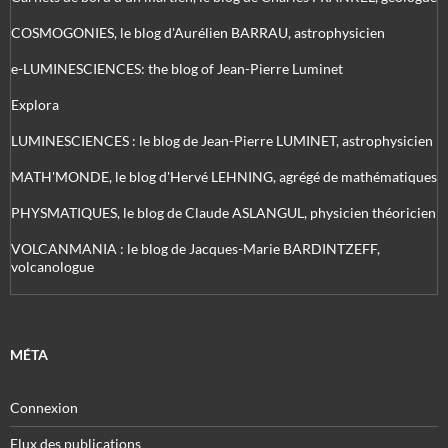
COSMOGONIES, le blog d'Aurélien BARRAU, astrophysicien
e-LUMINESCIENCES: the blog of Jean-Pierre Luminet
Explora
LUMINESCIENCES : le blog de Jean-Pierre LUMINET, astrophysicien
MATH'MONDE, le blog d'Hervé LEHNING, agrégé de mathématiques
PHYSMATIQUES, le blog de Claude ASLANGUL, physicien théoricien
VOLCANMANIA : le blog de Jacques-Marie BARDINTZEFF,
volcanologue
MÉTA
Connexion
Flux des publications