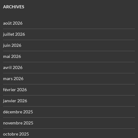
ARCHIVES
août 2026
juillet 2026
juin 2026
mai 2026
avril 2026
mars 2026
février 2026
janvier 2026
décembre 2025
novembre 2025
octobre 2025