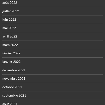
août 2022
juillet 2022
juin 2022
mai 2022
avril 2022
mars 2022
février 2022
janvier 2022
décembre 2021
novembre 2021
octobre 2021
septembre 2021
août 2021