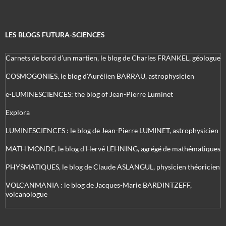
LES BLOGS FUTURA-SCIENCES
Carnets de bord d’un martien, le blog de Charles FRANKEL, géologue
COSMOGONIES, le blog d'Aurélien BARRAU, astrophysicien
e-LUMINESCIENCES: the blog of Jean-Pierre Luminet
Explora
LUMINESCIENCES : le blog de Jean-Pierre LUMINET, astrophysicien
MATH'MONDE, le blog d'Hervé LEHNING, agrégé de mathématiques
PHYSMATIQUES, le blog de Claude ASLANGUL, physicien théoricien
VOLCANMANIA : le blog de Jacques-Marie BARDINTZEFF,
volcanologue