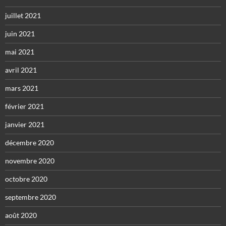
juillet 2021
juin 2021
mai 2021
avril 2021
mars 2021
février 2021
janvier 2021
décembre 2020
novembre 2020
octobre 2020
septembre 2020
août 2020