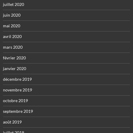
juillet 2020
juin 2020
mai 2020
avril 2020
mars 2020
février 2020
janvier 2020
décembre 2019
novembre 2019
octobre 2019
septembre 2019
août 2019
juillet 2019