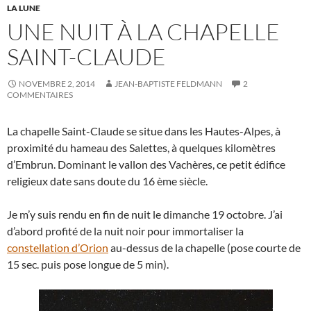
LA LUNE
UNE NUIT À LA CHAPELLE
SAINT-CLAUDE
NOVEMBRE 2, 2014
JEAN-BAPTISTE FELDMANN
2
COMMENTAIRES
La chapelle Saint-Claude se situe dans les Hautes-Alpes, à
proximité du hameau des Salettes, à quelques kilomètres
d’Embrun. Dominant le vallon des Vachères, ce petit édifice
religieux date sans doute du 16 ème siècle.
Je m’y suis rendu en fin de nuit le dimanche 19 octobre. J’ai
d’abord profité de la nuit noir pour immortaliser la
constellation d’Orion
au-dessus de la chapelle (pose courte de
15 sec. puis pose longue de 5 min).