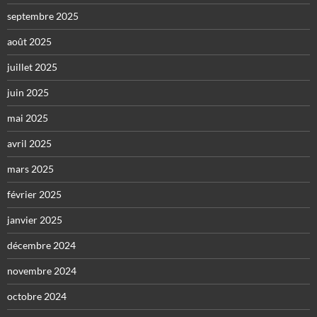
septembre 2025
août 2025
juillet 2025
juin 2025
mai 2025
avril 2025
mars 2025
février 2025
janvier 2025
décembre 2024
novembre 2024
octobre 2024