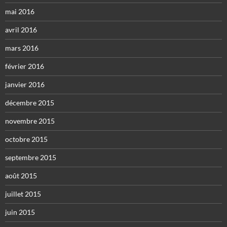
mai 2016
avril 2016
mars 2016
février 2016
janvier 2016
décembre 2015
novembre 2015
octobre 2015
septembre 2015
août 2015
juillet 2015
juin 2015