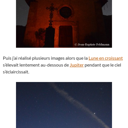
Puis j’ai réalisé plusieurs images alors que la
Lune en croissant
s’élevait lentement au-dessous de
Jupiter
pendant que le ciel
s’éclaircissait.