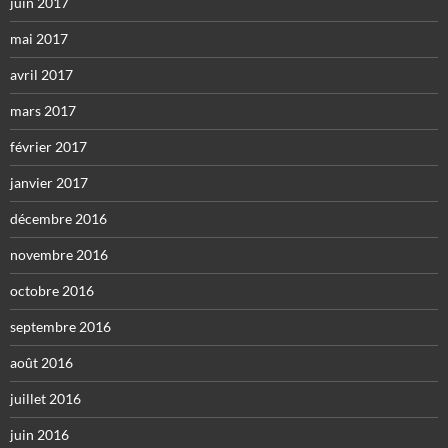
juin 2017
mai 2017
avril 2017
mars 2017
février 2017
janvier 2017
décembre 2016
novembre 2016
octobre 2016
septembre 2016
août 2016
juillet 2016
juin 2016