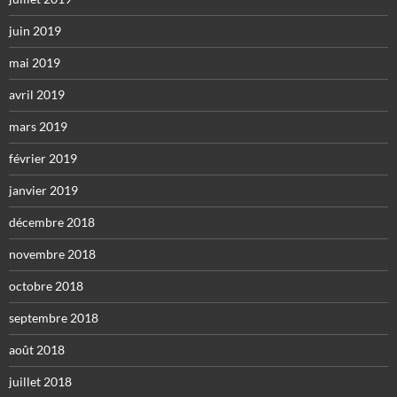
juin 2019
mai 2019
avril 2019
mars 2019
février 2019
janvier 2019
décembre 2018
novembre 2018
octobre 2018
septembre 2018
août 2018
juillet 2018