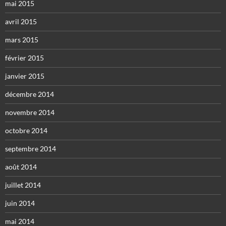
mai 2015
avril 2015
mars 2015
février 2015
janvier 2015
décembre 2014
novembre 2014
octobre 2014
septembre 2014
août 2014
juillet 2014
juin 2014
mai 2014