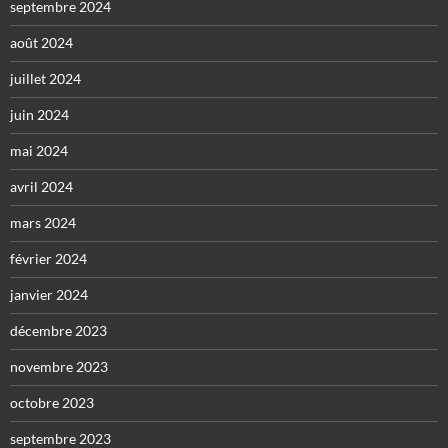
septembre 2024
août 2024
juillet 2024
juin 2024
mai 2024
avril 2024
mars 2024
février 2024
janvier 2024
décembre 2023
novembre 2023
octobre 2023
septembre 2023