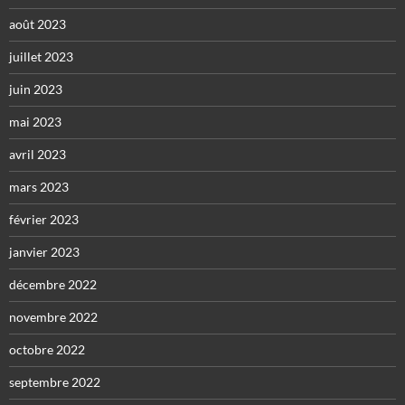
août 2023
juillet 2023
juin 2023
mai 2023
avril 2023
mars 2023
février 2023
janvier 2023
décembre 2022
novembre 2022
octobre 2022
septembre 2022