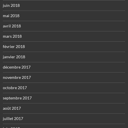
juin 2018
mai 2018
avril 2018
mars 2018
février 2018
janvier 2018
décembre 2017
novembre 2017
octobre 2017
septembre 2017
août 2017
juillet 2017