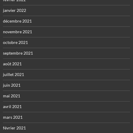
janvier 2022
décembre 2021
novembre 2021
octobre 2021
septembre 2021
août 2021
juillet 2021
juin 2021
mai 2021
avril 2021
mars 2021
février 2021