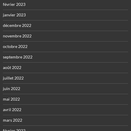
février 2023
janvier 2023
décembre 2022
novembre 2022
octobre 2022
septembre 2022
août 2022
juillet 2022
juin 2022
mai 2022
avril 2022
mars 2022
février 2022