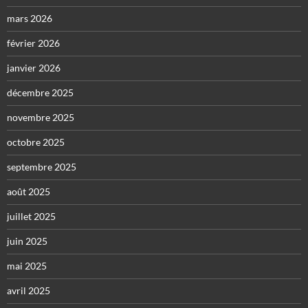
mars 2026
février 2026
janvier 2026
décembre 2025
novembre 2025
octobre 2025
septembre 2025
août 2025
juillet 2025
juin 2025
mai 2025
avril 2025