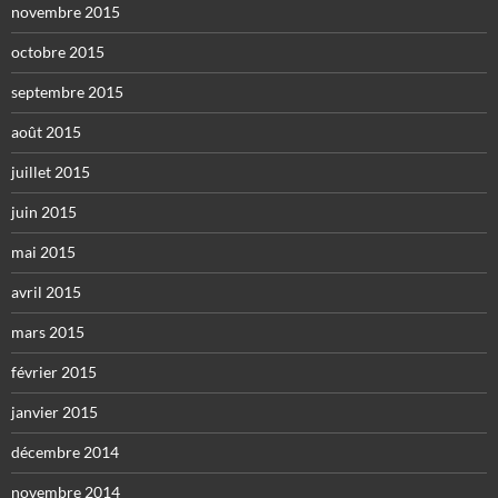
novembre 2015
octobre 2015
septembre 2015
août 2015
juillet 2015
juin 2015
mai 2015
avril 2015
mars 2015
février 2015
janvier 2015
décembre 2014
novembre 2014