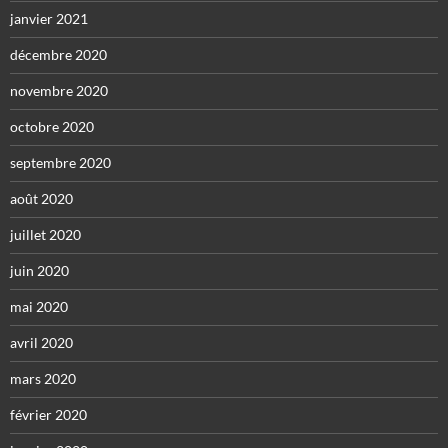
janvier 2021
décembre 2020
novembre 2020
octobre 2020
septembre 2020
août 2020
juillet 2020
juin 2020
mai 2020
avril 2020
mars 2020
février 2020