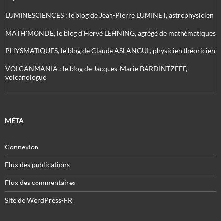
LUMINESCIENCES : le blog de Jean-Pierre LUMINET, astrophysicien
MATH'MONDE, le blog d'Hervé LEHNING, agrégé de mathématiques
PHYSMATIQUES, le blog de Claude ASLANGUL, physicien théoricien
VOLCANMANIA : le blog de Jacques-Marie BARDINTZEFF,
volcanologue
MÉTA
Connexion
Flux des publications
Flux des commentaires
Site de WordPress-FR