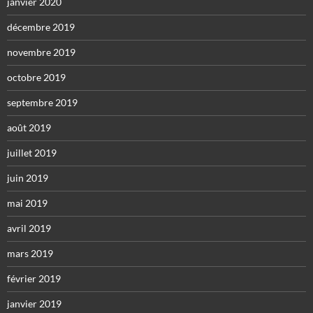
janvier 2020
décembre 2019
novembre 2019
octobre 2019
septembre 2019
août 2019
juillet 2019
juin 2019
mai 2019
avril 2019
mars 2019
février 2019
janvier 2019