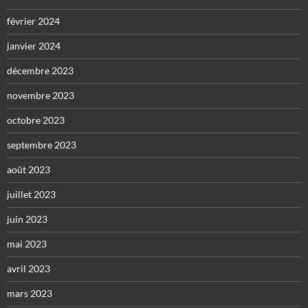
février 2024
janvier 2024
décembre 2023
novembre 2023
octobre 2023
septembre 2023
août 2023
juillet 2023
juin 2023
mai 2023
avril 2023
mars 2023