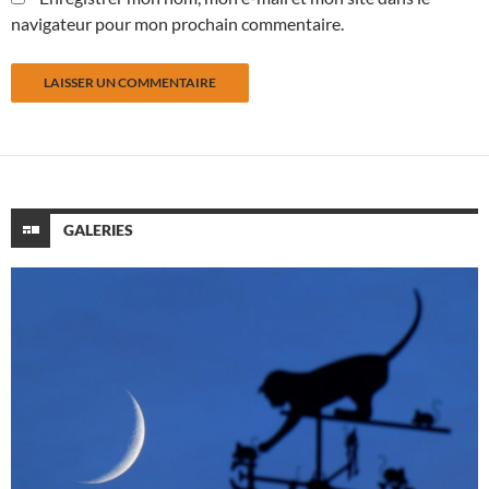
navigateur pour mon prochain commentaire.
GALERIES