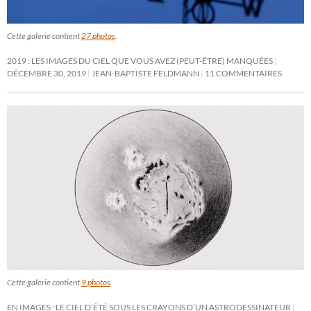
Cette galerie contient
27 photos
.
2019 : LES IMAGES DU CIEL QUE VOUS AVEZ (PEUT-ÊTRE) MANQUÉES
DÉCEMBRE 30, 2019
JEAN-BAPTISTE FELDMANN
11 COMMENTAIRES
Cette galerie contient
9 photos
.
EN IMAGES : LE CIEL D’ÉTÉ SOUS LES CRAYONS D’UN ASTRODESSINATEUR