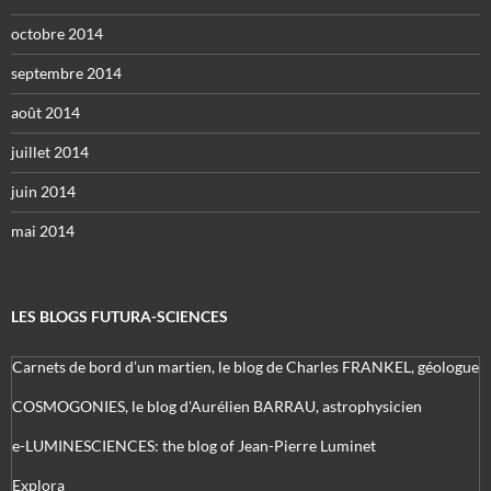
octobre 2014
septembre 2014
août 2014
juillet 2014
juin 2014
mai 2014
LES BLOGS FUTURA-SCIENCES
Carnets de bord d’un martien, le blog de Charles FRANKEL, géologue
COSMOGONIES, le blog d'Aurélien BARRAU, astrophysicien
e-LUMINESCIENCES: the blog of Jean-Pierre Luminet
Explora