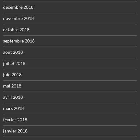
décembre 2018
novembre 2018
octobre 2018
septembre 2018
août 2018
juillet 2018
juin 2018
mai 2018
avril 2018
mars 2018
février 2018
janvier 2018