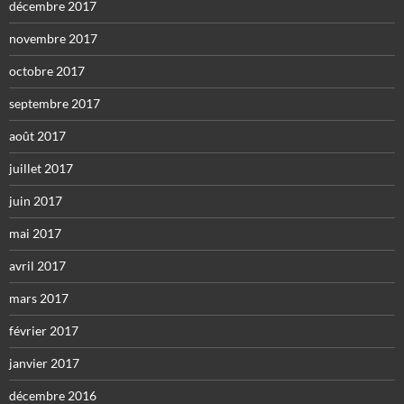
décembre 2017
novembre 2017
octobre 2017
septembre 2017
août 2017
juillet 2017
juin 2017
mai 2017
avril 2017
mars 2017
février 2017
janvier 2017
décembre 2016