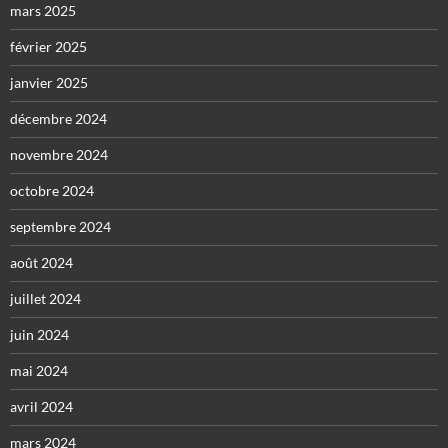
mars 2025
février 2025
janvier 2025
décembre 2024
novembre 2024
octobre 2024
septembre 2024
août 2024
juillet 2024
juin 2024
mai 2024
avril 2024
mars 2024