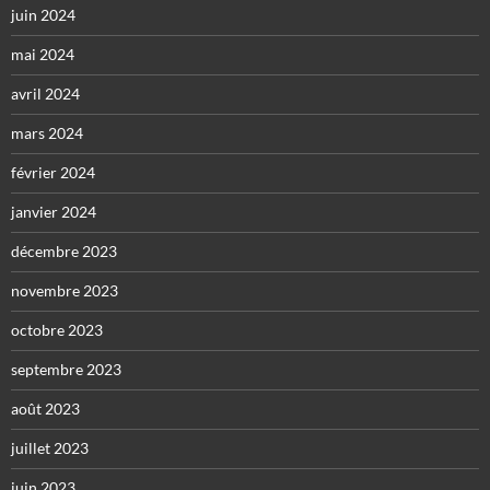
juin 2024
mai 2024
avril 2024
mars 2024
février 2024
janvier 2024
décembre 2023
novembre 2023
octobre 2023
septembre 2023
août 2023
juillet 2023
juin 2023