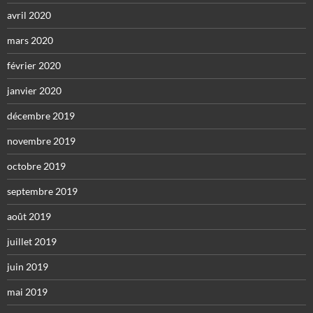
avril 2020
mars 2020
février 2020
janvier 2020
décembre 2019
novembre 2019
octobre 2019
septembre 2019
août 2019
juillet 2019
juin 2019
mai 2019