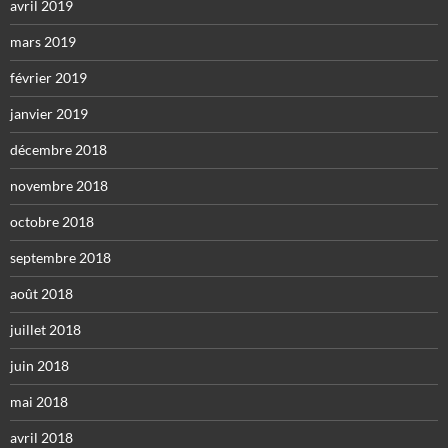
avril 2019
mars 2019
février 2019
janvier 2019
décembre 2018
novembre 2018
octobre 2018
septembre 2018
août 2018
juillet 2018
juin 2018
mai 2018
avril 2018