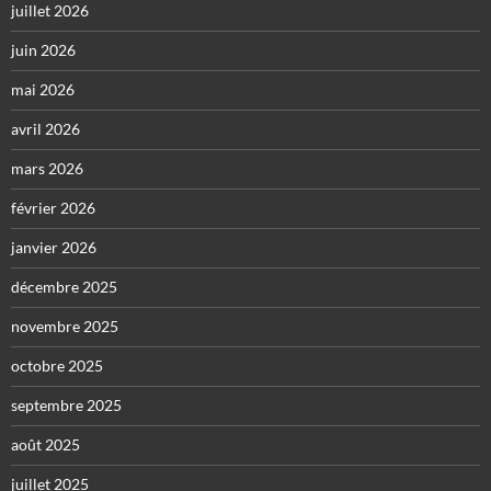
juillet 2026
juin 2026
mai 2026
avril 2026
mars 2026
février 2026
janvier 2026
décembre 2025
novembre 2025
octobre 2025
septembre 2025
août 2025
juillet 2025