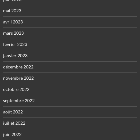
mai 2023
avril 2023
mars 2023
février 2023
janvier 2023
décembre 2022
novembre 2022
octobre 2022
septembre 2022
août 2022
juillet 2022
juin 2022