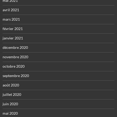
mai 2021
avril 2021
mars 2021
février 2021
janvier 2021
décembre 2020
novembre 2020
octobre 2020
septembre 2020
août 2020
juillet 2020
juin 2020
mai 2020