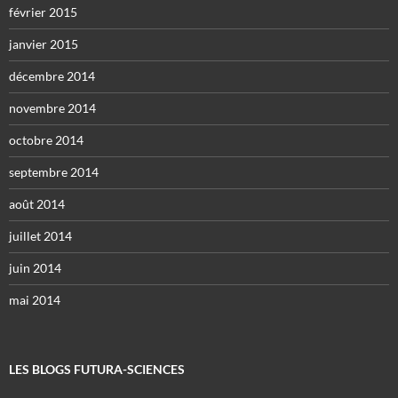
février 2015
janvier 2015
décembre 2014
novembre 2014
octobre 2014
septembre 2014
août 2014
juillet 2014
juin 2014
mai 2014
LES BLOGS FUTURA-SCIENCES