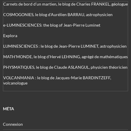
Carnets de bord d’un martien, le blog de Charles FRANKEL, géologue
COSMOGONIES, le blog d'Aurélien BARRAU, astrophysicien
e-LUMINESCIENCES: the blog of Jean-Pierre Luminet
Explora
LUMINESCIENCES : le blog de Jean-Pierre LUMINET, astrophysicien
MATH'MONDE, le blog d'Hervé LEHNING, agrégé de mathématiques
PHYSMATIQUES, le blog de Claude ASLANGUL, physicien théoricien
VOLCANMANIA : le blog de Jacques-Marie BARDINTZEFF,
volcanologue
MÉTA
Connexion