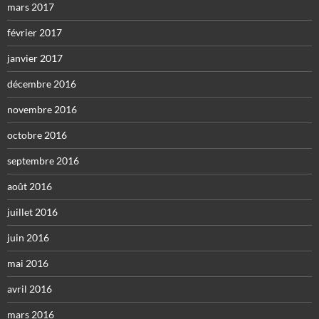
mars 2017
février 2017
janvier 2017
décembre 2016
novembre 2016
octobre 2016
septembre 2016
août 2016
juillet 2016
juin 2016
mai 2016
avril 2016
mars 2016