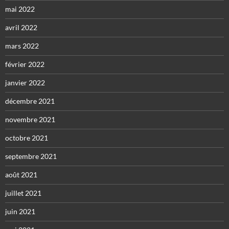
mai 2022
avril 2022
mars 2022
février 2022
janvier 2022
décembre 2021
novembre 2021
octobre 2021
septembre 2021
août 2021
juillet 2021
juin 2021