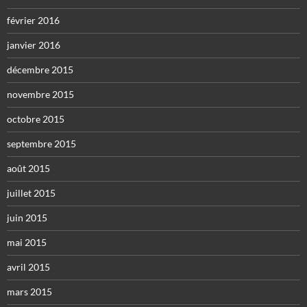
février 2016
janvier 2016
décembre 2015
novembre 2015
octobre 2015
septembre 2015
août 2015
juillet 2015
juin 2015
mai 2015
avril 2015
mars 2015