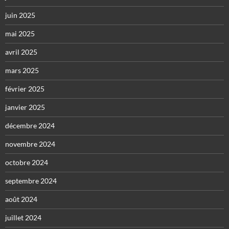
juin 2025
mai 2025
avril 2025
mars 2025
février 2025
janvier 2025
décembre 2024
novembre 2024
octobre 2024
septembre 2024
août 2024
juillet 2024