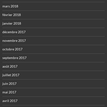
mars 2018
février 2018
janvier 2018
décembre 2017
novembre 2017
octobre 2017
septembre 2017
août 2017
juillet 2017
juin 2017
mai 2017
avril 2017