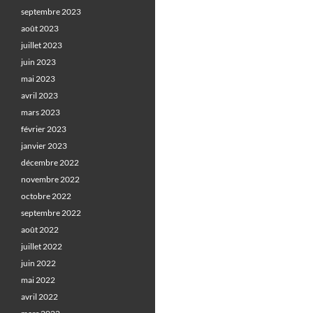
septembre 2023
août 2023
juillet 2023
juin 2023
mai 2023
avril 2023
mars 2023
février 2023
janvier 2023
décembre 2022
novembre 2022
octobre 2022
septembre 2022
août 2022
juillet 2022
juin 2022
mai 2022
avril 2022