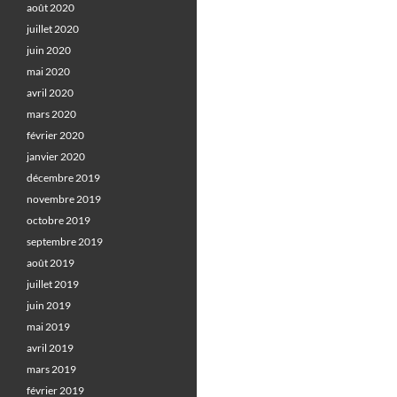
août 2020
juillet 2020
juin 2020
mai 2020
avril 2020
mars 2020
février 2020
janvier 2020
décembre 2019
novembre 2019
octobre 2019
septembre 2019
août 2019
juillet 2019
juin 2019
mai 2019
avril 2019
mars 2019
février 2019