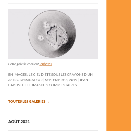
Cette galerie contient
9 photos
.
EN IMAGES : LE CIEL D’ÉTÉ SOUS LES CRAYONS D’UN
ASTRODESSINATEUR
SEPTEMBRE 3, 2019
JEAN-
BAPTISTE FELDMANN
2 COMMENTAIRES
TOUTES LES GALERIES
→
AOÛT 2021