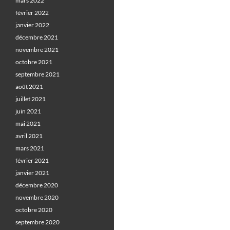
mars 2022
février 2022
janvier 2022
décembre 2021
novembre 2021
octobre 2021
septembre 2021
août 2021
juillet 2021
juin 2021
mai 2021
avril 2021
mars 2021
février 2021
janvier 2021
décembre 2020
novembre 2020
octobre 2020
septembre 2020