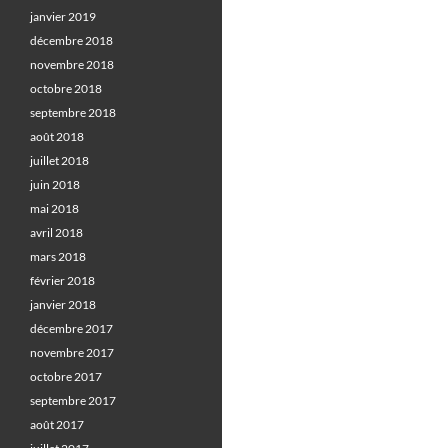
janvier 2019
décembre 2018
novembre 2018
octobre 2018
septembre 2018
août 2018
juillet 2018
juin 2018
mai 2018
avril 2018
mars 2018
février 2018
janvier 2018
décembre 2017
novembre 2017
octobre 2017
septembre 2017
août 2017