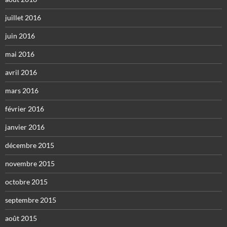
juillet 2016
juin 2016
mai 2016
avril 2016
mars 2016
février 2016
janvier 2016
décembre 2015
novembre 2015
octobre 2015
septembre 2015
août 2015