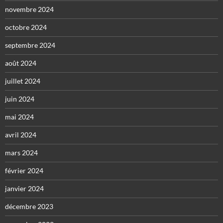
novembre 2024
octobre 2024
septembre 2024
août 2024
juillet 2024
juin 2024
mai 2024
avril 2024
mars 2024
février 2024
janvier 2024
décembre 2023