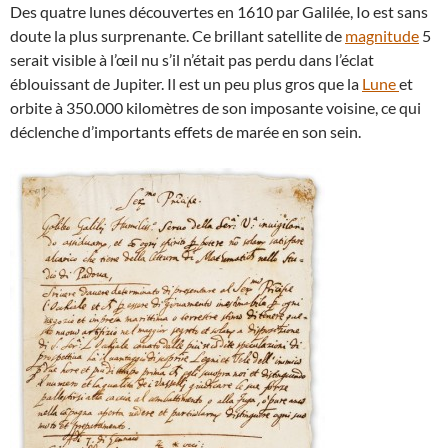
Des quatre lunes découvertes en 1610 par Galilée, Io est sans
doute la plus surprenante. Ce brillant satellite de
magnitude
5
serait visible à l’œil nu s’il n’était pas perdu dans l’éclat
éblouissant de Jupiter. Il est un peu plus gros que la
Lune
et
orbite à 350.000 kilomètres de son imposante voisine, ce qui
déclenche d’importants effets de marée en son sein.