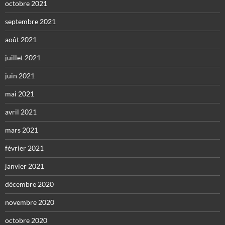
octobre 2021
septembre 2021
août 2021
juillet 2021
juin 2021
mai 2021
avril 2021
mars 2021
février 2021
janvier 2021
décembre 2020
novembre 2020
octobre 2020