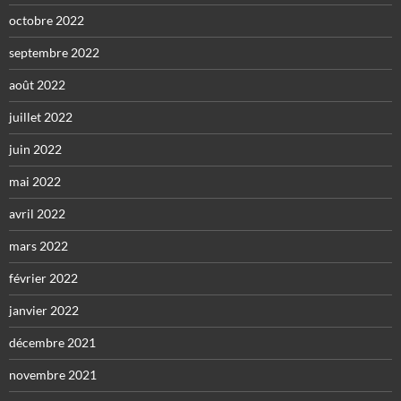
octobre 2022
septembre 2022
août 2022
juillet 2022
juin 2022
mai 2022
avril 2022
mars 2022
février 2022
janvier 2022
décembre 2021
novembre 2021