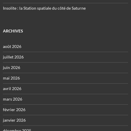
Insolite : la Station spatiale du côté de Saturne
ARCHIVES
août 2026
juillet 2026
juin 2026
mai 2026
avril 2026
mars 2026
février 2026
janvier 2026
décembre 2025