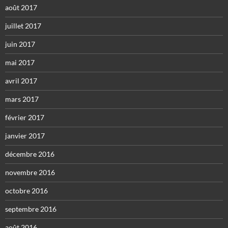
août 2017
juillet 2017
juin 2017
mai 2017
avril 2017
mars 2017
février 2017
janvier 2017
décembre 2016
novembre 2016
octobre 2016
septembre 2016
août 2016