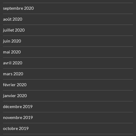
septembre 2020
août 2020
juillet 2020
juin 2020
mai 2020
avril 2020
mars 2020
février 2020
janvier 2020
décembre 2019
novembre 2019
octobre 2019