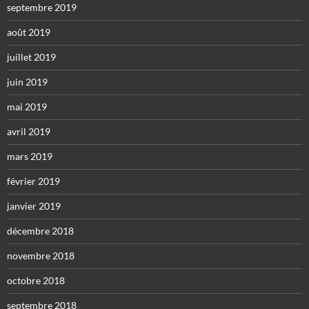
septembre 2019
août 2019
juillet 2019
juin 2019
mai 2019
avril 2019
mars 2019
février 2019
janvier 2019
décembre 2018
novembre 2018
octobre 2018
septembre 2018