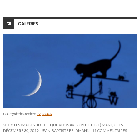
GALERIES
Cette galerie contient
27 photos
.
2019 : LES IMAGES DU CIEL QUE VOUS AVEZ (PEUT-ÊTRE) MANQUÉES
DÉCEMBRE 30, 2019
JEAN-BAPTISTE FELDMANN
11 COMMENTAIRES