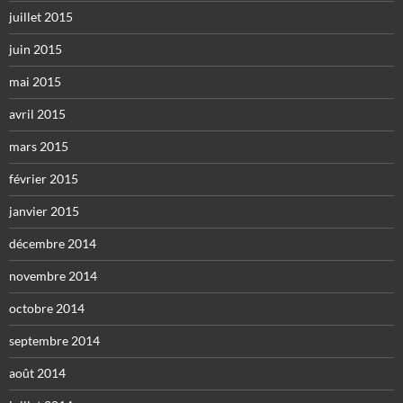
juillet 2015
juin 2015
mai 2015
avril 2015
mars 2015
février 2015
janvier 2015
décembre 2014
novembre 2014
octobre 2014
septembre 2014
août 2014