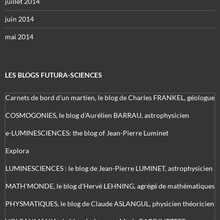
juillet 2014
juin 2014
mai 2014
LES BLOGS FUTURA-SCIENCES
Carnets de bord d’un martien, le blog de Charles FRANKEL, géologue
COSMOGONIES, le blog d'Aurélien BARRAU, astrophysicien
e-LUMINESCIENCES: the blog of Jean-Pierre Luminet
Explora
LUMINESCIENCES : le blog de Jean-Pierre LUMINET, astrophysicien
MATH'MONDE, le blog d'Hervé LEHNING, agrégé de mathématiques
PHYSMATIQUES, le blog de Claude ASLANGUL, physicien théoricien