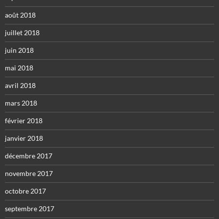
août 2018
juillet 2018
juin 2018
mai 2018
avril 2018
mars 2018
février 2018
janvier 2018
décembre 2017
novembre 2017
octobre 2017
septembre 2017