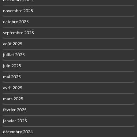
novembre 2025
octobre 2025
septembre 2025
août 2025
juillet 2025
juin 2025
mai 2025
avril 2025
mars 2025
février 2025
janvier 2025
décembre 2024