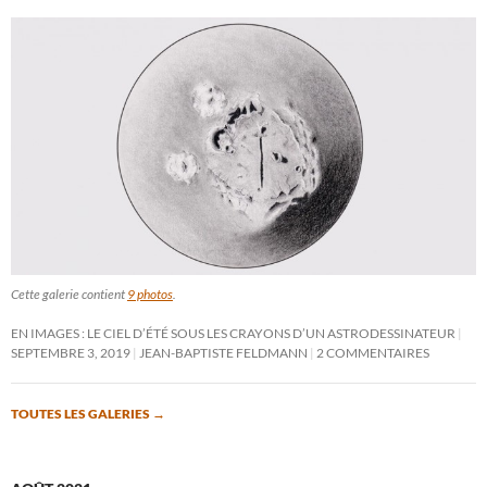
Cette galerie contient
9 photos
.
EN IMAGES : LE CIEL D’ÉTÉ SOUS LES CRAYONS D’UN ASTRODESSINATEUR
SEPTEMBRE 3, 2019
JEAN-BAPTISTE FELDMANN
2 COMMENTAIRES
TOUTES LES GALERIES
→