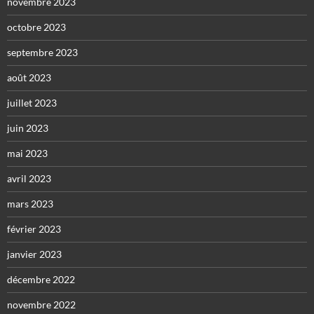
novembre 2023
octobre 2023
septembre 2023
août 2023
juillet 2023
juin 2023
mai 2023
avril 2023
mars 2023
février 2023
janvier 2023
décembre 2022
novembre 2022