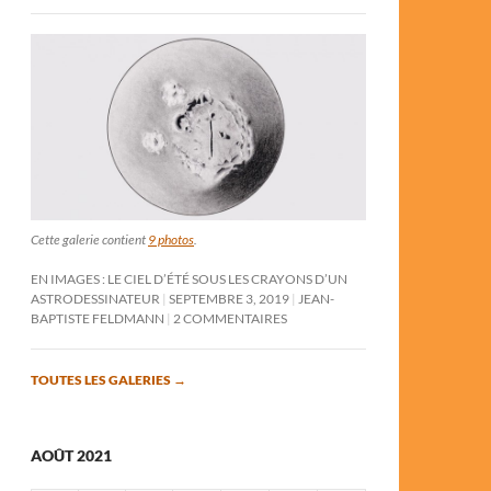
Cette galerie contient
9 photos
.
EN IMAGES : LE CIEL D’ÉTÉ SOUS LES CRAYONS D’UN
ASTRODESSINATEUR
SEPTEMBRE 3, 2019
JEAN-
BAPTISTE FELDMANN
2 COMMENTAIRES
TOUTES LES GALERIES
→
AOÛT 2021