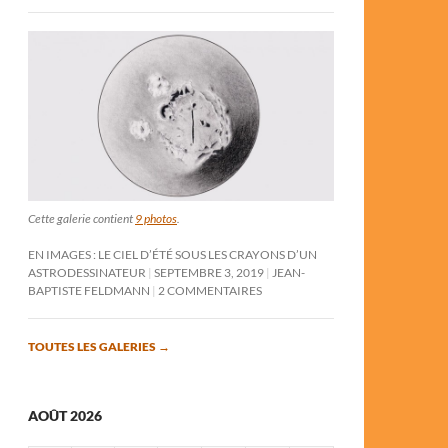
Cette galerie contient
9 photos
.
EN IMAGES : LE CIEL D’ÉTÉ SOUS LES CRAYONS D’UN
ASTRODESSINATEUR
SEPTEMBRE 3, 2019
JEAN-
BAPTISTE FELDMANN
2 COMMENTAIRES
TOUTES LES GALERIES
→
AOÛT 2026