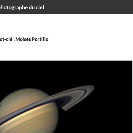
hotographe du ciel
t-clé : Moisés Portillo