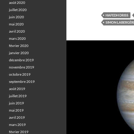
août 2020
juillet 2020
HAFEDH DRISS
juin 2020
SIMON LABERGÈR
mai 2020
avril 2020
mars 2020
février 2020
janvier 2020
décembre 2019
novembre 2019
octobre 2019
septembre 2019
août 2019
juillet 2019
juin 2019
mai 2019
avril 2019
mars 2019
février 2019