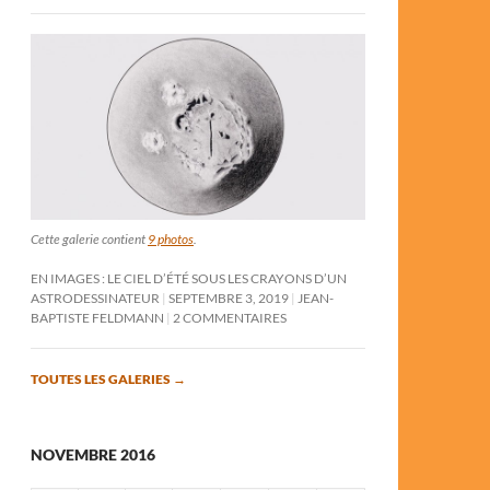
Cette galerie contient
9 photos
.
EN IMAGES : LE CIEL D’ÉTÉ SOUS LES CRAYONS D’UN
ASTRODESSINATEUR
SEPTEMBRE 3, 2019
JEAN-
BAPTISTE FELDMANN
2 COMMENTAIRES
TOUTES LES GALERIES
→
NOVEMBRE 2016