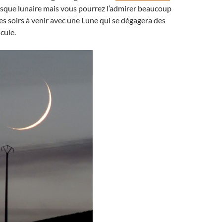
disque lunaire mais vous pourrez l’admirer beaucoup
s soirs à venir avec une Lune qui se dégagera des
cule.