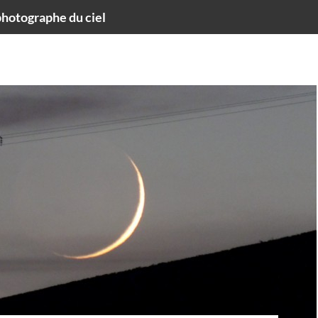
hotographe du ciel