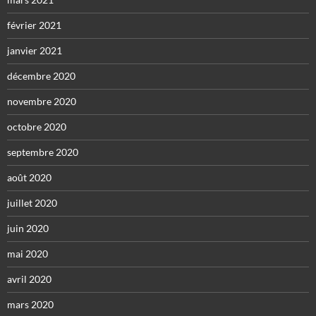
février 2021
janvier 2021
décembre 2020
novembre 2020
octobre 2020
septembre 2020
août 2020
juillet 2020
juin 2020
mai 2020
avril 2020
mars 2020