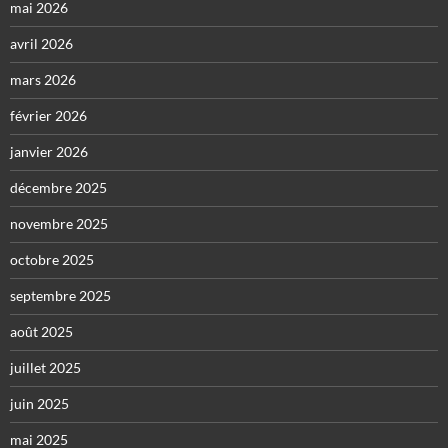
mai 2026
avril 2026
mars 2026
février 2026
janvier 2026
décembre 2025
novembre 2025
octobre 2025
septembre 2025
août 2025
juillet 2025
juin 2025
mai 2025