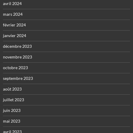
avril 2024
mars 2024
février 2024
janvier 2024
décembre 2023
novembre 2023
octobre 2023
septembre 2023
août 2023
juillet 2023
juin 2023
mai 2023
avril 2023