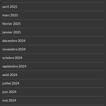
avril 2025
mars 2025
février 2025
janvier 2025
décembre 2024
novembre 2024
octobre 2024
septembre 2024
août 2024
juillet 2024
juin 2024
mai 2024