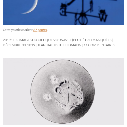
Cette galerie contient
27 photos
.
2019 : LES IMAGES DU CIEL QUE VOUS AVEZ (PEUT-ÊTRE) MANQUÉES
DÉCEMBRE 30, 2019
JEAN-BAPTISTE FELDMANN
11 COMMENTAIRES