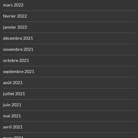
mars 2022
février 2022
janvier 2022
décembre 2021
novembre 2021
octobre 2021
septembre 2021
août 2021
juillet 2021
juin 2021
mai 2021
avril 2021
mars 2021