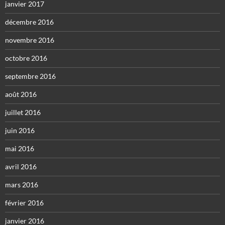
janvier 2017
décembre 2016
novembre 2016
octobre 2016
septembre 2016
août 2016
juillet 2016
juin 2016
mai 2016
avril 2016
mars 2016
février 2016
janvier 2016