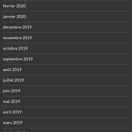
février 2020
janvier 2020
décembre 2019
novembre 2019
octobre 2019
septembre 2019
août 2019
juillet 2019
juin 2019
mai 2019
avril 2019
mars 2019