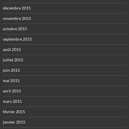
décembre 2015
novembre 2015
octobre 2015
septembre 2015
août 2015
juillet 2015
juin 2015
mai 2015
avril 2015
mars 2015
février 2015
janvier 2015