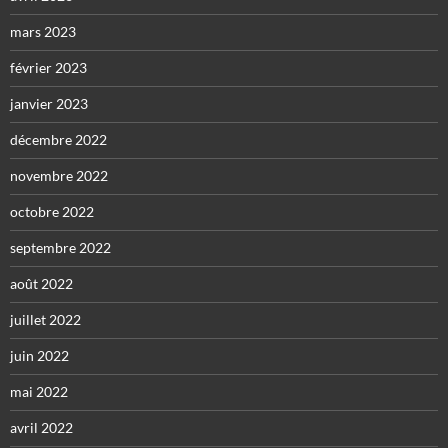
mars 2023
février 2023
janvier 2023
décembre 2022
novembre 2022
octobre 2022
septembre 2022
août 2022
juillet 2022
juin 2022
mai 2022
avril 2022