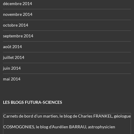
décembre 2014
novembre 2014
octobre 2014
septembre 2014
août 2014
juillet 2014
juin 2014
mai 2014
LES BLOGS FUTURA-SCIENCES
Carnets de bord d’un martien, le blog de Charles FRANKEL, géologue
COSMOGONIES, le blog d'Aurélien BARRAU, astrophysicien