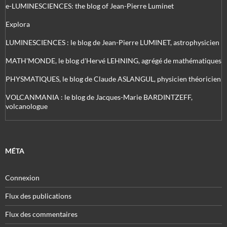
e-LUMINESCIENCES: the blog of Jean-Pierre Luminet
Explora
LUMINESCIENCES : le blog de Jean-Pierre LUMINET, astrophysicien
MATH'MONDE, le blog d'Hervé LEHNING, agrégé de mathématiques
PHYSMATIQUES, le blog de Claude ASLANGUL, physicien théoricien
VOLCANMANIA : le blog de Jacques-Marie BARDINTZEFF,
volcanologue
MÉTA
Connexion
Flux des publications
Flux des commentaires