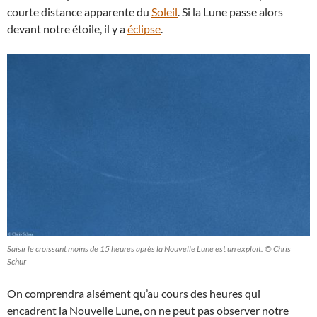
courte distance apparente du
Soleil
. Si la Lune passe alors
devant notre étoile, il y a
éclipse
.
Saisir le croissant moins de 15 heures après la Nouvelle Lune est un exploit. © Chris
Schur
On comprendra aisément qu’au cours des heures qui
encadrent la Nouvelle Lune, on ne peut pas observer notre