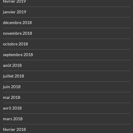
février 2019
janvier 2019
décembre 2018
novembre 2018
octobre 2018
septembre 2018
août 2018
juillet 2018
juin 2018
mai 2018
avril 2018
mars 2018
février 2018