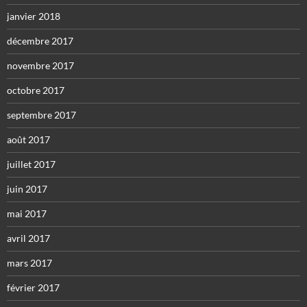
janvier 2018
décembre 2017
novembre 2017
octobre 2017
septembre 2017
août 2017
juillet 2017
juin 2017
mai 2017
avril 2017
mars 2017
février 2017