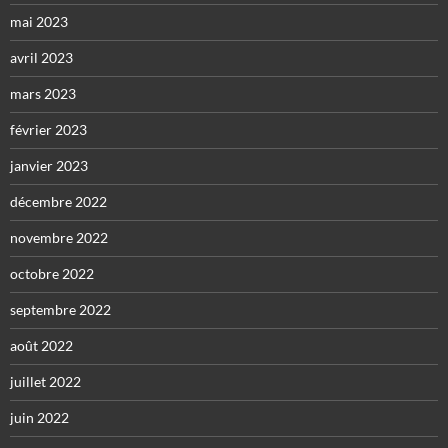
mai 2023
avril 2023
mars 2023
février 2023
janvier 2023
décembre 2022
novembre 2022
octobre 2022
septembre 2022
août 2022
juillet 2022
juin 2022