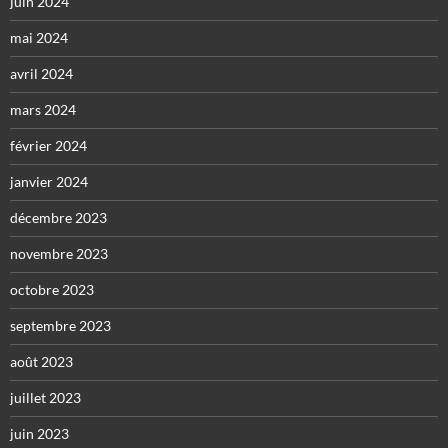
juin 2024
mai 2024
avril 2024
mars 2024
février 2024
janvier 2024
décembre 2023
novembre 2023
octobre 2023
septembre 2023
août 2023
juillet 2023
juin 2023