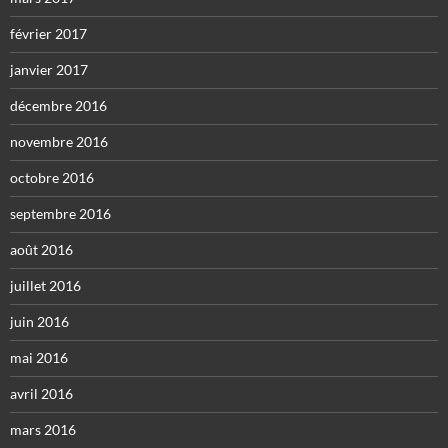
février 2017
janvier 2017
décembre 2016
novembre 2016
octobre 2016
septembre 2016
août 2016
juillet 2016
juin 2016
mai 2016
avril 2016
mars 2016