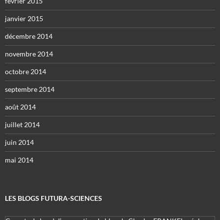
février 2015
janvier 2015
décembre 2014
novembre 2014
octobre 2014
septembre 2014
août 2014
juillet 2014
juin 2014
mai 2014
LES BLOGS FUTURA-SCIENCES