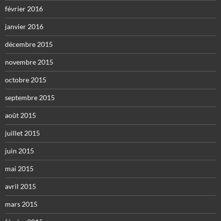
février 2016
janvier 2016
décembre 2015
novembre 2015
octobre 2015
septembre 2015
août 2015
juillet 2015
juin 2015
mai 2015
avril 2015
mars 2015