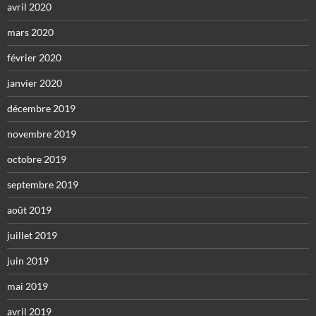
avril 2020
mars 2020
février 2020
janvier 2020
décembre 2019
novembre 2019
octobre 2019
septembre 2019
août 2019
juillet 2019
juin 2019
mai 2019
avril 2019