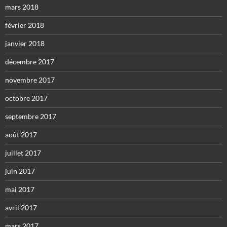
mars 2018
février 2018
janvier 2018
décembre 2017
novembre 2017
octobre 2017
septembre 2017
août 2017
juillet 2017
juin 2017
mai 2017
avril 2017
mars 2017