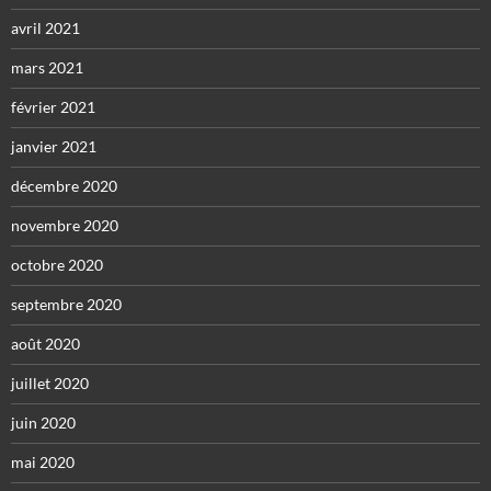
avril 2021
mars 2021
février 2021
janvier 2021
décembre 2020
novembre 2020
octobre 2020
septembre 2020
août 2020
juillet 2020
juin 2020
mai 2020