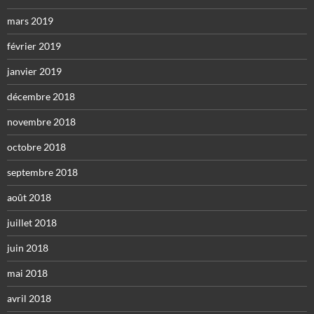
mars 2019
février 2019
janvier 2019
décembre 2018
novembre 2018
octobre 2018
septembre 2018
août 2018
juillet 2018
juin 2018
mai 2018
avril 2018