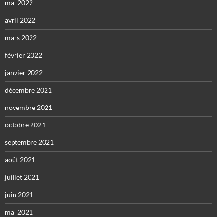
mai 2022
avril 2022
mars 2022
février 2022
janvier 2022
décembre 2021
novembre 2021
octobre 2021
septembre 2021
août 2021
juillet 2021
juin 2021
mai 2021