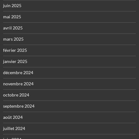
juin 2025
mai 2025
avril 2025
mars 2025
février 2025
janvier 2025
décembre 2024
novembre 2024
octobre 2024
septembre 2024
août 2024
juillet 2024