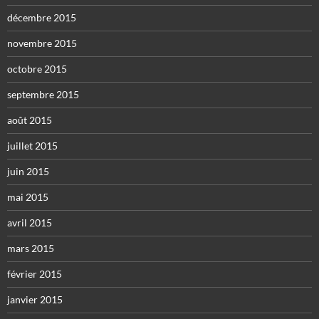
décembre 2015
novembre 2015
octobre 2015
septembre 2015
août 2015
juillet 2015
juin 2015
mai 2015
avril 2015
mars 2015
février 2015
janvier 2015