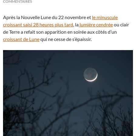
COMMENTAIRES
Après la Nouvelle Lune du 22 novembre et
le minuscule
croissant saisi 28 heures plus tard
, la
lumière cendrée
ou clair
de Terre a refait son apparition en soirée aux côtés d’un
croissant de Lune
qui ne cesse de s’épaissir.