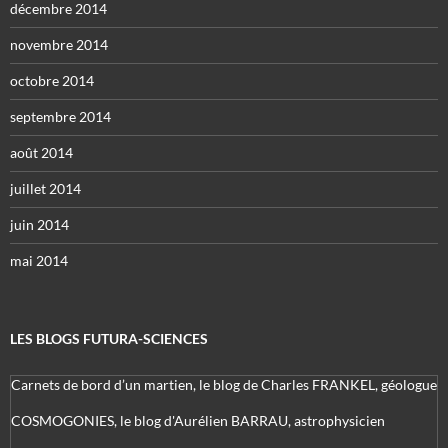
décembre 2014
novembre 2014
octobre 2014
septembre 2014
août 2014
juillet 2014
juin 2014
mai 2014
LES BLOGS FUTURA-SCIENCES
Carnets de bord d’un martien, le blog de Charles FRANKEL, géologue
COSMOGONIES, le blog d'Aurélien BARRAU, astrophysicien