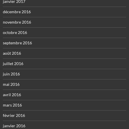
janvier 2017
décembre 2016
novembre 2016
octobre 2016
septembre 2016
août 2016
juillet 2016
juin 2016
mai 2016
avril 2016
mars 2016
février 2016
janvier 2016