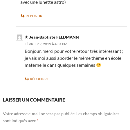
avec une lunette astro)
RÉPONDRE
Jean-Baptiste FELDMANN
FÉVRIER 9, 2019 À 4:31 PM
Bonjour, merci pour votre retour très intéressant ;
je vais moi aussi aborder le même thème en école
maternelle dans quelques semaines
RÉPONDRE
LAISSER UN COMMENTAIRE
Votre adresse e-mail ne sera pas publiée.
Les champs obligatoires
sont indiqués avec
*