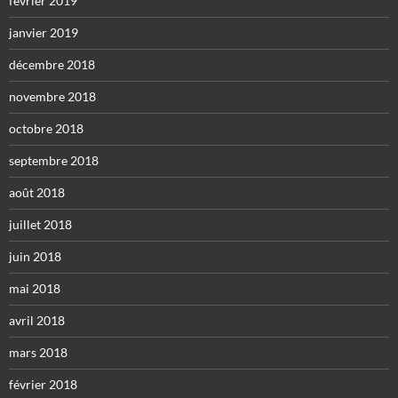
février 2019
janvier 2019
décembre 2018
novembre 2018
octobre 2018
septembre 2018
août 2018
juillet 2018
juin 2018
mai 2018
avril 2018
mars 2018
février 2018