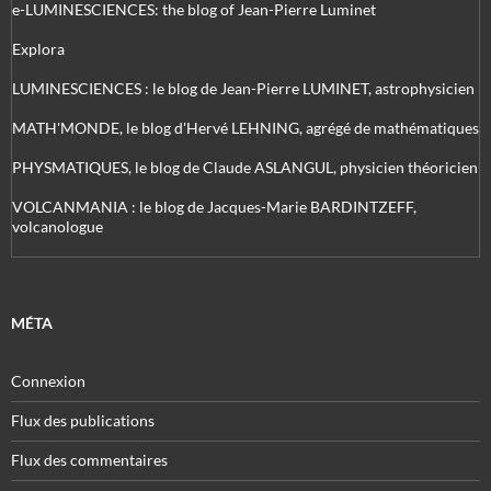
e-LUMINESCIENCES: the blog of Jean-Pierre Luminet
Explora
LUMINESCIENCES : le blog de Jean-Pierre LUMINET, astrophysicien
MATH'MONDE, le blog d'Hervé LEHNING, agrégé de mathématiques
PHYSMATIQUES, le blog de Claude ASLANGUL, physicien théoricien
VOLCANMANIA : le blog de Jacques-Marie BARDINTZEFF,
volcanologue
MÉTA
Connexion
Flux des publications
Flux des commentaires