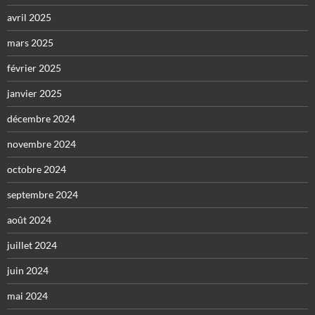
avril 2025
mars 2025
février 2025
janvier 2025
décembre 2024
novembre 2024
octobre 2024
septembre 2024
août 2024
juillet 2024
juin 2024
mai 2024