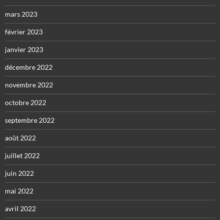
mars 2023
février 2023
janvier 2023
décembre 2022
novembre 2022
octobre 2022
septembre 2022
août 2022
juillet 2022
juin 2022
mai 2022
avril 2022