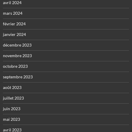
avril 2024
mars 2024
février 2024
janvier 2024
décembre 2023
novembre 2023
octobre 2023
septembre 2023
août 2023
juillet 2023
juin 2023
mai 2023
avril 2023