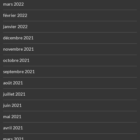
mars 2022
février 2022
janvier 2022
décembre 2021
novembre 2021
octobre 2021
septembre 2021
août 2021
juillet 2021
juin 2021
mai 2021
avril 2021
mars 2021