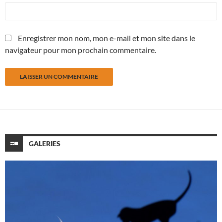
Enregistrer mon nom, mon e-mail et mon site dans le
navigateur pour mon prochain commentaire.
GALERIES