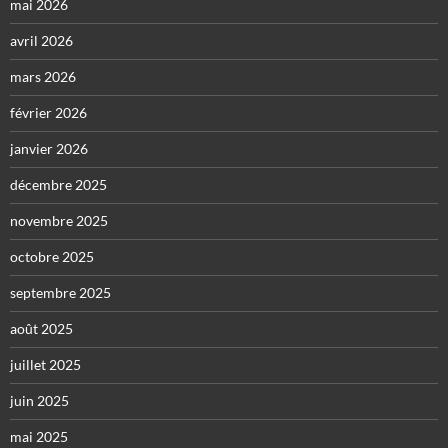
mai 2026
avril 2026
mars 2026
février 2026
janvier 2026
décembre 2025
novembre 2025
octobre 2025
septembre 2025
août 2025
juillet 2025
juin 2025
mai 2025