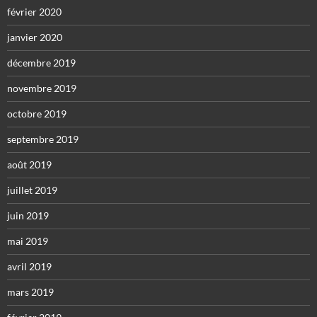
février 2020
janvier 2020
décembre 2019
novembre 2019
octobre 2019
septembre 2019
août 2019
juillet 2019
juin 2019
mai 2019
avril 2019
mars 2019