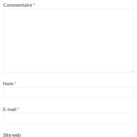
Commentaire
*
Nom
*
E-mail
*
Site web