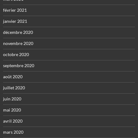
février 2021
janvier 2021
décembre 2020
novembre 2020
octobre 2020
septembre 2020
août 2020
juillet 2020
juin 2020
mai 2020
avril 2020
mars 2020