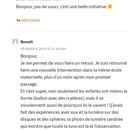
Bonjour, pas de souci, c’est une belle initiative
RÉPONDRE
Benoît
FÉVRIER 9, 2019 À 11:16 AM
Bonjour,
Je me permet de vous faire un retour. Je suis retourné
faire une nouvelle intervention dans la même école
maternelle, plus d’un mois après mon premier
passage.
Et c’est super, non seulement les enfants ont retenu la
forme (ballon avec des cratères), mais il se
souviennent aussi de pourquoi ils le savent ! (j’avais
fait des expériences avec eux et la lumière sur des
disques et des sphères, la photo de lumière cendrée
qui montre que toute la lune est là et l’observation