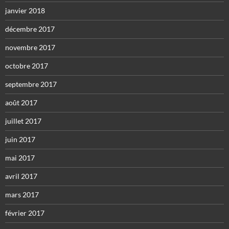
janvier 2018
décembre 2017
novembre 2017
octobre 2017
septembre 2017
août 2017
juillet 2017
juin 2017
mai 2017
avril 2017
mars 2017
février 2017