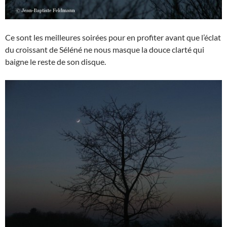
Ce sont les meilleures soirées pour en profiter avant que l’éclat
du croissant de Séléné ne nous masque la douce clarté qui
baigne le reste de son disque.