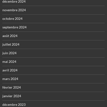
décembre 2024
novembre 2024
octobre 2024
septembre 2024
août 2024
juillet 2024
juin 2024
mai 2024
avril 2024
mars 2024
février 2024
janvier 2024
décembre 2023