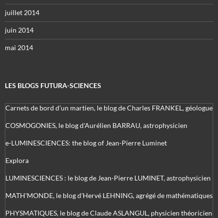
juillet 2014
juin 2014
mai 2014
LES BLOGS FUTURA-SCIENCES
Carnets de bord d’un martien, le blog de Charles FRANKEL, géologue
COSMOGONIES, le blog d'Aurélien BARRAU, astrophysicien
e-LUMINESCIENCES: the blog of Jean-Pierre Luminet
Explora
LUMINESCIENCES : le blog de Jean-Pierre LUMINET, astrophysicien
MATH'MONDE, le blog d'Hervé LEHNING, agrégé de mathématiques
PHYSMATIQUES, le blog de Claude ASLANGUL, physicien théoricien