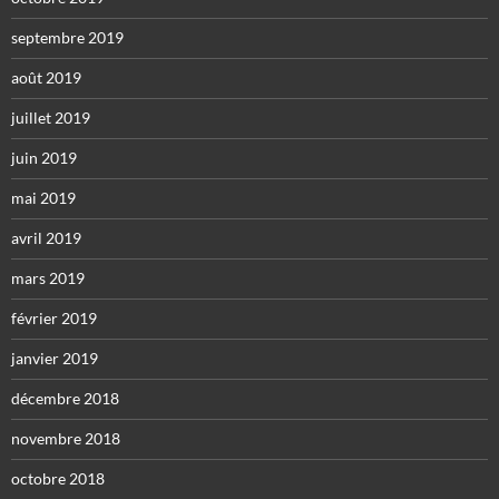
septembre 2019
août 2019
juillet 2019
juin 2019
mai 2019
avril 2019
mars 2019
février 2019
janvier 2019
décembre 2018
novembre 2018
octobre 2018