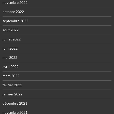
novembre 2022
octobre 2022
septembre 2022
août 2022
juillet 2022
juin 2022
mai 2022
avril 2022
mars 2022
février 2022
janvier 2022
décembre 2021
novembre 2021