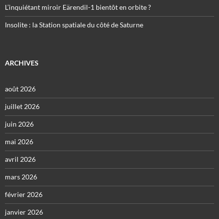
L’inquiétant miroir Eärendil-1 bientôt en orbite ?
Insolite : la Station spatiale du côté de Saturne
ARCHIVES
août 2026
juillet 2026
juin 2026
mai 2026
avril 2026
mars 2026
février 2026
janvier 2026