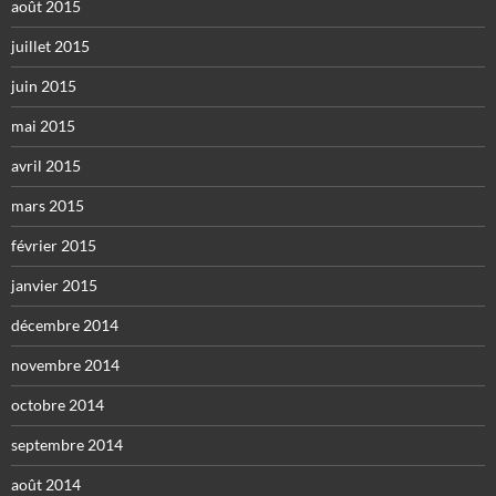
août 2015
juillet 2015
juin 2015
mai 2015
avril 2015
mars 2015
février 2015
janvier 2015
décembre 2014
novembre 2014
octobre 2014
septembre 2014
août 2014