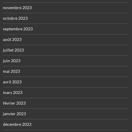
novembre 2023
octobre 2023
septembre 2023
août 2023
juillet 2023
juin 2023
mai 2023
avril 2023
mars 2023
février 2023
janvier 2023
décembre 2022