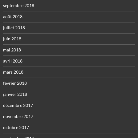
septembre 2018
août 2018
juillet 2018
juin 2018
mai 2018
avril 2018
mars 2018
février 2018
janvier 2018
décembre 2017
novembre 2017
octobre 2017