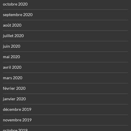
octobre 2020
septembre 2020
août 2020
juillet 2020
juin 2020
mai 2020
avril 2020
mars 2020
février 2020
janvier 2020
décembre 2019
novembre 2019
octobre 2019