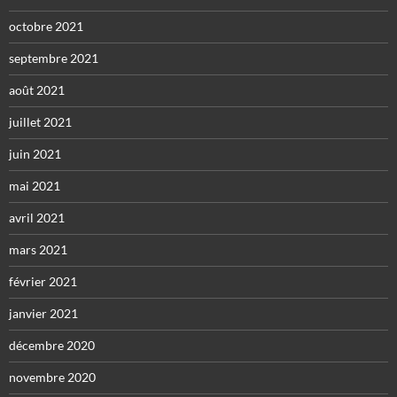
octobre 2021
septembre 2021
août 2021
juillet 2021
juin 2021
mai 2021
avril 2021
mars 2021
février 2021
janvier 2021
décembre 2020
novembre 2020