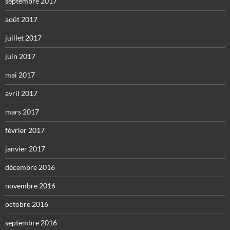
septembre 2017
août 2017
juillet 2017
juin 2017
mai 2017
avril 2017
mars 2017
février 2017
janvier 2017
décembre 2016
novembre 2016
octobre 2016
septembre 2016