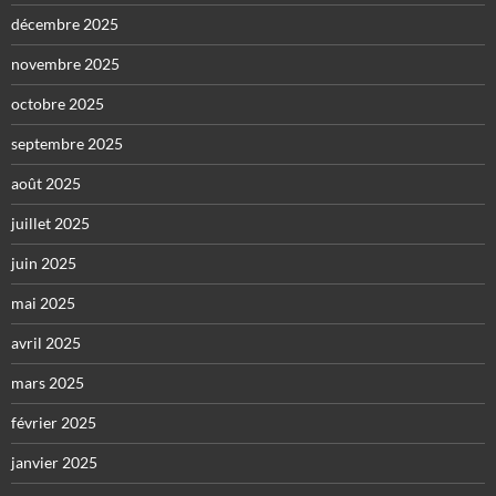
décembre 2025
novembre 2025
octobre 2025
septembre 2025
août 2025
juillet 2025
juin 2025
mai 2025
avril 2025
mars 2025
février 2025
janvier 2025