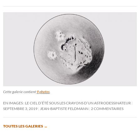
Cette galerie contient
9 photos
.
EN IMAGES : LE CIEL D’ÉTÉ SOUS LES CRAYONS D’UN ASTRODESSINATEUR
SEPTEMBRE 3, 2019
JEAN-BAPTISTE FELDMANN
2 COMMENTAIRES
TOUTES LES GALERIES
→