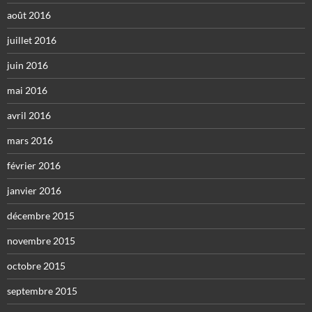
août 2016
juillet 2016
juin 2016
mai 2016
avril 2016
mars 2016
février 2016
janvier 2016
décembre 2015
novembre 2015
octobre 2015
septembre 2015