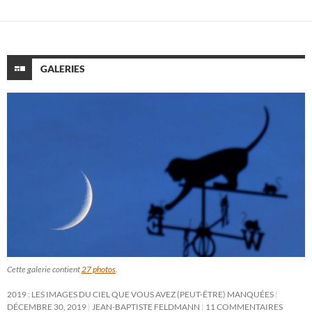
GALERIES
Cette galerie contient
27 photos
.
2019 : LES IMAGES DU CIEL QUE VOUS AVEZ (PEUT-ÊTRE) MANQUÉES
DÉCEMBRE 30, 2019
JEAN-BAPTISTE FELDMANN
11 COMMENTAIRES