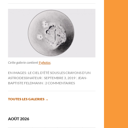
Cette galerie contient
9 photos
.
EN IMAGES : LE CIEL D’ÉTÉ SOUS LES CRAYONS D’UN
ASTRODESSINATEUR
SEPTEMBRE 3, 2019
JEAN-
BAPTISTE FELDMANN
2 COMMENTAIRES
TOUTES LES GALERIES
→
AOÛT 2026