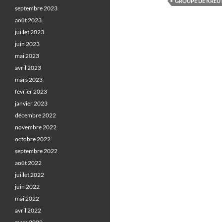
GROUPE DE KREU
septembre 2023
août 2023
juillet 2023
juin 2023
mai 2023
avril 2023
mars 2023
février 2023
janvier 2023
décembre 2022
novembre 2022
octobre 2022
septembre 2022
août 2022
juillet 2022
juin 2022
mai 2022
avril 2022