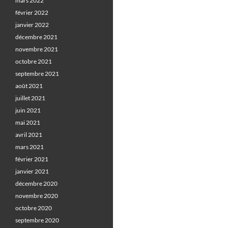
mars 2022
février 2022
janvier 2022
décembre 2021
novembre 2021
octobre 2021
septembre 2021
août 2021
juillet 2021
juin 2021
mai 2021
avril 2021
mars 2021
février 2021
janvier 2021
décembre 2020
novembre 2020
octobre 2020
septembre 2020