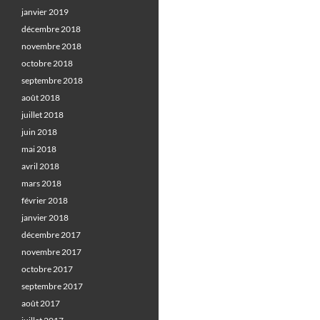
janvier 2019
décembre 2018
novembre 2018
octobre 2018
septembre 2018
août 2018
juillet 2018
juin 2018
mai 2018
avril 2018
mars 2018
février 2018
janvier 2018
décembre 2017
novembre 2017
octobre 2017
septembre 2017
août 2017