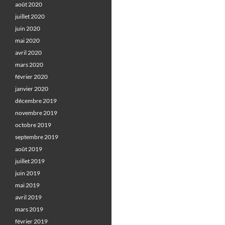
août 2020
juillet 2020
juin 2020
mai 2020
avril 2020
mars 2020
février 2020
janvier 2020
décembre 2019
novembre 2019
octobre 2019
septembre 2019
août 2019
juillet 2019
juin 2019
mai 2019
avril 2019
mars 2019
février 2019