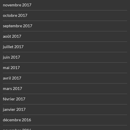
novembre 2017
octobre 2017
septembre 2017
août 2017
juillet 2017
juin 2017
mai 2017
avril 2017
mars 2017
février 2017
janvier 2017
décembre 2016