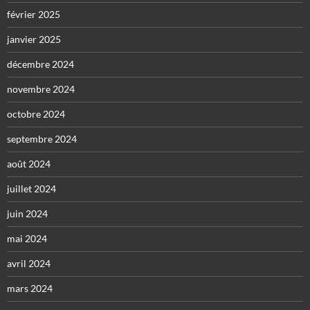
février 2025
janvier 2025
décembre 2024
novembre 2024
octobre 2024
septembre 2024
août 2024
juillet 2024
juin 2024
mai 2024
avril 2024
mars 2024