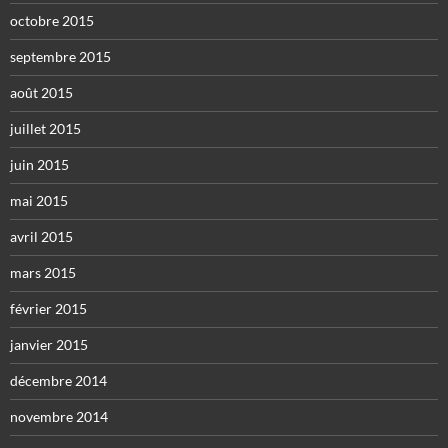
octobre 2015
septembre 2015
août 2015
juillet 2015
juin 2015
mai 2015
avril 2015
mars 2015
février 2015
janvier 2015
décembre 2014
novembre 2014