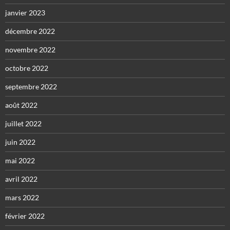
janvier 2023
décembre 2022
novembre 2022
octobre 2022
septembre 2022
août 2022
juillet 2022
juin 2022
mai 2022
avril 2022
mars 2022
février 2022