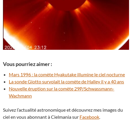
Vous pourriez aimer :
Mars 1996 : la comète Hyakutake illumine le ciel nocturne
La sonde Giotto survolait la comète de Halley il y a 40 ans
Nouvelle éruption sur la comète 29P/Schwassmann-
Wachmann
Suivez l’actualité astronomique et découvrez mes images du
ciel en vous abonnant à Cielmania sur
Facebook
.