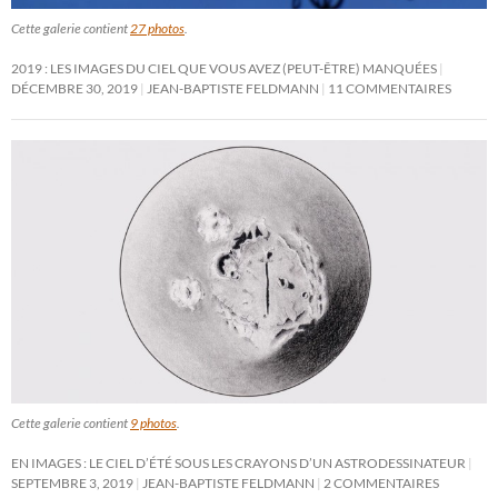
Cette galerie contient
27 photos
.
2019 : LES IMAGES DU CIEL QUE VOUS AVEZ (PEUT-ÊTRE) MANQUÉES
DÉCEMBRE 30, 2019
JEAN-BAPTISTE FELDMANN
11 COMMENTAIRES
Cette galerie contient
9 photos
.
EN IMAGES : LE CIEL D’ÉTÉ SOUS LES CRAYONS D’UN ASTRODESSINATEUR
SEPTEMBRE 3, 2019
JEAN-BAPTISTE FELDMANN
2 COMMENTAIRES