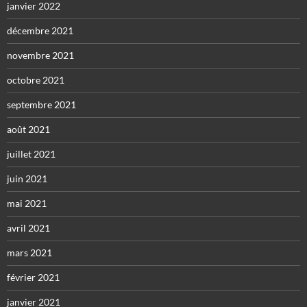
janvier 2022
décembre 2021
novembre 2021
octobre 2021
septembre 2021
août 2021
juillet 2021
juin 2021
mai 2021
avril 2021
mars 2021
février 2021
janvier 2021