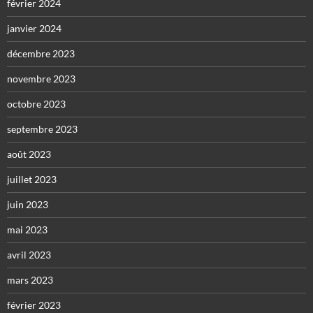
février 2024
janvier 2024
décembre 2023
novembre 2023
octobre 2023
septembre 2023
août 2023
juillet 2023
juin 2023
mai 2023
avril 2023
mars 2023
février 2023