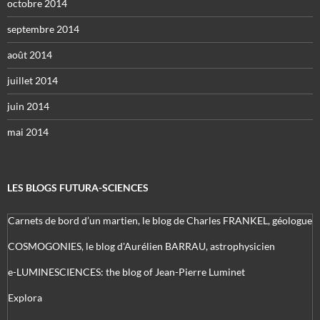
octobre 2014
septembre 2014
août 2014
juillet 2014
juin 2014
mai 2014
LES BLOGS FUTURA-SCIENCES
Carnets de bord d’un martien, le blog de Charles FRANKEL, géologue
COSMOGONIES, le blog d'Aurélien BARRAU, astrophysicien
e-LUMINESCIENCES: the blog of Jean-Pierre Luminet
Explora