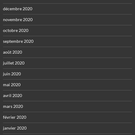
décembre 2020
novembre 2020
octobre 2020
septembre 2020
août 2020
juillet 2020
juin 2020
mai 2020
avril 2020
mars 2020
février 2020
janvier 2020