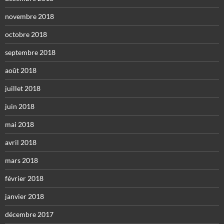
novembre 2018
octobre 2018
septembre 2018
août 2018
juillet 2018
juin 2018
mai 2018
avril 2018
mars 2018
février 2018
janvier 2018
décembre 2017