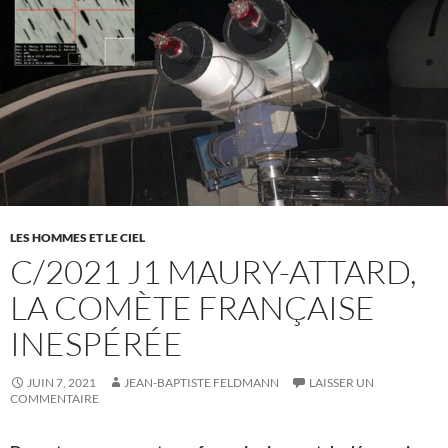
LES HOMMES ET LE CIEL
C/2021 J1 MAURY-ATTARD,
LA COMÈTE FRANÇAISE
INESPÉRÉE
JUIN 7, 2021
JEAN-BAPTISTE FELDMANN
LAISSER UN
COMMENTAIRE