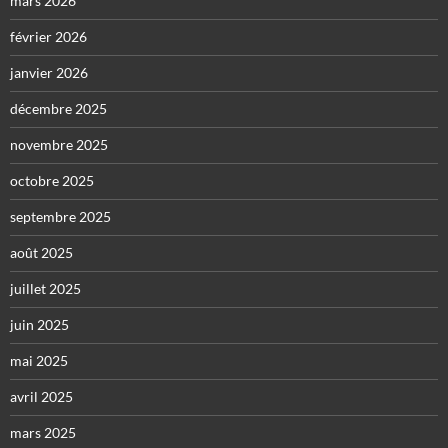
mars 2026
février 2026
janvier 2026
décembre 2025
novembre 2025
octobre 2025
septembre 2025
août 2025
juillet 2025
juin 2025
mai 2025
avril 2025
mars 2025