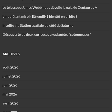
Le télescope James Webb nous dévoile la galaxie Centaurus A
L’inquiétant miroir Eärendil-1 bientôt en orbite ?
Insolite : la Station spatiale du côté de Saturne
Découverte de deux curieuses exoplanètes “cotonneuses”
ARCHIVES
août 2026
juillet 2026
juin 2026
mai 2026
avril 2026