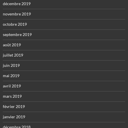
décembre 2019
novembre 2019
octobre 2019
septembre 2019
août 2019
juillet 2019
juin 2019
mai 2019
avril 2019
mars 2019
février 2019
janvier 2019
décembre 2018