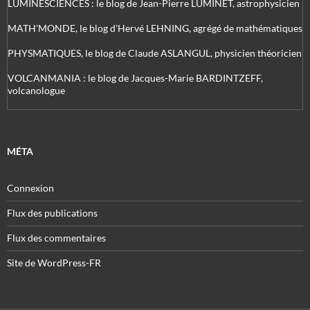
LUMINESCIENCES : le blog de Jean-Pierre LUMINET, astrophysicien
MATH'MONDE, le blog d'Hervé LEHNING, agrégé de mathématiques
PHYSMATIQUES, le blog de Claude ASLANGUL, physicien théoricien
VOLCANMANIA : le blog de Jacques-Marie BARDINTZEFF,
volcanologue
MÉTA
Connexion
Flux des publications
Flux des commentaires
Site de WordPress-FR