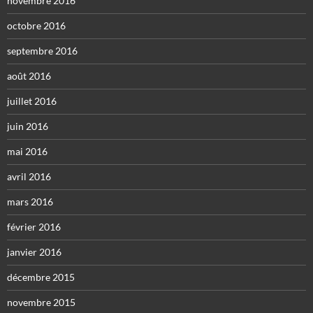
novembre 2016
octobre 2016
septembre 2016
août 2016
juillet 2016
juin 2016
mai 2016
avril 2016
mars 2016
février 2016
janvier 2016
décembre 2015
novembre 2015