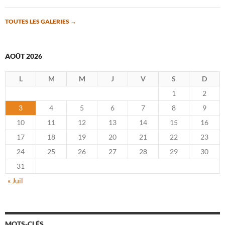
TOUTES LES GALERIES
→
AOÛT 2026
L
M
M
J
V
S
D
1
2
3
4
5
6
7
8
9
10
11
12
13
14
15
16
17
18
19
20
21
22
23
24
25
26
27
28
29
30
31
« Juil
MOTS-CLÉS