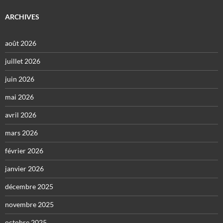
ARCHIVES
août 2026
juillet 2026
juin 2026
mai 2026
avril 2026
mars 2026
février 2026
janvier 2026
décembre 2025
novembre 2025
octobre 2025