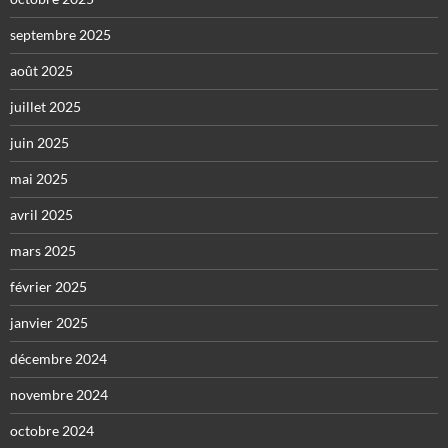
septembre 2025
août 2025
juillet 2025
juin 2025
mai 2025
avril 2025
mars 2025
février 2025
janvier 2025
décembre 2024
novembre 2024
octobre 2024