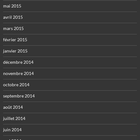
mai 2015
avril 2015
mars 2015
février 2015
janvier 2015
décembre 2014
novembre 2014
octobre 2014
septembre 2014
août 2014
juillet 2014
juin 2014