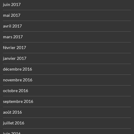
juin 2017
mai 2017
avril 2017
mars 2017
février 2017
janvier 2017
décembre 2016
novembre 2016
octobre 2016
septembre 2016
août 2016
juillet 2016
juin 2016