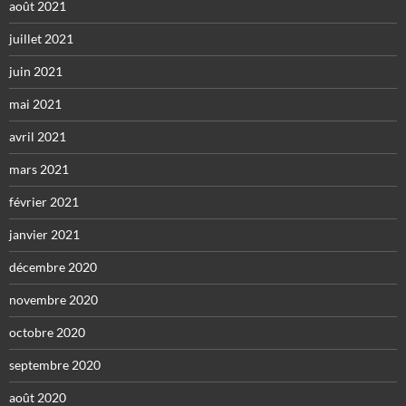
août 2021
juillet 2021
juin 2021
mai 2021
avril 2021
mars 2021
février 2021
janvier 2021
décembre 2020
novembre 2020
octobre 2020
septembre 2020
août 2020