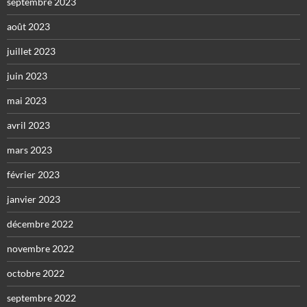
septembre 2023
août 2023
juillet 2023
juin 2023
mai 2023
avril 2023
mars 2023
février 2023
janvier 2023
décembre 2022
novembre 2022
octobre 2022
septembre 2022