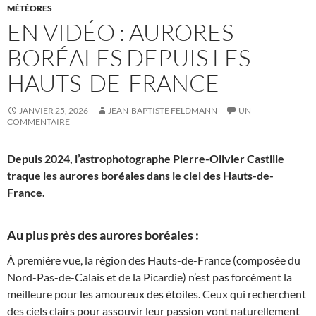
MÉTÉORES
EN VIDÉO : AURORES
BORÉALES DEPUIS LES
HAUTS-DE-FRANCE
JANVIER 25, 2026
JEAN-BAPTISTE FELDMANN
UN
COMMENTAIRE
Depuis 2024, l’astrophotographe Pierre-Olivier Castille
traque les aurores boréales dans le ciel des Hauts-de-
France.
Au plus près des aurores boréales :
À première vue, la région des Hauts-de-France (composée du
Nord-Pas-de-Calais et de la Picardie) n’est pas forcément la
meilleure pour les amoureux des étoiles. Ceux qui recherchent
des ciels clairs pour assouvir leur passion vont naturellement