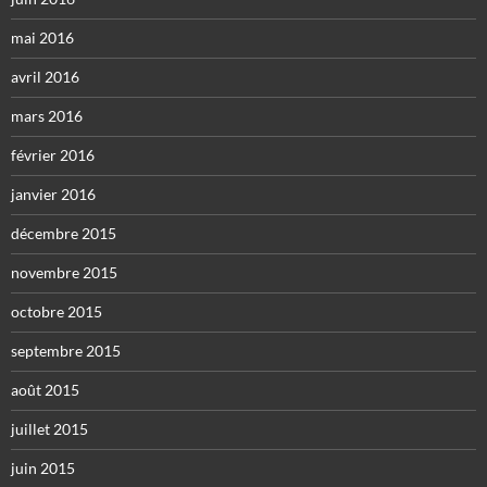
mai 2016
avril 2016
mars 2016
février 2016
janvier 2016
décembre 2015
novembre 2015
octobre 2015
septembre 2015
août 2015
juillet 2015
juin 2015