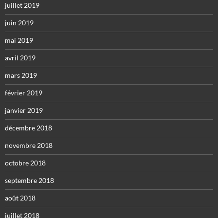
juillet 2019
juin 2019
mai 2019
avril 2019
mars 2019
février 2019
janvier 2019
décembre 2018
novembre 2018
octobre 2018
septembre 2018
août 2018
juillet 2018