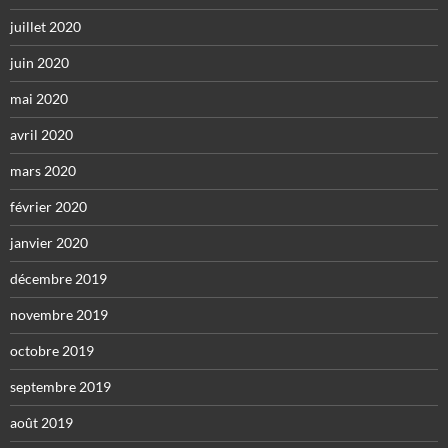
juillet 2020
juin 2020
mai 2020
avril 2020
mars 2020
février 2020
janvier 2020
décembre 2019
novembre 2019
octobre 2019
septembre 2019
août 2019