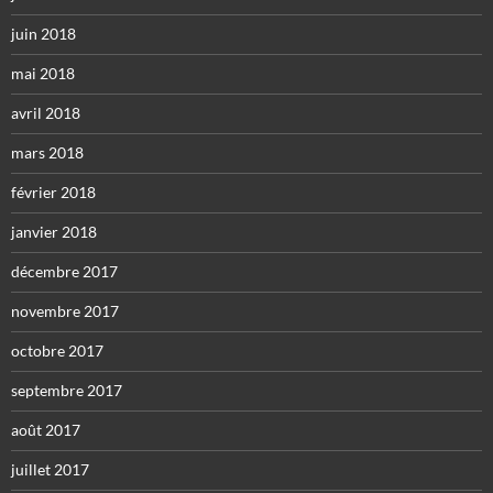
juin 2018
mai 2018
avril 2018
mars 2018
février 2018
janvier 2018
décembre 2017
novembre 2017
octobre 2017
septembre 2017
août 2017
juillet 2017