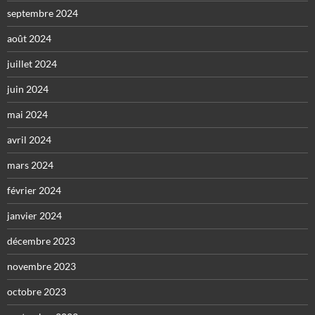
septembre 2024
août 2024
juillet 2024
juin 2024
mai 2024
avril 2024
mars 2024
février 2024
janvier 2024
décembre 2023
novembre 2023
octobre 2023