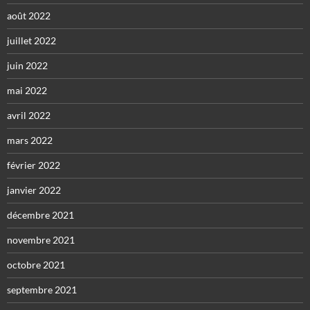
août 2022
juillet 2022
juin 2022
mai 2022
avril 2022
mars 2022
février 2022
janvier 2022
décembre 2021
novembre 2021
octobre 2021
septembre 2021