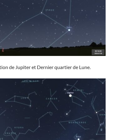
tion de Jupiter et Dernier quartier de Lune.