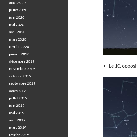
août 2020
juillet 2020
juin 2020
mai 2020
avril 2020
mars 2020
février 2020
janvier 2020
décembre 2019
Le 10, opposi
novembre 2019
octobre 2019
septembre 2019
août 2019
juillet 2019
juin 2019
mai 2019
avril 2019
mars 2019
février 2019