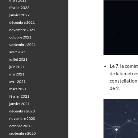
mars 2022
février 2022
janvier 2022
décembre 2021
novembre 2021
octobre 2021
septembre 2021
août 2021
juillet 2021
Le 7, la comè
juin 2021
de kilomètres 
mai 2021
constellation
avril 2021
de 9.
mars 2021
février 2021
janvier 2021
décembre 2020
novembre 2020
octobre 2020
septembre 2020