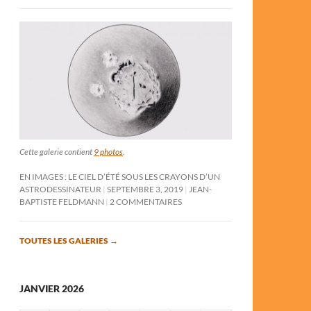
Cette galerie contient
9 photos
.
EN IMAGES : LE CIEL D’ÉTÉ SOUS LES CRAYONS D’UN
ASTRODESSINATEUR
SEPTEMBRE 3, 2019
JEAN-
BAPTISTE FELDMANN
2 COMMENTAIRES
TOUTES LES GALERIES
→
JANVIER 2026