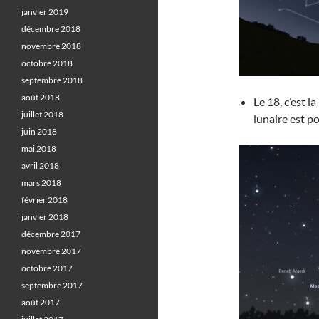
janvier 2019
décembre 2018
novembre 2018
octobre 2018
septembre 2018
août 2018
Le 18, c’est l
juillet 2018
lunaire est p
juin 2018
mai 2018
avril 2018
mars 2018
février 2018
janvier 2018
décembre 2017
novembre 2017
octobre 2017
septembre 2017
août 2017