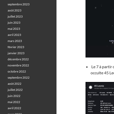
septembre 2023
août 2023
juillet 2023
juin 2023
mai 2023
avril 2023
mars 2023
février 2023
janvier 2023
décembre 2022
novembre 2022
Le 7 à partir
octobre 2022
occulte 45 Le
septembre 2022
août 2022
juillet 2022
juin 2022
mai 2022
avril 2022