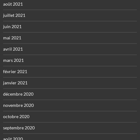
août 2021
juillet 2021
juin 2021
mai 2021
avril 2021
mars 2021
février 2021
janvier 2021
décembre 2020
novembre 2020
octobre 2020
septembre 2020
août 2020