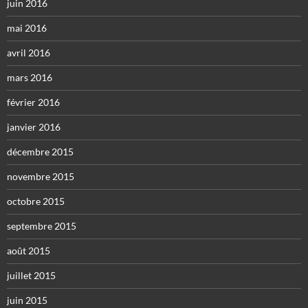
juin 2016
mai 2016
avril 2016
mars 2016
février 2016
janvier 2016
décembre 2015
novembre 2015
octobre 2015
septembre 2015
août 2015
juillet 2015
juin 2015