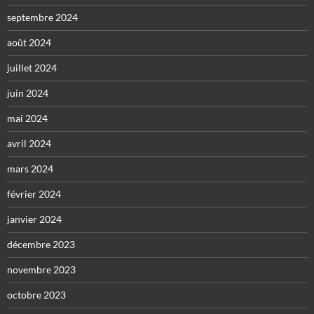
septembre 2024
août 2024
juillet 2024
juin 2024
mai 2024
avril 2024
mars 2024
février 2024
janvier 2024
décembre 2023
novembre 2023
octobre 2023