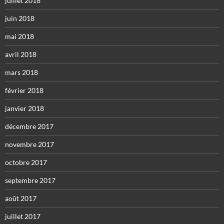
juillet 2018
juin 2018
mai 2018
avril 2018
mars 2018
février 2018
janvier 2018
décembre 2017
novembre 2017
octobre 2017
septembre 2017
août 2017
juillet 2017