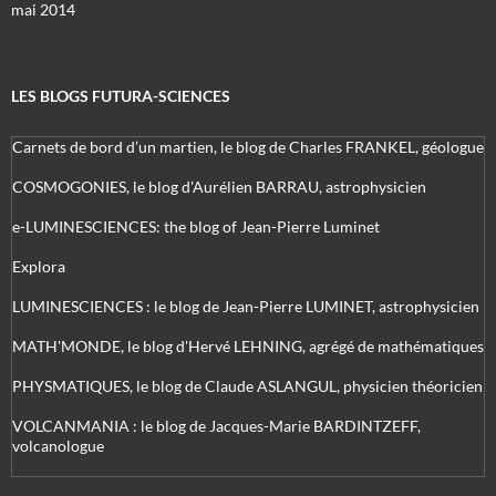
mai 2014
LES BLOGS FUTURA-SCIENCES
Carnets de bord d’un martien, le blog de Charles FRANKEL, géologue
COSMOGONIES, le blog d'Aurélien BARRAU, astrophysicien
e-LUMINESCIENCES: the blog of Jean-Pierre Luminet
Explora
LUMINESCIENCES : le blog de Jean-Pierre LUMINET, astrophysicien
MATH'MONDE, le blog d'Hervé LEHNING, agrégé de mathématiques
PHYSMATIQUES, le blog de Claude ASLANGUL, physicien théoricien
VOLCANMANIA : le blog de Jacques-Marie BARDINTZEFF,
volcanologue