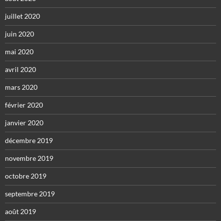
juillet 2020
juin 2020
mai 2020
avril 2020
mars 2020
février 2020
janvier 2020
décembre 2019
novembre 2019
octobre 2019
septembre 2019
août 2019