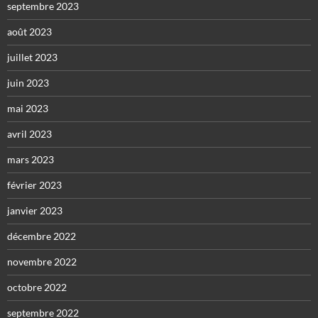
septembre 2023
août 2023
juillet 2023
juin 2023
mai 2023
avril 2023
mars 2023
février 2023
janvier 2023
décembre 2022
novembre 2022
octobre 2022
septembre 2022