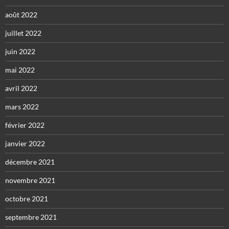
août 2022
juillet 2022
juin 2022
mai 2022
avril 2022
mars 2022
février 2022
janvier 2022
décembre 2021
novembre 2021
octobre 2021
septembre 2021