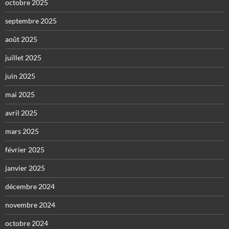
octobre 2025
septembre 2025
août 2025
juillet 2025
juin 2025
mai 2025
avril 2025
mars 2025
février 2025
janvier 2025
décembre 2024
novembre 2024
octobre 2024