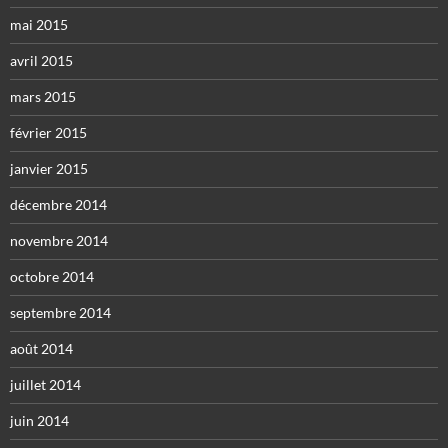
mai 2015
avril 2015
mars 2015
février 2015
janvier 2015
décembre 2014
novembre 2014
octobre 2014
septembre 2014
août 2014
juillet 2014
juin 2014