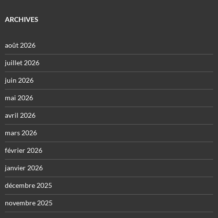
ARCHIVES
août 2026
juillet 2026
juin 2026
mai 2026
avril 2026
mars 2026
février 2026
janvier 2026
décembre 2025
novembre 2025