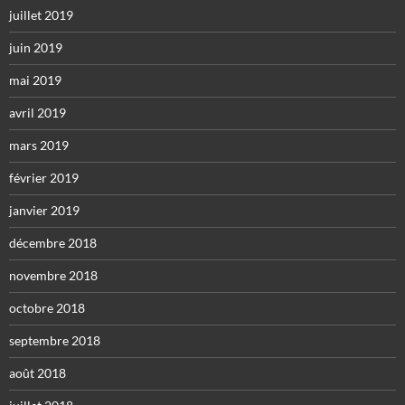
juillet 2019
juin 2019
mai 2019
avril 2019
mars 2019
février 2019
janvier 2019
décembre 2018
novembre 2018
octobre 2018
septembre 2018
août 2018