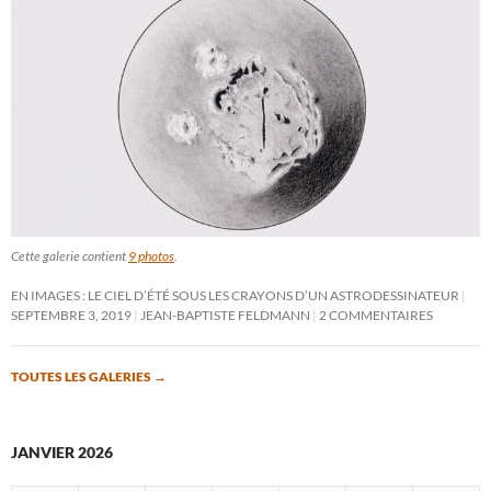
Cette galerie contient
9 photos
.
EN IMAGES : LE CIEL D’ÉTÉ SOUS LES CRAYONS D’UN ASTRODESSINATEUR
SEPTEMBRE 3, 2019
JEAN-BAPTISTE FELDMANN
2 COMMENTAIRES
TOUTES LES GALERIES
→
JANVIER 2026