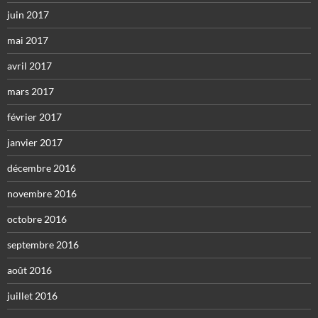
juin 2017
mai 2017
avril 2017
mars 2017
février 2017
janvier 2017
décembre 2016
novembre 2016
octobre 2016
septembre 2016
août 2016
juillet 2016