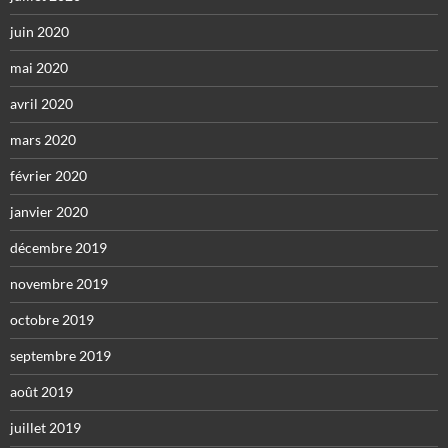
juin 2020
mai 2020
avril 2020
mars 2020
février 2020
janvier 2020
décembre 2019
novembre 2019
octobre 2019
septembre 2019
août 2019
juillet 2019