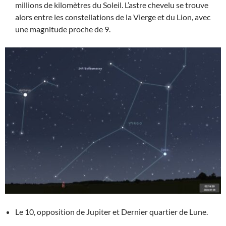
millions de kilomètres du Soleil. L’astre chevelu se trouve
alors entre les constellations de la Vierge et du Lion, avec
une magnitude proche de 9.
Le 10, opposition de Jupiter et Dernier quartier de Lune.