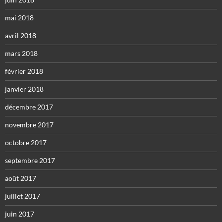
mai 2018
avril 2018
mars 2018
février 2018
janvier 2018
décembre 2017
novembre 2017
octobre 2017
septembre 2017
août 2017
juillet 2017
juin 2017