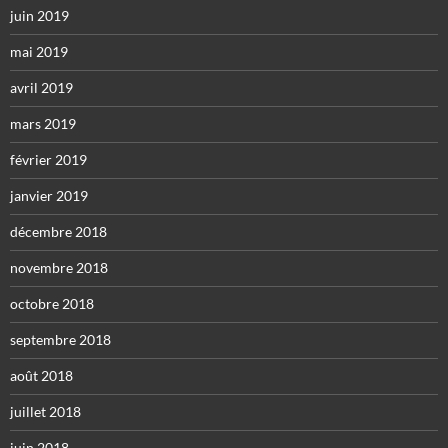
juin 2019
mai 2019
avril 2019
mars 2019
février 2019
janvier 2019
décembre 2018
novembre 2018
octobre 2018
septembre 2018
août 2018
juillet 2018
juin 2018