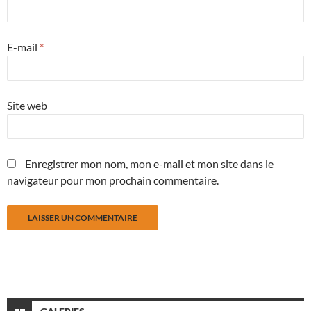
E-mail
*
Site web
Enregistrer mon nom, mon e-mail et mon site dans le
navigateur pour mon prochain commentaire.