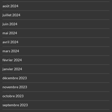
août 2024
juillet 2024
juin 2024
mai 2024
avril 2024
mars 2024
février 2024
janvier 2024
décembre 2023
novembre 2023
octobre 2023
septembre 2023