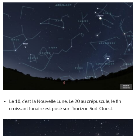
Le 18, c’est la Nouvelle Lune. Le 20 au crépuscule, le fin
croissant lunaire est posé sur l’horizon Sud-Ouest.