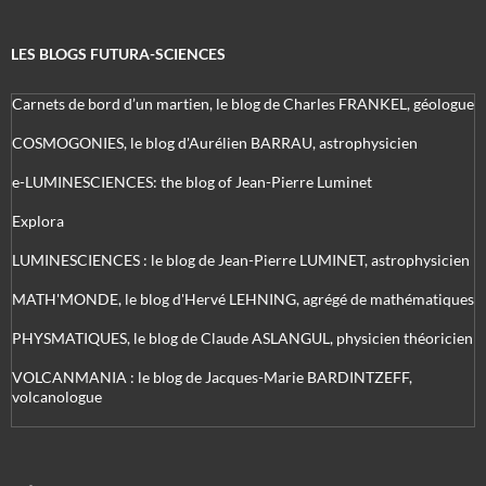
LES BLOGS FUTURA-SCIENCES
Carnets de bord d’un martien, le blog de Charles FRANKEL, géologue
COSMOGONIES, le blog d'Aurélien BARRAU, astrophysicien
e-LUMINESCIENCES: the blog of Jean-Pierre Luminet
Explora
LUMINESCIENCES : le blog de Jean-Pierre LUMINET, astrophysicien
MATH'MONDE, le blog d'Hervé LEHNING, agrégé de mathématiques
PHYSMATIQUES, le blog de Claude ASLANGUL, physicien théoricien
VOLCANMANIA : le blog de Jacques-Marie BARDINTZEFF,
volcanologue