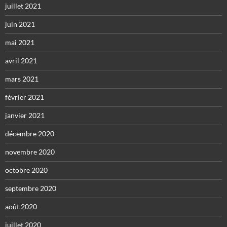
juillet 2021
juin 2021
mai 2021
avril 2021
mars 2021
février 2021
janvier 2021
décembre 2020
novembre 2020
octobre 2020
septembre 2020
août 2020
juillet 2020