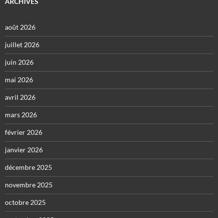
ARCHIVES
août 2026
juillet 2026
juin 2026
mai 2026
avril 2026
mars 2026
février 2026
janvier 2026
décembre 2025
novembre 2025
octobre 2025