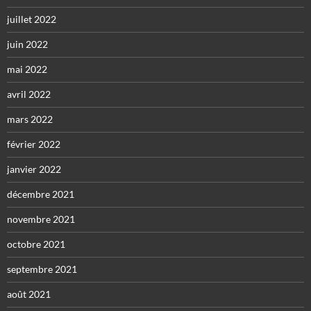
juillet 2022
juin 2022
mai 2022
avril 2022
mars 2022
février 2022
janvier 2022
décembre 2021
novembre 2021
octobre 2021
septembre 2021
août 2021