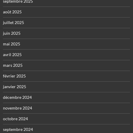
septembre 2025
août 2025
juillet 2025
juin 2025
mai 2025
avril 2025
mars 2025
février 2025
janvier 2025
décembre 2024
novembre 2024
octobre 2024
septembre 2024