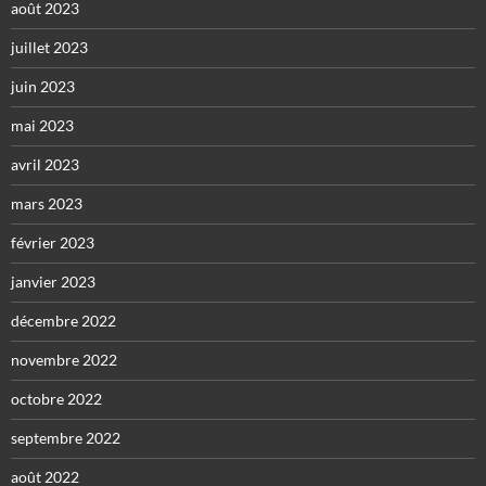
août 2023
juillet 2023
juin 2023
mai 2023
avril 2023
mars 2023
février 2023
janvier 2023
décembre 2022
novembre 2022
octobre 2022
septembre 2022
août 2022