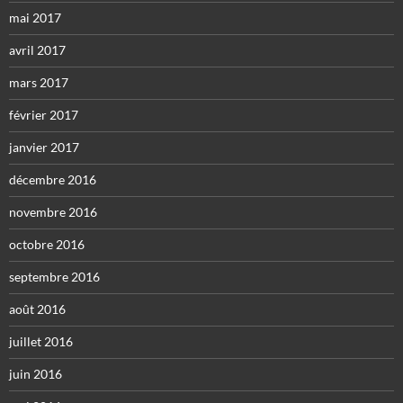
mai 2017
avril 2017
mars 2017
février 2017
janvier 2017
décembre 2016
novembre 2016
octobre 2016
septembre 2016
août 2016
juillet 2016
juin 2016