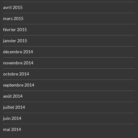
avril 2015
mars 2015
février 2015
janvier 2015
décembre 2014
novembre 2014
octobre 2014
septembre 2014
août 2014
juillet 2014
juin 2014
mai 2014