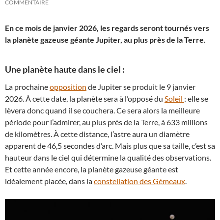
COMMENTAIRE
En ce mois de janvier 2026, les regards seront tournés vers
la planète gazeuse géante Jupiter, au plus près de la Terre.
Une planète haute dans le ciel :
La prochaine
opposition
de Jupiter se produit le 9 janvier
2026. À cette date, la planète sera à l’opposé du
Soleil
: elle se
lèvera donc quand il se couchera. Ce sera alors la meilleure
période pour l’admirer, au plus près de la Terre, à 633 millions
de kilomètres. À cette distance, l’astre aura un diamètre
apparent de 46,5 secondes d’arc. Mais plus que sa taille, c’est sa
hauteur dans le ciel qui détermine la qualité des observations.
Et cette année encore, la planète gazeuse géante est
idéalement placée, dans la
constellation des Gémeaux
.