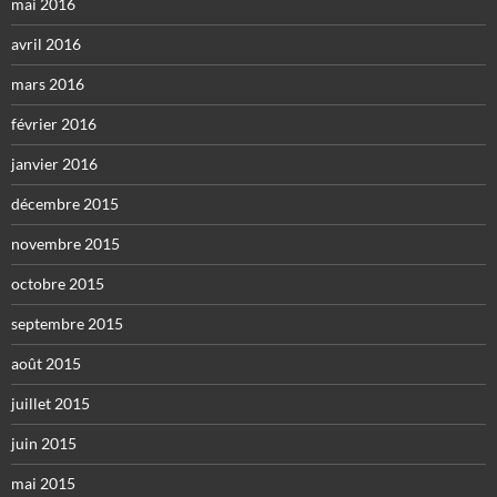
mai 2016
avril 2016
mars 2016
février 2016
janvier 2016
décembre 2015
novembre 2015
octobre 2015
septembre 2015
août 2015
juillet 2015
juin 2015
mai 2015