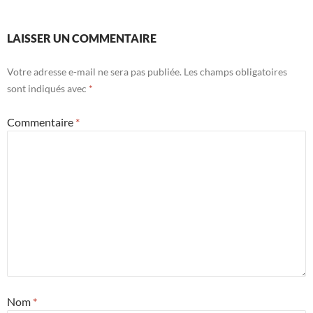
LAISSER UN COMMENTAIRE
Votre adresse e-mail ne sera pas publiée.
Les champs obligatoires
sont indiqués avec
*
Commentaire
*
Nom
*