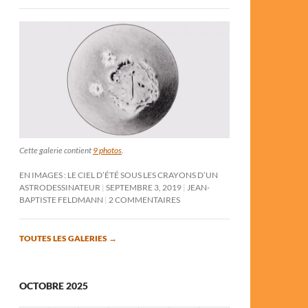
Cette galerie contient
9 photos
.
EN IMAGES : LE CIEL D’ÉTÉ SOUS LES CRAYONS D’UN
ASTRODESSINATEUR
SEPTEMBRE 3, 2019
JEAN-
BAPTISTE FELDMANN
2 COMMENTAIRES
TOUTES LES GALERIES
→
OCTOBRE 2025