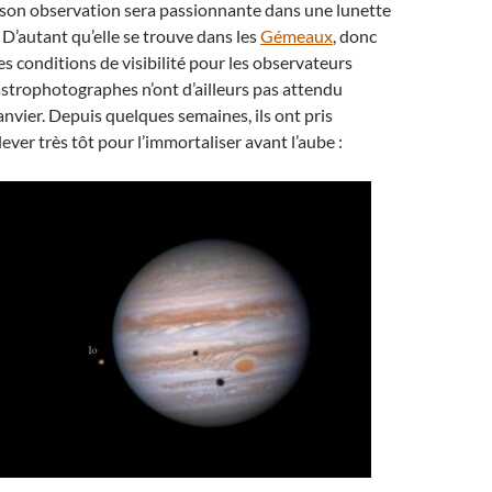
 son observation sera passionnante dans une lunette
 D’autant qu’elle se trouve dans les
Gémeaux
, donc
es conditions de visibilité pour les observateurs
strophotographes n’ont d’ailleurs pas attendu
anvier. Depuis quelques semaines, ils ont pris
lever très tôt pour l’immortaliser avant l’aube :