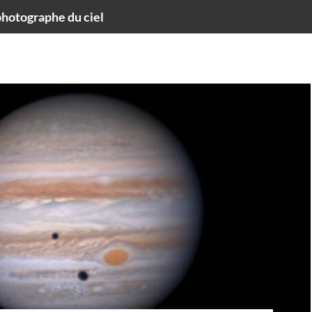
hotographe du ciel