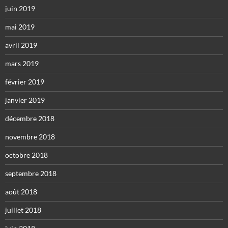
juin 2019
mai 2019
avril 2019
mars 2019
février 2019
janvier 2019
décembre 2018
novembre 2018
octobre 2018
septembre 2018
août 2018
juillet 2018