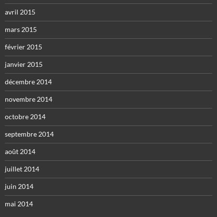
avril 2015
mars 2015
février 2015
janvier 2015
décembre 2014
novembre 2014
octobre 2014
septembre 2014
août 2014
juillet 2014
juin 2014
mai 2014