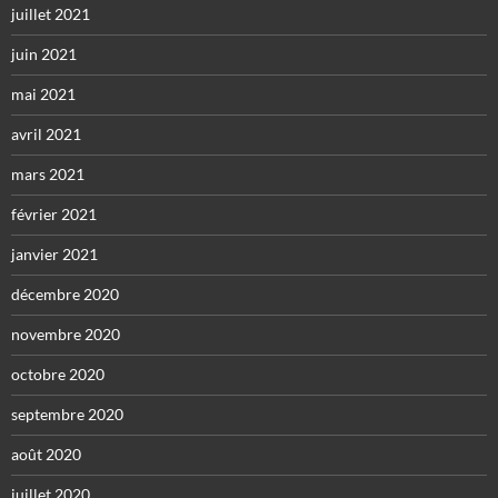
juillet 2021
juin 2021
mai 2021
avril 2021
mars 2021
février 2021
janvier 2021
décembre 2020
novembre 2020
octobre 2020
septembre 2020
août 2020
juillet 2020