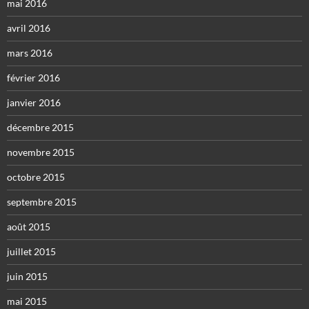
mai 2016
avril 2016
mars 2016
février 2016
janvier 2016
décembre 2015
novembre 2015
octobre 2015
septembre 2015
août 2015
juillet 2015
juin 2015
mai 2015