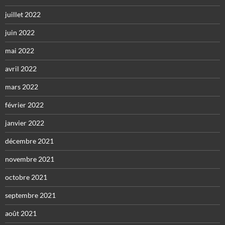
juillet 2022
juin 2022
mai 2022
avril 2022
mars 2022
février 2022
janvier 2022
décembre 2021
novembre 2021
octobre 2021
septembre 2021
août 2021