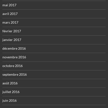
mai 2017
avril 2017
mars 2017
février 2017
janvier 2017
décembre 2016
novembre 2016
octobre 2016
septembre 2016
août 2016
juillet 2016
juin 2016