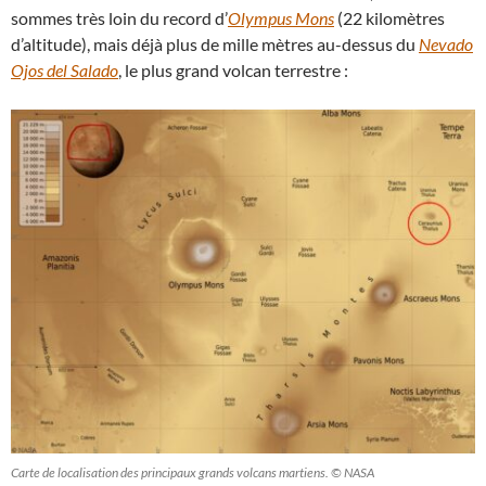
sommes très loin du record d’
Olympus Mons
(22 kilomètres
d’altitude), mais déjà plus de mille mètres au-dessus du
Nevado
Ojos del Salado
, le plus grand volcan terrestre :
Carte de localisation des principaux grands volcans martiens. © NASA