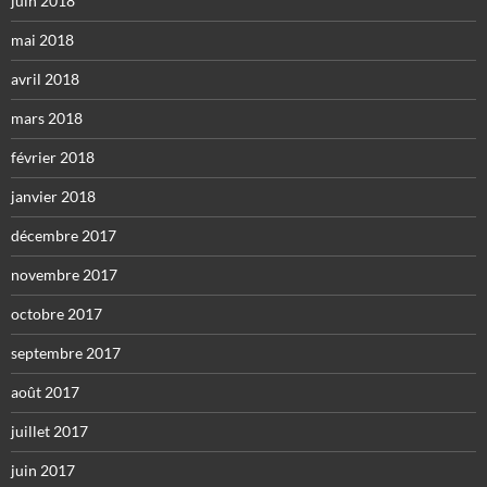
juin 2018
mai 2018
avril 2018
mars 2018
février 2018
janvier 2018
décembre 2017
novembre 2017
octobre 2017
septembre 2017
août 2017
juillet 2017
juin 2017