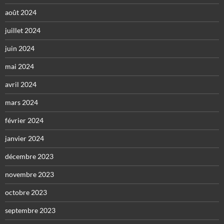
août 2024
juillet 2024
juin 2024
mai 2024
avril 2024
mars 2024
février 2024
janvier 2024
décembre 2023
novembre 2023
octobre 2023
septembre 2023