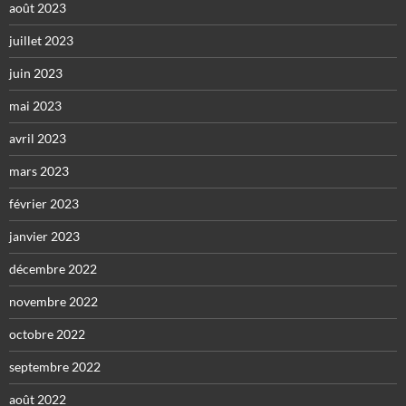
août 2023
juillet 2023
juin 2023
mai 2023
avril 2023
mars 2023
février 2023
janvier 2023
décembre 2022
novembre 2022
octobre 2022
septembre 2022
août 2022