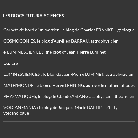
LES BLOGS FUTURA-SCIENCES
Carnets de bord d’un martien, le blog de Charles FRANKEL, géologue
COSMOGONIES, le blog d'Aurélien BARRAU, astrophysicien
e-LUMINESCIENCES: the blog of Jean-Pierre Luminet
Explora
LUMINESCIENCES : le blog de Jean-Pierre LUMINET, astrophysicien
MATH'MONDE, le blog d'Hervé LEHNING, agrégé de mathématiques
PHYSMATIQUES, le blog de Claude ASLANGUL, physicien théoricien
VOLCANMANIA : le blog de Jacques-Marie BARDINTZEFF,
volcanologue