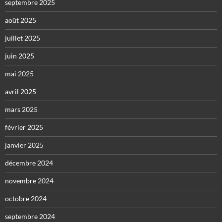
septembre 2025
août 2025
juillet 2025
juin 2025
mai 2025
avril 2025
mars 2025
février 2025
janvier 2025
décembre 2024
novembre 2024
octobre 2024
septembre 2024