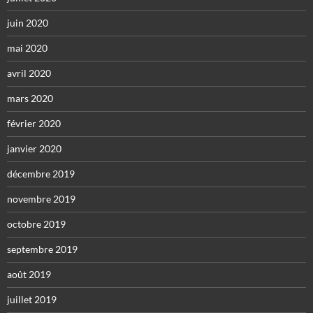
juin 2020
mai 2020
avril 2020
mars 2020
février 2020
janvier 2020
décembre 2019
novembre 2019
octobre 2019
septembre 2019
août 2019
juillet 2019