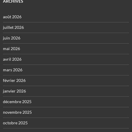
ARCHIVES
août 2026
juillet 2026
juin 2026
mai 2026
avril 2026
mars 2026
février 2026
janvier 2026
décembre 2025
novembre 2025
octobre 2025