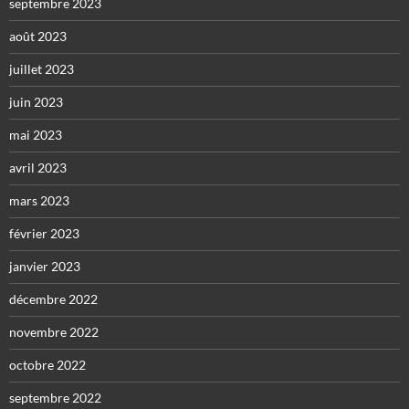
septembre 2023
août 2023
juillet 2023
juin 2023
mai 2023
avril 2023
mars 2023
février 2023
janvier 2023
décembre 2022
novembre 2022
octobre 2022
septembre 2022