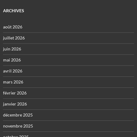
ARCHIVES
août 2026
juillet 2026
juin 2026
mai 2026
avril 2026
mars 2026
février 2026
janvier 2026
décembre 2025
novembre 2025
octobre 2025