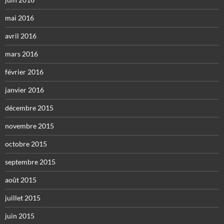
mai 2016
avril 2016
mars 2016
février 2016
janvier 2016
décembre 2015
novembre 2015
octobre 2015
septembre 2015
août 2015
juillet 2015
juin 2015