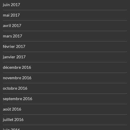
juin 2017
mai 2017
avril 2017
mars 2017
février 2017
janvier 2017
décembre 2016
novembre 2016
octobre 2016
septembre 2016
août 2016
juillet 2016
juin 2016