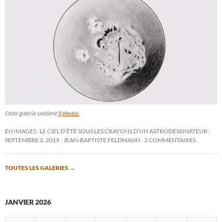
Cette galerie contient
9 photos
.
EN IMAGES : LE CIEL D’ÉTÉ SOUS LES CRAYONS D’UN ASTRODESSINATEUR
SEPTEMBRE 3, 2019
JEAN-BAPTISTE FELDMANN
2 COMMENTAIRES
TOUTES LES GALERIES
→
JANVIER 2026