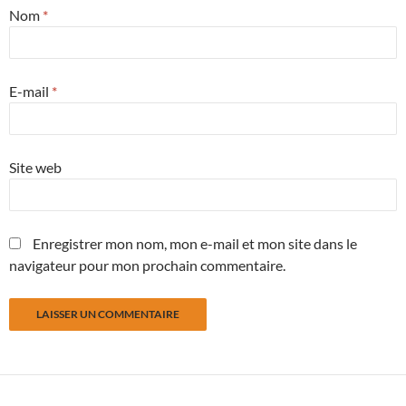
Nom
*
E-mail
*
Site web
Enregistrer mon nom, mon e-mail et mon site dans le
navigateur pour mon prochain commentaire.