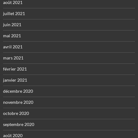
août 2021
juillet 2021
juin 2021
mai 2021
avril 2021
mars 2021
février 2021
janvier 2021
décembre 2020
novembre 2020
octobre 2020
septembre 2020
août 2020