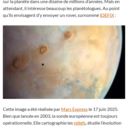
sur la planète dans une dizaine de millions d’années. Mais en
attendant, il intéresse beaucoup les planétologues. Au point
qu’ils envisagent d’y envoyer un rover, surnommé
IDEFIX
:
Cette image a été réalisée par
Mars Express
le 17 juin 2025.
Bien que lancée en 2003, la sonde européenne est toujours
opérationnelle. Elle cartographie les
reliefs
, étudie l’évolution