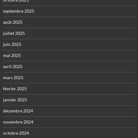
septembre 2025
août 2025
juillet 2025
juin 2025
mai 2025
avril 2025
mars 2025
février 2025
janvier 2025
décembre 2024
novembre 2024
octobre 2024