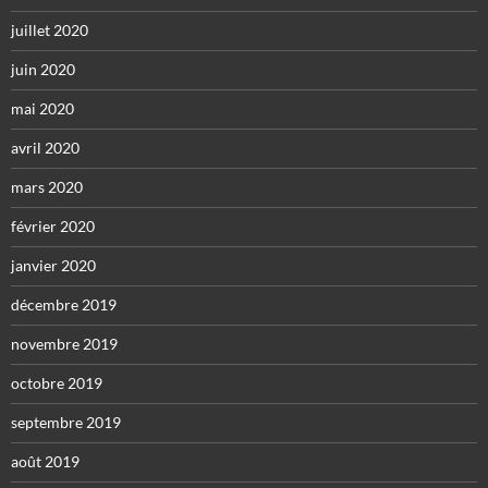
juillet 2020
juin 2020
mai 2020
avril 2020
mars 2020
février 2020
janvier 2020
décembre 2019
novembre 2019
octobre 2019
septembre 2019
août 2019