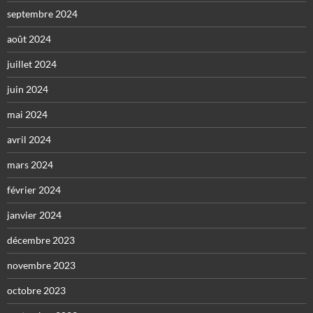
septembre 2024
août 2024
juillet 2024
juin 2024
mai 2024
avril 2024
mars 2024
février 2024
janvier 2024
décembre 2023
novembre 2023
octobre 2023