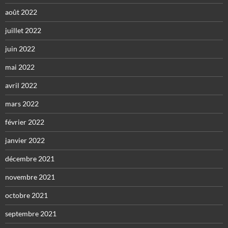
août 2022
juillet 2022
juin 2022
mai 2022
avril 2022
mars 2022
février 2022
janvier 2022
décembre 2021
novembre 2021
octobre 2021
septembre 2021