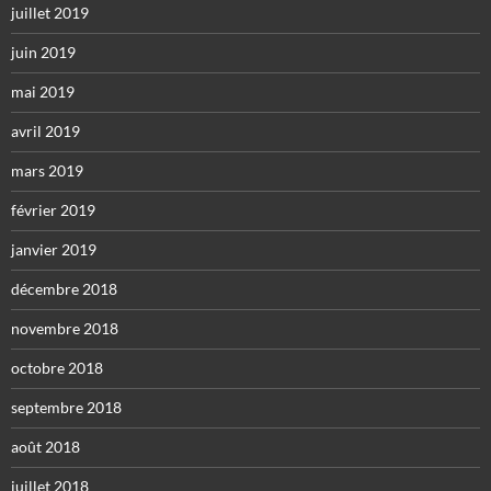
juillet 2019
juin 2019
mai 2019
avril 2019
mars 2019
février 2019
janvier 2019
décembre 2018
novembre 2018
octobre 2018
septembre 2018
août 2018
juillet 2018