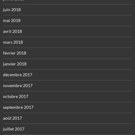
juin 2018
mai 2018
avril 2018
mars 2018
février 2018
janvier 2018
décembre 2017
novembre 2017
octobre 2017
septembre 2017
août 2017
juillet 2017