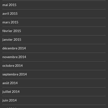
mai 2015
avril 2015
mars 2015
février 2015
janvier 2015
décembre 2014
novembre 2014
octobre 2014
septembre 2014
août 2014
juillet 2014
juin 2014