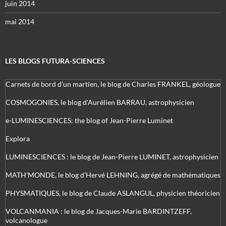
juin 2014
mai 2014
LES BLOGS FUTURA-SCIENCES
Carnets de bord d’un martien, le blog de Charles FRANKEL, géologue
COSMOGONIES, le blog d'Aurélien BARRAU, astrophysicien
e-LUMINESCIENCES: the blog of Jean-Pierre Luminet
Explora
LUMINESCIENCES : le blog de Jean-Pierre LUMINET, astrophysicien
MATH'MONDE, le blog d'Hervé LEHNING, agrégé de mathématiques
PHYSMATIQUES, le blog de Claude ASLANGUL, physicien théoricien
VOLCANMANIA : le blog de Jacques-Marie BARDINTZEFF,
volcanologue