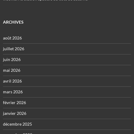
ARCHIVES
août 2026
juillet 2026
juin 2026
mai 2026
avril 2026
mars 2026
février 2026
janvier 2026
décembre 2025