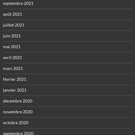
septembre 2021
août 2021
juillet 2021
juin 2021
mai 2021
avril 2021
mars 2021
février 2021
janvier 2021
décembre 2020
novembre 2020
octobre 2020
septembre 2020