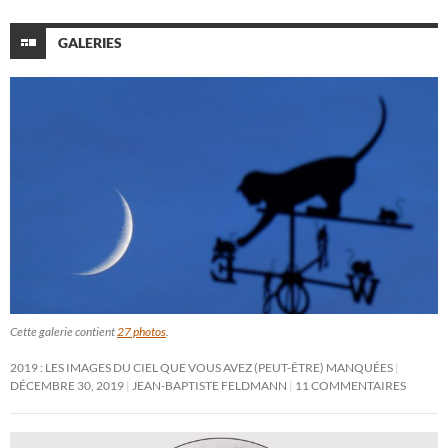
GALERIES
Cette galerie contient
27 photos
.
2019 : LES IMAGES DU CIEL QUE VOUS AVEZ (PEUT-ÊTRE) MANQUÉES
DÉCEMBRE 30, 2019
JEAN-BAPTISTE FELDMANN
11 COMMENTAIRES