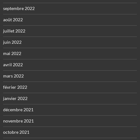
septembre 2022
août 2022
juillet 2022
juin 2022
mai 2022
avril 2022
mars 2022
février 2022
janvier 2022
décembre 2021
novembre 2021
octobre 2021