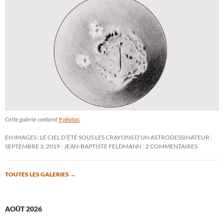
Cette galerie contient
9 photos
.
EN IMAGES : LE CIEL D’ÉTÉ SOUS LES CRAYONS D’UN ASTRODESSINATEUR
SEPTEMBRE 3, 2019
JEAN-BAPTISTE FELDMANN
2 COMMENTAIRES
TOUTES LES GALERIES
→
AOÛT 2026