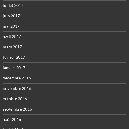
juillet 2017
juin 2017
mai 2017
avril 2017
mars 2017
février 2017
janvier 2017
décembre 2016
novembre 2016
octobre 2016
septembre 2016
août 2016