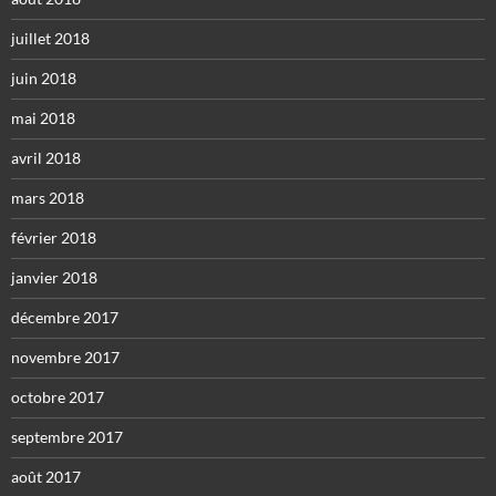
juillet 2018
juin 2018
mai 2018
avril 2018
mars 2018
février 2018
janvier 2018
décembre 2017
novembre 2017
octobre 2017
septembre 2017
août 2017