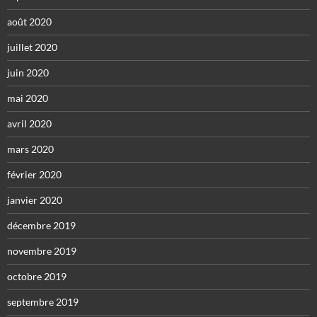
août 2020
juillet 2020
juin 2020
mai 2020
avril 2020
mars 2020
février 2020
janvier 2020
décembre 2019
novembre 2019
octobre 2019
septembre 2019