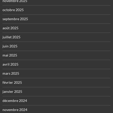
novembre 2025
octobre 2025
septembre 2025
août 2025
juillet 2025
juin 2025
mai 2025
avril 2025
mars 2025
février 2025
janvier 2025
décembre 2024
novembre 2024