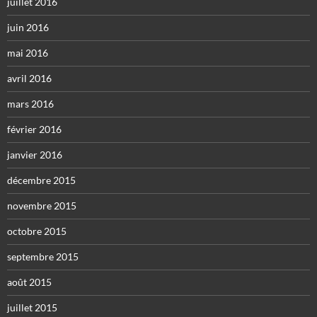
juillet 2016
juin 2016
mai 2016
avril 2016
mars 2016
février 2016
janvier 2016
décembre 2015
novembre 2015
octobre 2015
septembre 2015
août 2015
juillet 2015