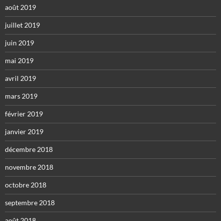
août 2019
juillet 2019
juin 2019
mai 2019
avril 2019
mars 2019
février 2019
janvier 2019
décembre 2018
novembre 2018
octobre 2018
septembre 2018
août 2018