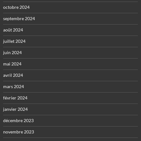
octobre 2024
septembre 2024
août 2024
juillet 2024
juin 2024
mai 2024
avril 2024
mars 2024
février 2024
janvier 2024
décembre 2023
novembre 2023