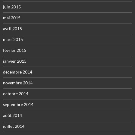
juin 2015
mai 2015
avril 2015
mars 2015
février 2015
janvier 2015
décembre 2014
novembre 2014
octobre 2014
septembre 2014
août 2014
juillet 2014