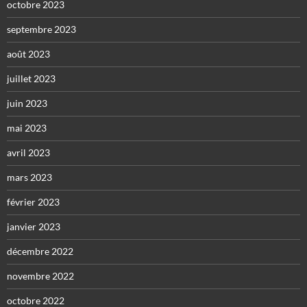
octobre 2023
septembre 2023
août 2023
juillet 2023
juin 2023
mai 2023
avril 2023
mars 2023
février 2023
janvier 2023
décembre 2022
novembre 2022
octobre 2022