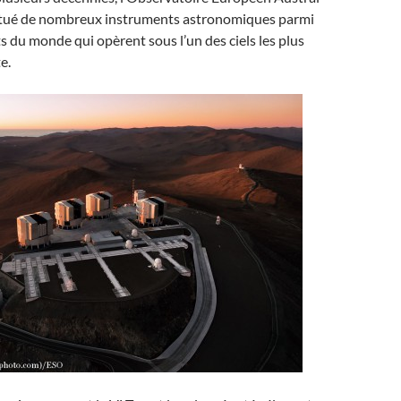
titué de nombreux instruments astronomiques parmi
ts du monde qui opèrent sous l’un des ciels les plus
e.