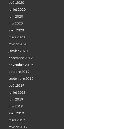
août 2020
juillet 2020
juin 2020
mai 2020
avril 2020
mars 2020
février 2020
janvier 2020
décembre 2019
novembre 2019
octobre 2019
septembre 2019
août 2019
juillet 2019
juin 2019
mai 2019
avril 2019
mars 2019
février 2019