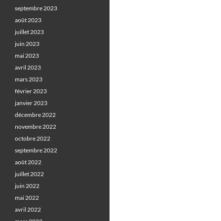
septembre 2023
août 2023
juillet 2023
juin 2023
mai 2023
avril 2023
mars 2023
février 2023
janvier 2023
décembre 2022
novembre 2022
octobre 2022
septembre 2022
août 2022
juillet 2022
juin 2022
mai 2022
avril 2022