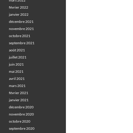
mars 2022
février 2022
janvier 2022
décembre 2021
novembre 2021
octobre 2021
septembre 2021
août 2021
juillet 2021
juin 2021
mai 2021
avril 2021
mars 2021
février 2021
janvier 2021
décembre 2020
novembre 2020
octobre 2020
septembre 2020