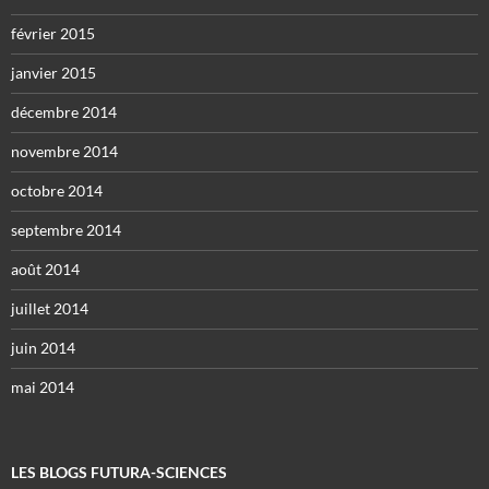
février 2015
janvier 2015
décembre 2014
novembre 2014
octobre 2014
septembre 2014
août 2014
juillet 2014
juin 2014
mai 2014
LES BLOGS FUTURA-SCIENCES