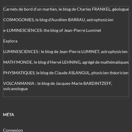
Carnets de bord d’un martien, le blog de Charles FRANKEL, géologue
COSMOGONIES, le blog d'Aurélien BARRAU, astrophysicien
e-LUMINESCIENCES: the blog of Jean-Pierre Luminet
Explora
LUMINESCIENCES : le blog de Jean-Pierre LUMINET, astrophysicien
MATH'MONDE, le blog d'Hervé LEHNING, agrégé de mathématiques
PHYSMATIQUES, le blog de Claude ASLANGUL, physicien théoricien
VOLCANMANIA : le blog de Jacques-Marie BARDINTZEFF,
volcanologue
MÉTA
Connexion