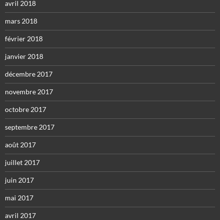
avril 2018
mars 2018
février 2018
janvier 2018
décembre 2017
novembre 2017
octobre 2017
septembre 2017
août 2017
juillet 2017
juin 2017
mai 2017
avril 2017