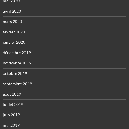
mai 2020
avril 2020
mars 2020
février 2020
janvier 2020
décembre 2019
novembre 2019
octobre 2019
septembre 2019
août 2019
juillet 2019
juin 2019
mai 2019