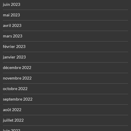
juin 2023
mai 2023
avril 2023
mars 2023
février 2023
janvier 2023
décembre 2022
novembre 2022
octobre 2022
septembre 2022
août 2022
juillet 2022
juin 2022