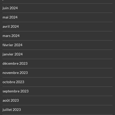
juin 2024
mai 2024
avril 2024
mars 2024
février 2024
janvier 2024
décembre 2023
novembre 2023
octobre 2023
septembre 2023
août 2023
juillet 2023