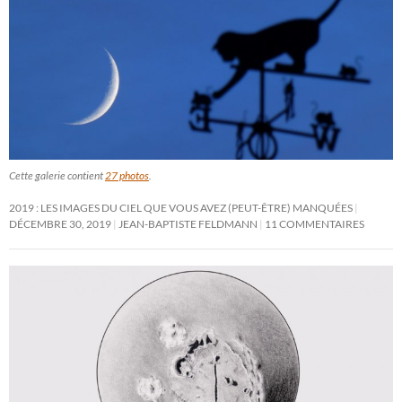
Cette galerie contient
27 photos
.
2019 : LES IMAGES DU CIEL QUE VOUS AVEZ (PEUT-ÊTRE) MANQUÉES
DÉCEMBRE 30, 2019
JEAN-BAPTISTE FELDMANN
11 COMMENTAIRES