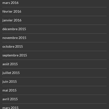
mars 2016
février 2016
janvier 2016
décembre 2015
novembre 2015
octobre 2015
septembre 2015
août 2015
juillet 2015
juin 2015
mai 2015
avril 2015
mars 2015