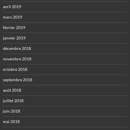
avril 2019
mars 2019
février 2019
janvier 2019
décembre 2018
novembre 2018
octobre 2018
septembre 2018
août 2018
juillet 2018
juin 2018
mai 2018