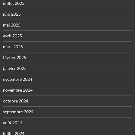
juillet 2025
juin 2025
mai 2025
avril 2025
mars 2025
février 2025
janvier 2025
décembre 2024
novembre 2024
octobre 2024
septembre 2024
août 2024
juillet 2024