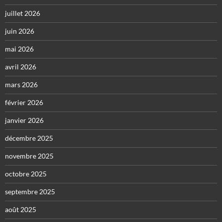
juillet 2026
juin 2026
mai 2026
avril 2026
mars 2026
février 2026
janvier 2026
décembre 2025
novembre 2025
octobre 2025
septembre 2025
août 2025