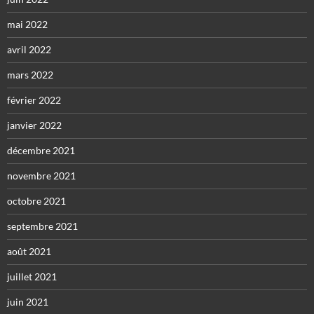
mai 2022
avril 2022
mars 2022
février 2022
janvier 2022
décembre 2021
novembre 2021
octobre 2021
septembre 2021
août 2021
juillet 2021
juin 2021