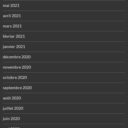
mai 2021
avril 2021
mars 2021
février 2021
janvier 2021
décembre 2020
novembre 2020
octobre 2020
septembre 2020
août 2020
juillet 2020
juin 2020