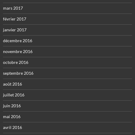
mars 2017
février 2017
janvier 2017
décembre 2016
novembre 2016
octobre 2016
septembre 2016
août 2016
juillet 2016
juin 2016
mai 2016
avril 2016