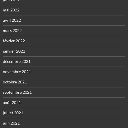
mai 2022
avril 2022
mars 2022
février 2022
janvier 2022
décembre 2021
novembre 2021
octobre 2021
septembre 2021
août 2021
juillet 2021
juin 2021