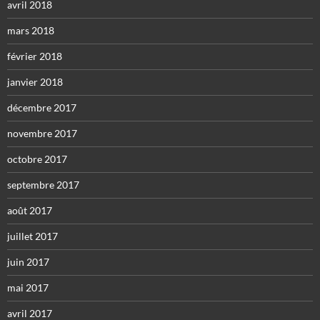
avril 2018
mars 2018
février 2018
janvier 2018
décembre 2017
novembre 2017
octobre 2017
septembre 2017
août 2017
juillet 2017
juin 2017
mai 2017
avril 2017