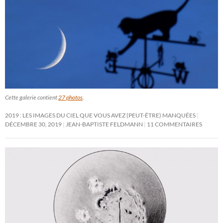
Cette galerie contient
27 photos
.
2019 : LES IMAGES DU CIEL QUE VOUS AVEZ (PEUT-ÊTRE) MANQUÉES
DÉCEMBRE 30, 2019
JEAN-BAPTISTE FELDMANN
11 COMMENTAIRES