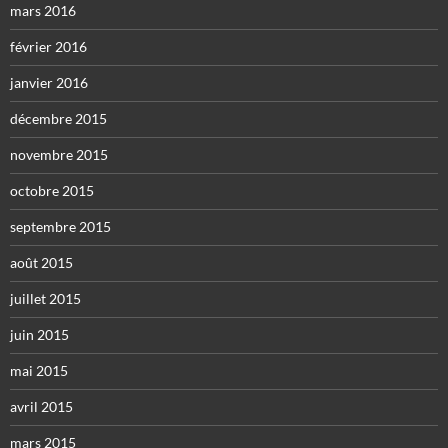
mars 2016
février 2016
janvier 2016
décembre 2015
novembre 2015
octobre 2015
septembre 2015
août 2015
juillet 2015
juin 2015
mai 2015
avril 2015
mars 2015