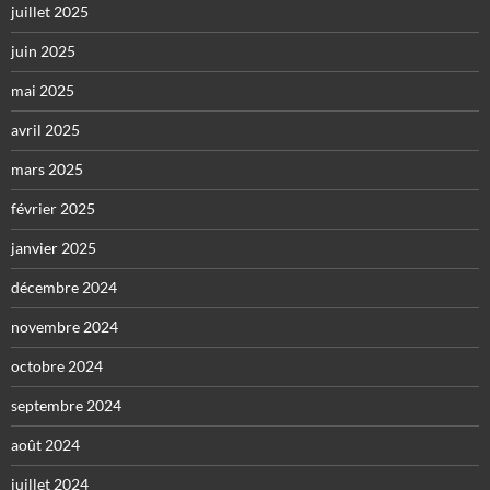
juillet 2025
juin 2025
mai 2025
avril 2025
mars 2025
février 2025
janvier 2025
décembre 2024
novembre 2024
octobre 2024
septembre 2024
août 2024
juillet 2024