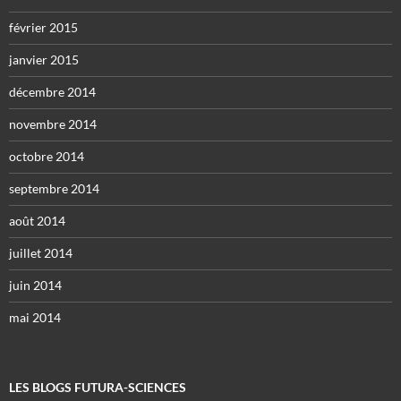
février 2015
janvier 2015
décembre 2014
novembre 2014
octobre 2014
septembre 2014
août 2014
juillet 2014
juin 2014
mai 2014
LES BLOGS FUTURA-SCIENCES