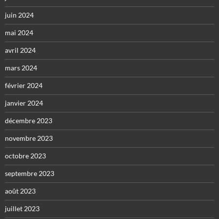
juin 2024
mai 2024
avril 2024
mars 2024
février 2024
janvier 2024
décembre 2023
novembre 2023
octobre 2023
septembre 2023
août 2023
juillet 2023