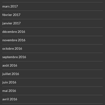
mars 2017
février 2017
janvier 2017
décembre 2016
novembre 2016
octobre 2016
septembre 2016
août 2016
juillet 2016
juin 2016
mai 2016
avril 2016