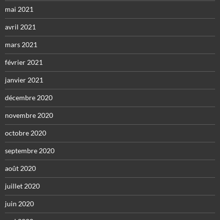
mai 2021
avril 2021
mars 2021
février 2021
janvier 2021
décembre 2020
novembre 2020
octobre 2020
septembre 2020
août 2020
juillet 2020
juin 2020