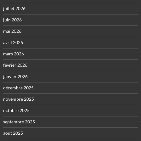
juillet 2026
juin 2026
mai 2026
avril 2026
mars 2026
février 2026
janvier 2026
décembre 2025
novembre 2025
octobre 2025
septembre 2025
août 2025