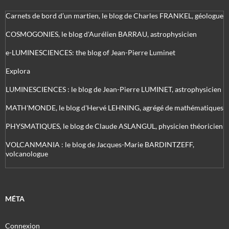
Carnets de bord d’un martien, le blog de Charles FRANKEL, géologue
COSMOGONIES, le blog d'Aurélien BARRAU, astrophysicien
e-LUMINESCIENCES: the blog of Jean-Pierre Luminet
Explora
LUMINESCIENCES : le blog de Jean-Pierre LUMINET, astrophysicien
MATH'MONDE, le blog d'Hervé LEHNING, agrégé de mathématiques
PHYSMATIQUES, le blog de Claude ASLANGUL, physicien théoricien
VOLCANMANIA : le blog de Jacques-Marie BARDINTZEFF,
volcanologue
MÉTA
Connexion