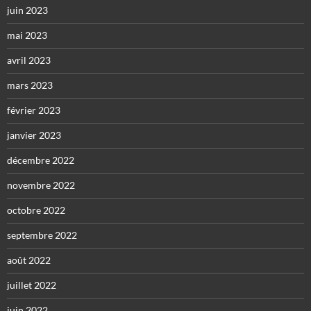
juin 2023
mai 2023
avril 2023
mars 2023
février 2023
janvier 2023
décembre 2022
novembre 2022
octobre 2022
septembre 2022
août 2022
juillet 2022
juin 2022