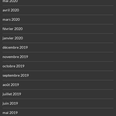
mai 2020
avril 2020
mars 2020
février 2020
janvier 2020
décembre 2019
novembre 2019
octobre 2019
septembre 2019
août 2019
juillet 2019
juin 2019
mai 2019