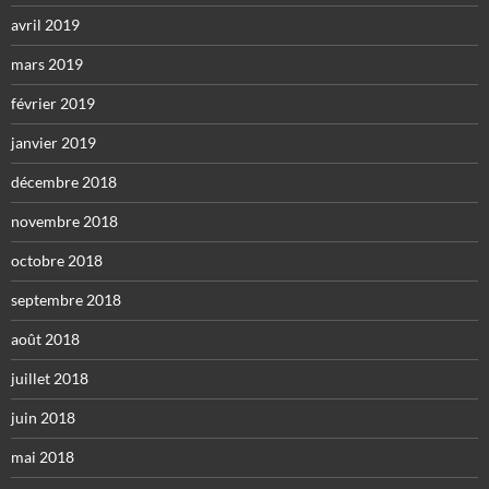
avril 2019
mars 2019
février 2019
janvier 2019
décembre 2018
novembre 2018
octobre 2018
septembre 2018
août 2018
juillet 2018
juin 2018
mai 2018