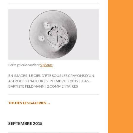
Cette galerie contient
9 photos
.
EN IMAGES : LE CIEL D’ÉTÉ SOUS LES CRAYONS D’UN
ASTRODESSINATEUR
SEPTEMBRE 3, 2019
JEAN-
BAPTISTE FELDMANN
2 COMMENTAIRES
TOUTES LES GALERIES
→
SEPTEMBRE 2015