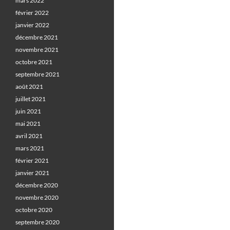
mars 2022
février 2022
janvier 2022
décembre 2021
novembre 2021
octobre 2021
septembre 2021
août 2021
juillet 2021
juin 2021
mai 2021
avril 2021
mars 2021
février 2021
janvier 2021
décembre 2020
novembre 2020
octobre 2020
septembre 2020