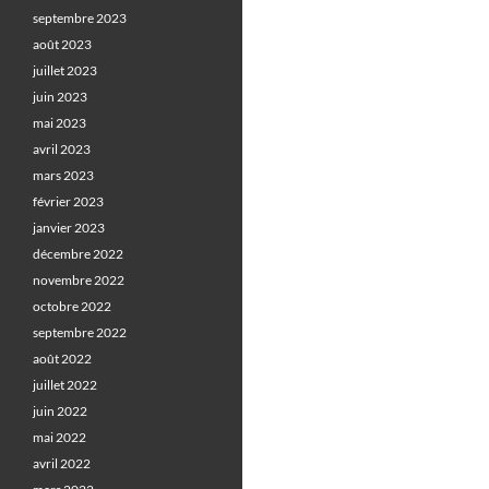
septembre 2023
août 2023
juillet 2023
juin 2023
mai 2023
avril 2023
mars 2023
février 2023
janvier 2023
décembre 2022
novembre 2022
octobre 2022
septembre 2022
août 2022
juillet 2022
juin 2022
mai 2022
avril 2022