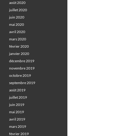
août 2020
juillet 2020
juin 2020
mai 2020
avril 2020
mars 2020
février 2020
janvier 2020
décembre 2019
novembre 2019
octobre 2019
septembre 2019
août 2019
juillet 2019
juin 2019
mai 2019
avril 2019
mars 2019
février 2019