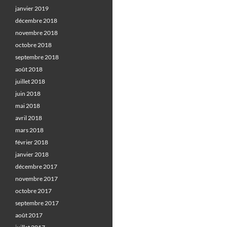
janvier 2019
décembre 2018
novembre 2018
octobre 2018
septembre 2018
août 2018
juillet 2018
juin 2018
mai 2018
avril 2018
mars 2018
février 2018
janvier 2018
décembre 2017
novembre 2017
octobre 2017
septembre 2017
août 2017