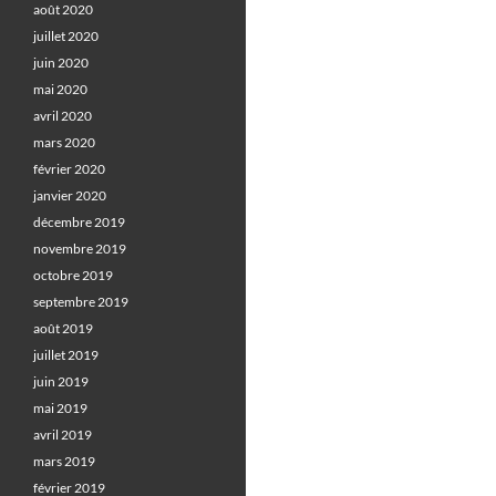
août 2020
juillet 2020
juin 2020
mai 2020
avril 2020
mars 2020
février 2020
janvier 2020
décembre 2019
novembre 2019
octobre 2019
septembre 2019
août 2019
juillet 2019
juin 2019
mai 2019
avril 2019
mars 2019
février 2019