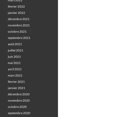
mars 2022
février 2022
janvier 2022
décembre 2021
novembre 2021
octobre 2021
septembre 2021
août 2021
juillet 2021
juin 2021
mai 2021
avril 2021
mars 2021
février 2021
janvier 2021
décembre 2020
novembre 2020
octobre 2020
septembre 2020