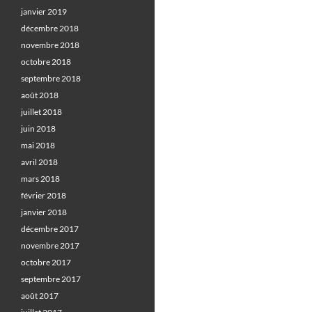
janvier 2019
décembre 2018
novembre 2018
octobre 2018
septembre 2018
août 2018
juillet 2018
juin 2018
mai 2018
avril 2018
mars 2018
février 2018
janvier 2018
décembre 2017
novembre 2017
octobre 2017
septembre 2017
août 2017