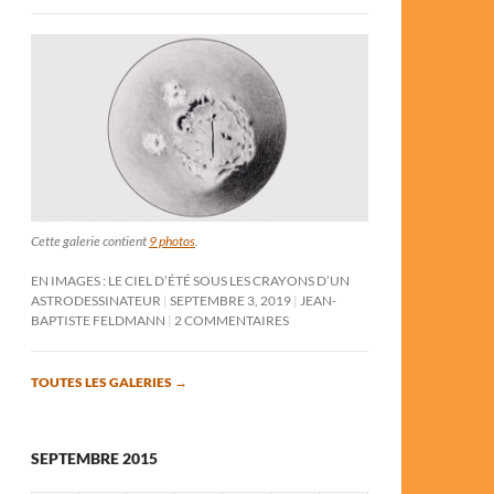
Cette galerie contient
9 photos
.
EN IMAGES : LE CIEL D’ÉTÉ SOUS LES CRAYONS D’UN
ASTRODESSINATEUR
SEPTEMBRE 3, 2019
JEAN-
BAPTISTE FELDMANN
2 COMMENTAIRES
TOUTES LES GALERIES
→
SEPTEMBRE 2015