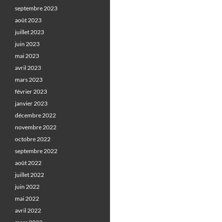
septembre 2023
août 2023
juillet 2023
juin 2023
mai 2023
avril 2023
mars 2023
février 2023
janvier 2023
décembre 2022
novembre 2022
octobre 2022
septembre 2022
août 2022
juillet 2022
juin 2022
mai 2022
avril 2022