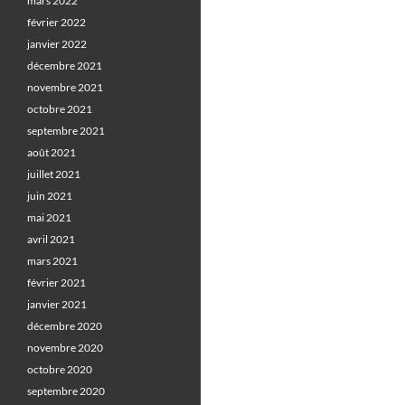
mars 2022
février 2022
janvier 2022
décembre 2021
novembre 2021
octobre 2021
septembre 2021
août 2021
juillet 2021
juin 2021
mai 2021
avril 2021
mars 2021
février 2021
janvier 2021
décembre 2020
novembre 2020
octobre 2020
septembre 2020