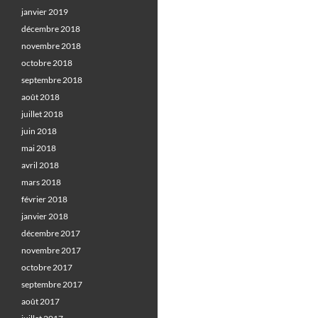
janvier 2019
décembre 2018
novembre 2018
octobre 2018
septembre 2018
août 2018
juillet 2018
juin 2018
mai 2018
avril 2018
mars 2018
février 2018
janvier 2018
décembre 2017
novembre 2017
octobre 2017
septembre 2017
août 2017