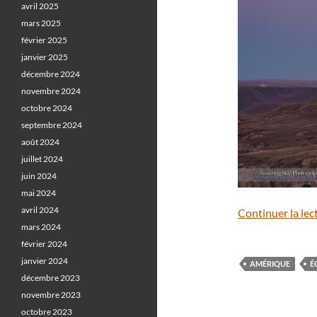
avril 2025
mars 2025
février 2025
janvier 2025
décembre 2024
novembre 2024
octobre 2024
septembre 2024
août 2024
juillet 2024
juin 2024
mai 2024
avril 2024
Continuer la lec
mars 2024
février 2024
janvier 2024
AMÉRIQUE
É
décembre 2023
novembre 2023
octobre 2023