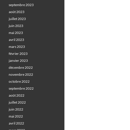
septembre 2023
août 2023
juillet 2023
juin 2023
mai 2023
avril 2023
mars 2023
février 2023
janvier 2023
décembre 2022
novembre 2022
octobre 2022
septembre 2022
août 2022
juillet 2022
juin 2022
mai 2022
avril 2022