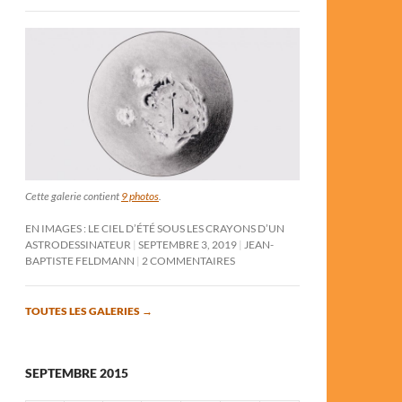
Cette galerie contient
9 photos
.
EN IMAGES : LE CIEL D’ÉTÉ SOUS LES CRAYONS D’UN
ASTRODESSINATEUR
SEPTEMBRE 3, 2019
JEAN-
BAPTISTE FELDMANN
2 COMMENTAIRES
TOUTES LES GALERIES
→
SEPTEMBRE 2015