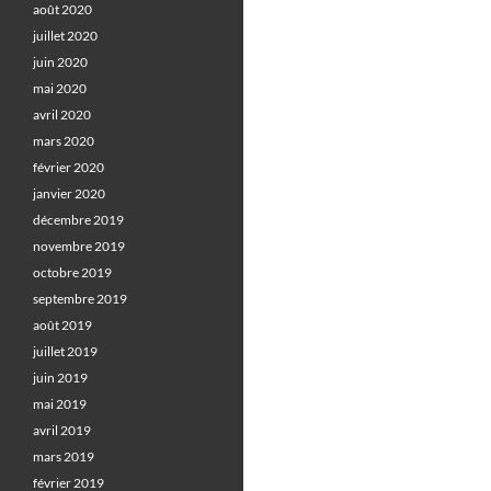
août 2020
juillet 2020
juin 2020
mai 2020
avril 2020
mars 2020
février 2020
janvier 2020
décembre 2019
novembre 2019
octobre 2019
septembre 2019
août 2019
juillet 2019
juin 2019
mai 2019
avril 2019
mars 2019
février 2019