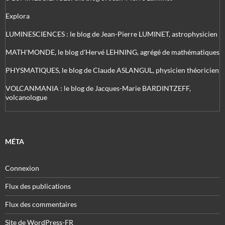
Explora
LUMINESCIENCES : le blog de Jean-Pierre LUMINET, astrophysicien
MATH'MONDE, le blog d'Hervé LEHNING, agrégé de mathématiques
PHYSMATIQUES, le blog de Claude ASLANGUL, physicien théoricien
VOLCANMANIA : le blog de Jacques-Marie BARDINTZEFF,
volcanologue
MÉTA
Connexion
Flux des publications
Flux des commentaires
Site de WordPress-FR