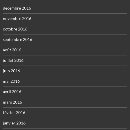
décembre 2016
novembre 2016
octobre 2016
septembre 2016
août 2016
juillet 2016
juin 2016
mai 2016
avril 2016
mars 2016
février 2016
janvier 2016