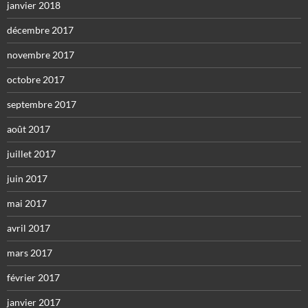
janvier 2018
décembre 2017
novembre 2017
octobre 2017
septembre 2017
août 2017
juillet 2017
juin 2017
mai 2017
avril 2017
mars 2017
février 2017
janvier 2017