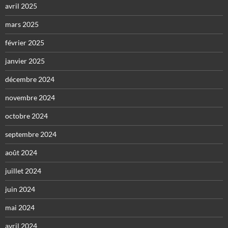
avril 2025
mars 2025
février 2025
janvier 2025
décembre 2024
novembre 2024
octobre 2024
septembre 2024
août 2024
juillet 2024
juin 2024
mai 2024
avril 2024