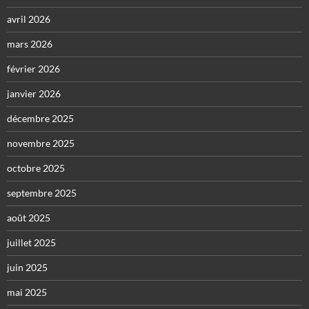
avril 2026
mars 2026
février 2026
janvier 2026
décembre 2025
novembre 2025
octobre 2025
septembre 2025
août 2025
juillet 2025
juin 2025
mai 2025