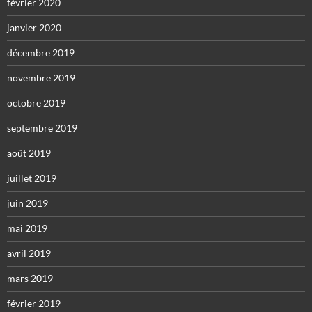
février 2020
janvier 2020
décembre 2019
novembre 2019
octobre 2019
septembre 2019
août 2019
juillet 2019
juin 2019
mai 2019
avril 2019
mars 2019
février 2019