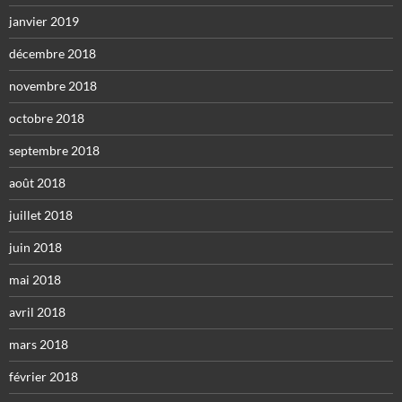
janvier 2019
décembre 2018
novembre 2018
octobre 2018
septembre 2018
août 2018
juillet 2018
juin 2018
mai 2018
avril 2018
mars 2018
février 2018