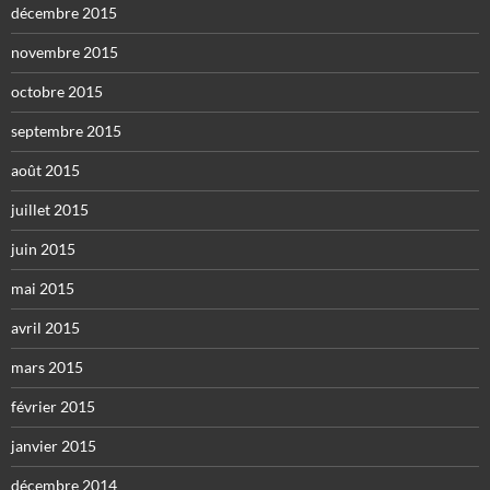
décembre 2015
novembre 2015
octobre 2015
septembre 2015
août 2015
juillet 2015
juin 2015
mai 2015
avril 2015
mars 2015
février 2015
janvier 2015
décembre 2014