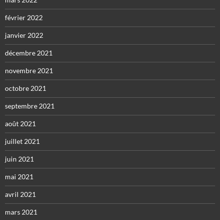
février 2022
janvier 2022
décembre 2021
novembre 2021
octobre 2021
septembre 2021
août 2021
juillet 2021
juin 2021
mai 2021
avril 2021
mars 2021