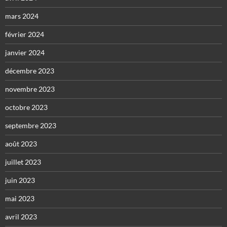
mars 2024
février 2024
janvier 2024
décembre 2023
novembre 2023
octobre 2023
septembre 2023
août 2023
juillet 2023
juin 2023
mai 2023
avril 2023