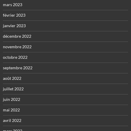
mars 2023
février 2023
janvier 2023
décembre 2022
novembre 2022
octobre 2022
septembre 2022
août 2022
juillet 2022
juin 2022
mai 2022
avril 2022
mars 2022