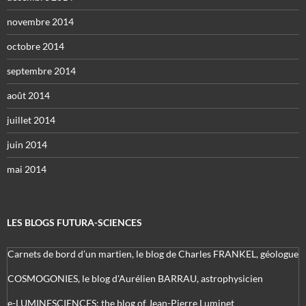
novembre 2014
octobre 2014
septembre 2014
août 2014
juillet 2014
juin 2014
mai 2014
LES BLOGS FUTURA-SCIENCES
Carnets de bord d’un martien, le blog de Charles FRANKEL, géologue
COSMOGONIES, le blog d'Aurélien BARRAU, astrophysicien
e-LUMINESCIENCES: the blog of Jean-Pierre Luminet