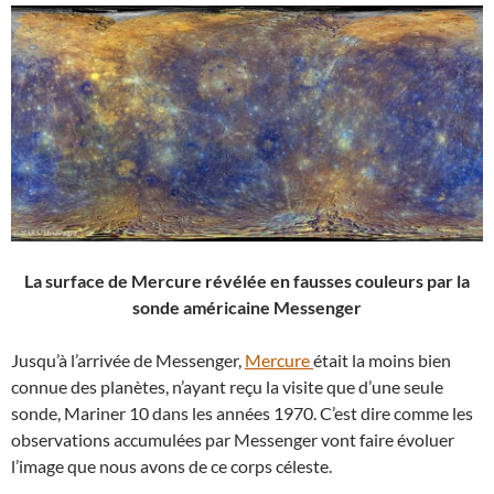
La surface de Mercure révélée en fausses couleurs
par la
sonde américaine Messenger
Jusqu’à l’arrivée de Messenger,
Mercure
était la moins bien
connue des planètes, n’ayant reçu la visite que d’une seule
sonde, Mariner 10 dans les années 1970. C’est dire comme les
observations accumulées par Messenger vont faire évoluer
l’image que nous avons de ce corps céleste.