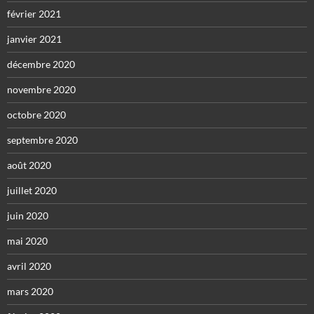
février 2021
janvier 2021
décembre 2020
novembre 2020
octobre 2020
septembre 2020
août 2020
juillet 2020
juin 2020
mai 2020
avril 2020
mars 2020