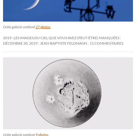
Cette galerie contient
27 photos
.
2019 : LES IMAGES DU CIEL QUE VOUS AVEZ (PEUT-ÊTRE) MANQUÉES
DÉCEMBRE 30, 2019
JEAN-BAPTISTE FELDMANN
11 COMMENTAIRES
Cette galerie contient
9 photos
.