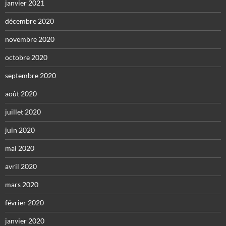
janvier 2021
décembre 2020
novembre 2020
octobre 2020
septembre 2020
août 2020
juillet 2020
juin 2020
mai 2020
avril 2020
mars 2020
février 2020
janvier 2020