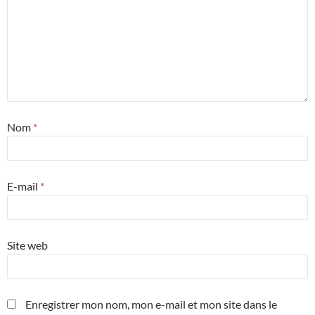
Nom
*
E-mail
*
Site web
Enregistrer mon nom, mon e-mail et mon site dans le