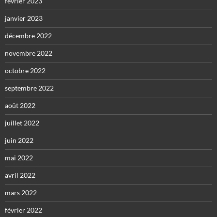
février 2023
janvier 2023
décembre 2022
novembre 2022
octobre 2022
septembre 2022
août 2022
juillet 2022
juin 2022
mai 2022
avril 2022
mars 2022
février 2022