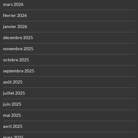
mars 2026
février 2026
janvier 2026
décembre 2025
novembre 2025
octobre 2025
septembre 2025
août 2025
juillet 2025
juin 2025
mai 2025
avril 2025
mars 2025