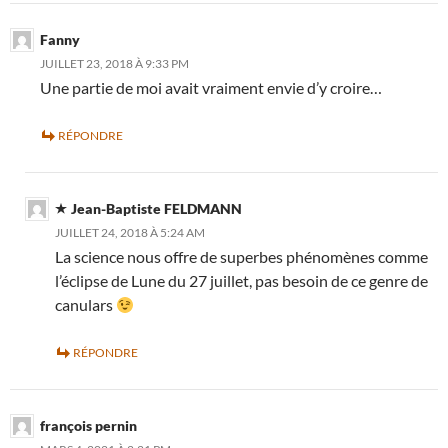
Fanny
JUILLET 23, 2018 À 9:33 PM
Une partie de moi avait vraiment envie d’y croire…
RÉPONDRE
Jean-Baptiste FELDMANN
JUILLET 24, 2018 À 5:24 AM
La science nous offre de superbes phénomènes comme
l’éclipse de Lune du 27 juillet, pas besoin de ce genre de
canulars
RÉPONDRE
françois pernin