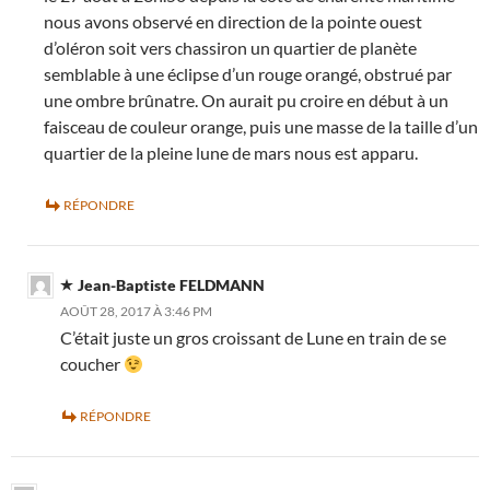
nous avons observé en direction de la pointe ouest
d’oléron soit vers chassiron un quartier de planète
semblable à une éclipse d’un rouge orangé, obstrué par
une ombre brûnatre. On aurait pu croire en début à un
faisceau de couleur orange, puis une masse de la taille d’un
quartier de la pleine lune de mars nous est apparu.
RÉPONDRE
Jean-Baptiste FELDMANN
AOÛT 28, 2017 À 3:46 PM
C’était juste un gros croissant de Lune en train de se
coucher
RÉPONDRE