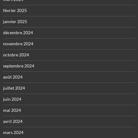
février 2025
janvier 2025
décembre 2024
novembre 2024
octobre 2024
septembre 2024
août 2024
juillet 2024
juin 2024
mai 2024
avril 2024
mars 2024