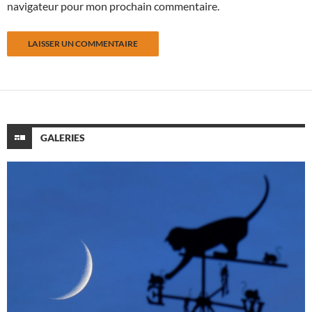
navigateur pour mon prochain commentaire.
GALERIES