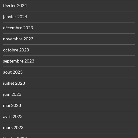
février 2024
janvier 2024
décembre 2023
novembre 2023
octobre 2023
septembre 2023
août 2023
juillet 2023
juin 2023
mai 2023
avril 2023
mars 2023