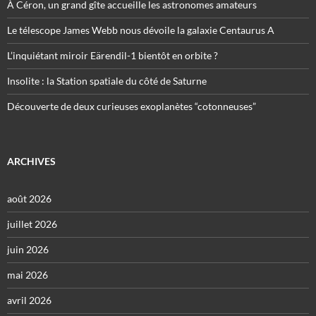
À Céron, un grand gîte accueille les astronomes amateurs
Le télescope James Webb nous dévoile la galaxie Centaurus A
L’inquiétant miroir Eärendil-1 bientôt en orbite ?
Insolite : la Station spatiale du côté de Saturne
Découverte de deux curieuses exoplanètes “cotonneuses”
ARCHIVES
août 2026
juillet 2026
juin 2026
mai 2026
avril 2026