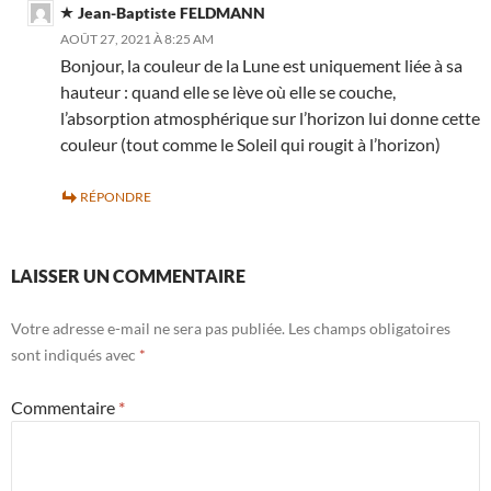
Jean-Baptiste FELDMANN
AOÛT 27, 2021 À 8:25 AM
Bonjour, la couleur de la Lune est uniquement liée à sa
hauteur : quand elle se lève où elle se couche,
l’absorption atmosphérique sur l’horizon lui donne cette
couleur (tout comme le Soleil qui rougit à l’horizon)
RÉPONDRE
LAISSER UN COMMENTAIRE
Votre adresse e-mail ne sera pas publiée.
Les champs obligatoires
sont indiqués avec
*
Commentaire
*