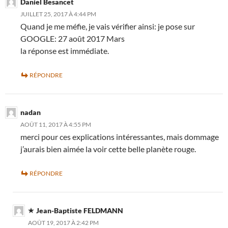
Daniel Besancet
JUILLET 25, 2017 À 4:44 PM
Quand je me méfie, je vais vérifier ainsi: je pose sur
GOOGLE: 27 août 2017 Mars
la réponse est immédiate.
RÉPONDRE
nadan
AOÛT 11, 2017 À 4:55 PM
merci pour ces explications intéressantes, mais dommage
j’aurais bien aimée la voir cette belle planète rouge.
RÉPONDRE
Jean-Baptiste FELDMANN
AOÛT 19, 2017 À 2:42 PM