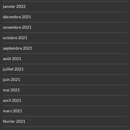
janvier 2022
décembre 2021
novembre 2021
octobre 2021
septembre 2021
août 2021
juillet 2021
juin 2021
mai 2021
avril 2021
mars 2021
février 2021