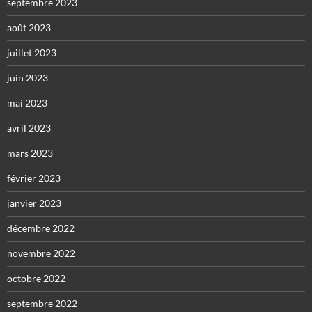
septembre 2023
août 2023
juillet 2023
juin 2023
mai 2023
avril 2023
mars 2023
février 2023
janvier 2023
décembre 2022
novembre 2022
octobre 2022
septembre 2022