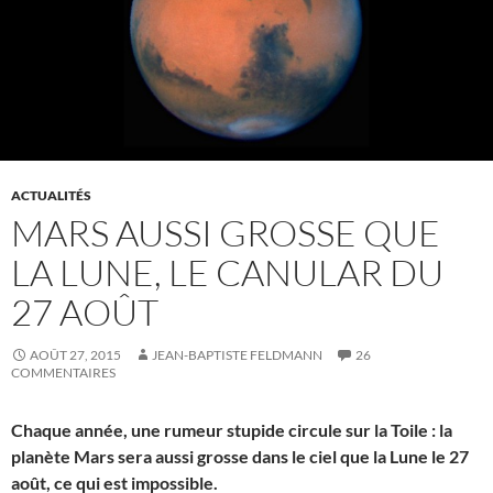
ACTUALITÉS
MARS AUSSI GROSSE QUE
LA LUNE, LE CANULAR DU
27 AOÛT
AOÛT 27, 2015
JEAN-BAPTISTE FELDMANN
26
COMMENTAIRES
Chaque année, une rumeur stupide circule sur la Toile : la
planète Mars sera aussi grosse dans le ciel que la Lune le 27
août, ce qui est impossible.