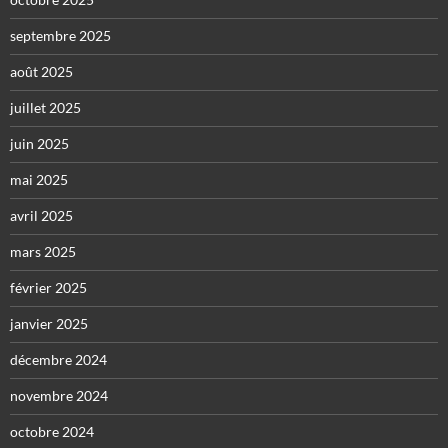
septembre 2025
août 2025
juillet 2025
juin 2025
mai 2025
avril 2025
mars 2025
février 2025
janvier 2025
décembre 2024
novembre 2024
octobre 2024