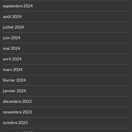
septembre 2024
août 2024
juillet 2024
juin 2024
mai 2024
avril 2024
mars 2024
février 2024
janvier 2024
décembre 2023
novembre 2023
octobre 2023