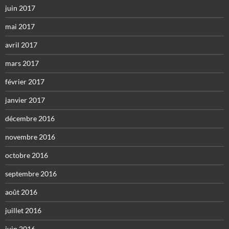
juin 2017
mai 2017
avril 2017
mars 2017
février 2017
janvier 2017
décembre 2016
novembre 2016
octobre 2016
septembre 2016
août 2016
juillet 2016
juin 2016