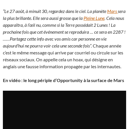
“Le 27 août, à minuit 30, regardez dans le ciel. La planète
Mars
sera
la plus brillante. Elle sera aussi grosse que la
Pleine Lune
. Cela nous
apparaîtra, à l’œil nu, comme si la Terre possédait 2 Lunes ! La
prochaine fois que cet événement se reproduira … ce sera en 2287 !
……Partagez cette info avec vos amis car personne en vie
aujourd’hui ne pourra voir cela une seconde fois”.
Chaque année
c’est le même message qui arrive par courriel ou circule sur les
réseaux sociaux. On appelle cela un hoax, qui désigne en
anglais une fausse information propagée par les internautes.
En vidéo : le long périple d’Opportunity à la surface de Mars