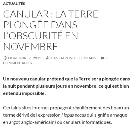
ACTUALITÉS
CANULAR : LA TERRE
PLONGÉE DANS
L’OBSCURITÉ EN
NOVEMBRE
NOVEMBRE 6, 2015
JEAN-BAPTISTE FELDMANN
8
COMMENTAIRES
Un nouveau canular prétend que la Terre sera plongée dans
la nuit pendant plusieurs jours en novembre, ce qui est bien
entendu impossible.
Certains sites internet propagent régulièrement des hoax (un
terme dérivé de l’expression
Hopus pocus
qui signifie arnaque
en argot anglo-américain) ou canulars informatiques.