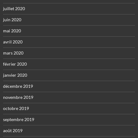
juillet 2020
juin 2020
mai 2020
avril 2020
mars 2020
février 2020
janvier 2020
décembre 2019
novembre 2019
octobre 2019
septembre 2019
août 2019