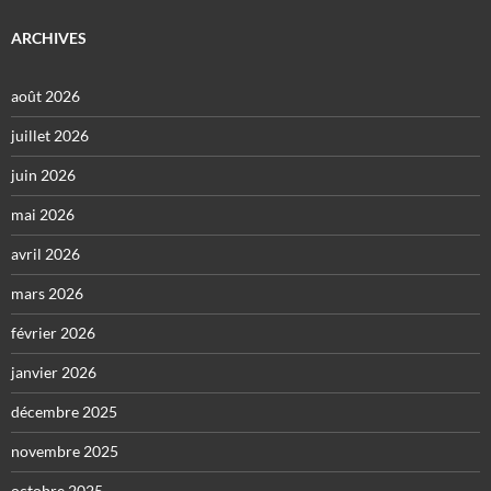
ARCHIVES
août 2026
juillet 2026
juin 2026
mai 2026
avril 2026
mars 2026
février 2026
janvier 2026
décembre 2025
novembre 2025
octobre 2025