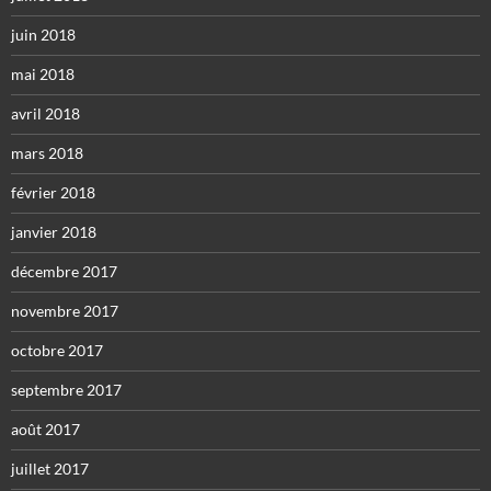
juin 2018
mai 2018
avril 2018
mars 2018
février 2018
janvier 2018
décembre 2017
novembre 2017
octobre 2017
septembre 2017
août 2017
juillet 2017