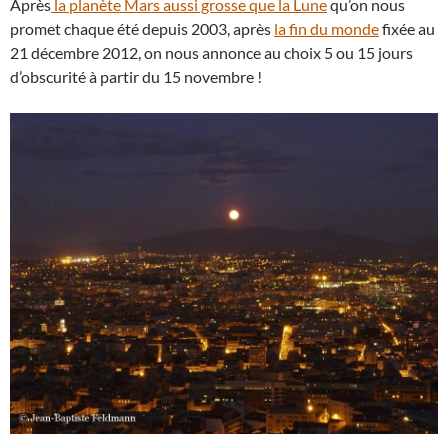
Après
la planète Mars aussi grosse que la Lune
qu’on nous
promet chaque été depuis 2003, après
la fin du monde
fixée au
21 décembre 2012, on nous annonce au choix 5 ou 15 jours
d’obscurité à partir du 15 novembre !