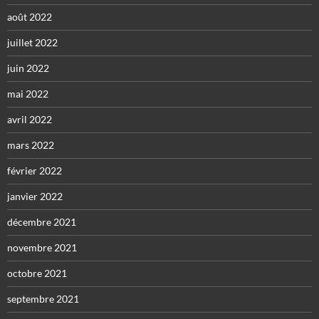
août 2022
juillet 2022
juin 2022
mai 2022
avril 2022
mars 2022
février 2022
janvier 2022
décembre 2021
novembre 2021
octobre 2021
septembre 2021