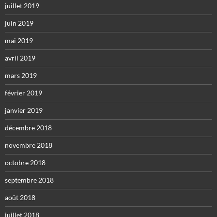
juillet 2019
juin 2019
mai 2019
avril 2019
mars 2019
février 2019
janvier 2019
décembre 2018
novembre 2018
octobre 2018
septembre 2018
août 2018
juillet 2018