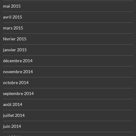
mai 2015
avril 2015
mars 2015
février 2015
janvier 2015
décembre 2014
novembre 2014
octobre 2014
septembre 2014
août 2014
juillet 2014
juin 2014