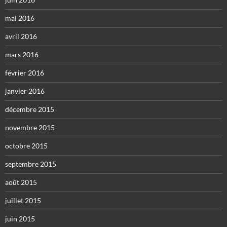
mai 2016
avril 2016
mars 2016
février 2016
janvier 2016
décembre 2015
novembre 2015
octobre 2015
septembre 2015
août 2015
juillet 2015
juin 2015