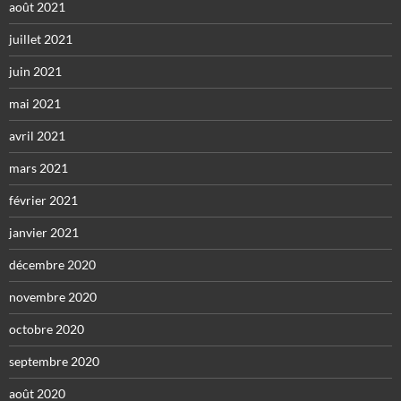
août 2021
juillet 2021
juin 2021
mai 2021
avril 2021
mars 2021
février 2021
janvier 2021
décembre 2020
novembre 2020
octobre 2020
septembre 2020
août 2020