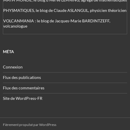
PHYSMATIQUES, le blog de Claude ASLANGUL, physicien théoricien
VOLCANMANIA : le blog de Jacques-Marie BARDINTZEFF,
volcanologue
MÉTA
Connexion
Flux des publications
Flux des commentaires
Site de WordPress-FR
Fièrement propulsé par WordPress