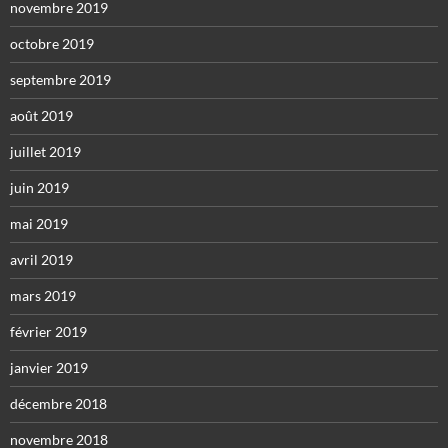
novembre 2019
octobre 2019
septembre 2019
août 2019
juillet 2019
juin 2019
mai 2019
avril 2019
mars 2019
février 2019
janvier 2019
décembre 2018
novembre 2018