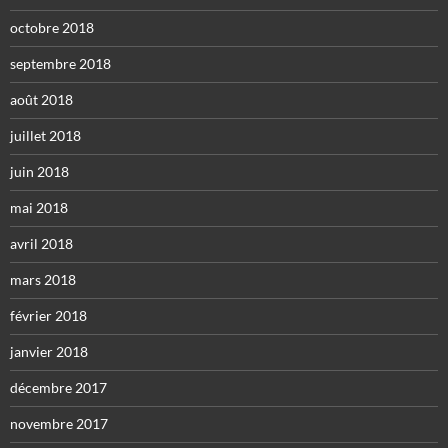
octobre 2018
septembre 2018
août 2018
juillet 2018
juin 2018
mai 2018
avril 2018
mars 2018
février 2018
janvier 2018
décembre 2017
novembre 2017