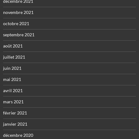
décembre 2021
novembre 2021
octobre 2021
septembre 2021
août 2021
juillet 2021
juin 2021
mai 2021
avril 2021
mars 2021
février 2021
janvier 2021
décembre 2020