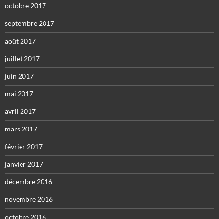
octobre 2017
septembre 2017
août 2017
juillet 2017
juin 2017
mai 2017
avril 2017
mars 2017
février 2017
janvier 2017
décembre 2016
novembre 2016
octobre 2016