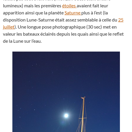
lumineux) mais les premières
étoiles
avaient fait leur
apparition ainsi que la planète
Saturne
plus à l’est (la
disposition Lune-Saturne était assez semblable à celle du
25
juillet
). Une longue pose photographique (30 sec) met en
valeur les bateaux éclairés depuis les quais ainsi que le reflet
de la Lune sur l’eau.