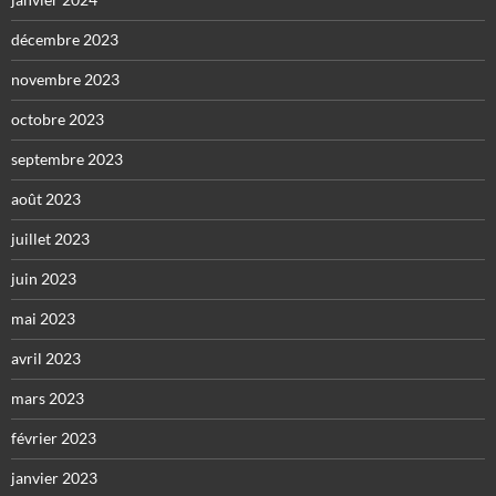
décembre 2023
novembre 2023
octobre 2023
septembre 2023
août 2023
juillet 2023
juin 2023
mai 2023
avril 2023
mars 2023
février 2023
janvier 2023