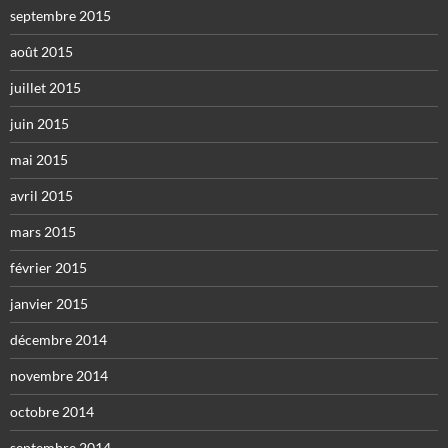
septembre 2015
août 2015
juillet 2015
juin 2015
mai 2015
avril 2015
mars 2015
février 2015
janvier 2015
décembre 2014
novembre 2014
octobre 2014
septembre 2014