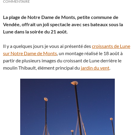
COMMENTAIRE
La plage de Notre Dame de Monts, petite commune de
Vendée, offrait un joli spectacle avec ses bateaux sous la
Lune dans la soirée du 21 août.
Il y a quelques jours je vous ai présenté des
croissants de Lune
sur Notre Dame de Monts
, un montage réalisé le 18 août à
partir de plusieurs images du croissant de Lune derrière le
moulin Thibault, élément principal du
jardin du vent
.