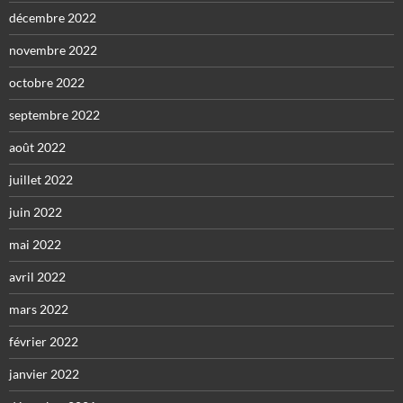
décembre 2022
novembre 2022
octobre 2022
septembre 2022
août 2022
juillet 2022
juin 2022
mai 2022
avril 2022
mars 2022
février 2022
janvier 2022