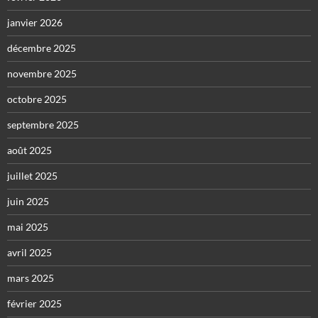
janvier 2026
décembre 2025
novembre 2025
octobre 2025
septembre 2025
août 2025
juillet 2025
juin 2025
mai 2025
avril 2025
mars 2025
février 2025