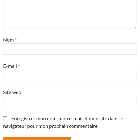
Nom
*
E-mail
*
Site web
Enregistrer mon nom, mon e-mail et mon site dans le
navigateur pour mon prochain commentaire.