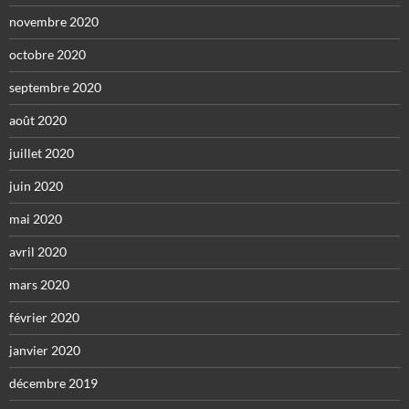
novembre 2020
octobre 2020
septembre 2020
août 2020
juillet 2020
juin 2020
mai 2020
avril 2020
mars 2020
février 2020
janvier 2020
décembre 2019