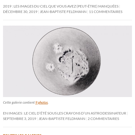
2019 : LES IMAGES DU CIEL QUE VOUS AVEZ (PEUT-ÊTRE) MANQUÉES
DÉCEMBRE 30, 2019
JEAN-BAPTISTE FELDMANN
11 COMMENTAIRES
Cette galerie contient
9 photos
.
EN IMAGES : LE CIEL D’ÉTÉ SOUS LES CRAYONS D’UN ASTRODESSINATEUR
SEPTEMBRE 3, 2019
JEAN-BAPTISTE FELDMANN
2 COMMENTAIRES