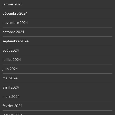
janvier 2025
décembre 2024
novembre 2024
octobre 2024
septembre 2024
août 2024
juillet 2024
juin 2024
mai 2024
avril 2024
mars 2024
février 2024
janvier 2024