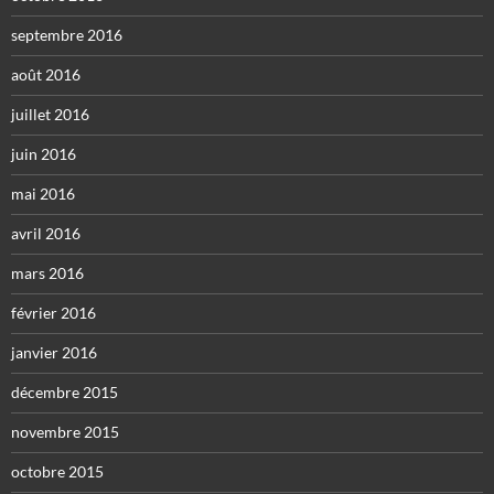
septembre 2016
août 2016
juillet 2016
juin 2016
mai 2016
avril 2016
mars 2016
février 2016
janvier 2016
décembre 2015
novembre 2015
octobre 2015