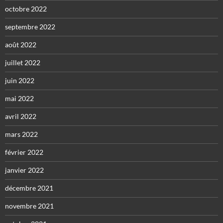
octobre 2022
septembre 2022
août 2022
juillet 2022
juin 2022
mai 2022
avril 2022
mars 2022
février 2022
janvier 2022
décembre 2021
novembre 2021