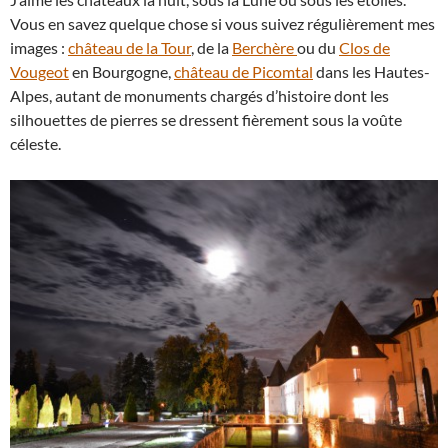
Vous en savez quelque chose si vous suivez régulièrement mes
images :
château de la Tour
, de la
Berchère
ou du
Clos de
Vougeot
en Bourgogne,
château de Picomtal
dans les Hautes-
Alpes, autant de monuments chargés d’histoire dont les
silhouettes de pierres se dressent fièrement sous la voûte
céleste.