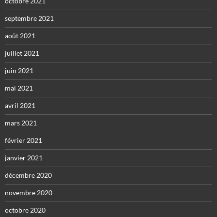
octobre 2021
septembre 2021
août 2021
juillet 2021
juin 2021
mai 2021
avril 2021
mars 2021
février 2021
janvier 2021
décembre 2020
novembre 2020
octobre 2020