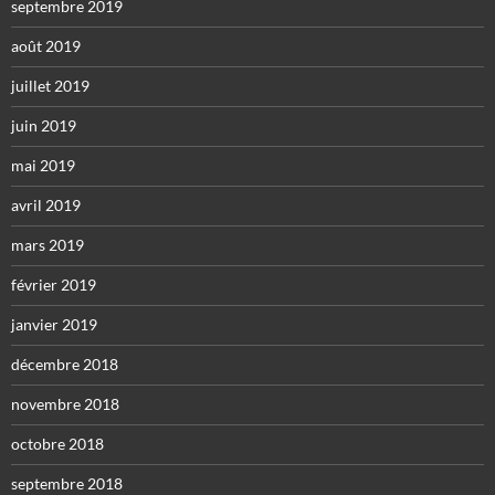
septembre 2019
août 2019
juillet 2019
juin 2019
mai 2019
avril 2019
mars 2019
février 2019
janvier 2019
décembre 2018
novembre 2018
octobre 2018
septembre 2018