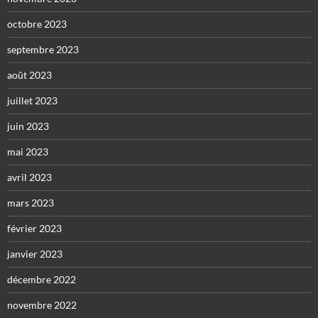
octobre 2023
septembre 2023
août 2023
juillet 2023
juin 2023
mai 2023
avril 2023
mars 2023
février 2023
janvier 2023
décembre 2022
novembre 2022