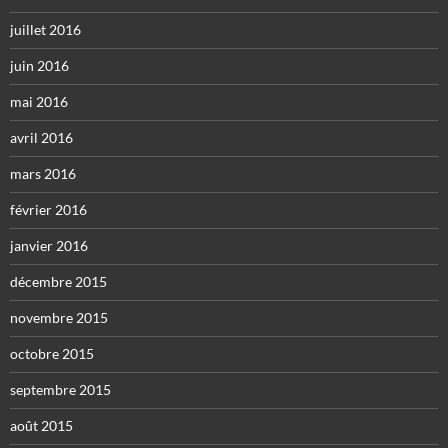
juillet 2016
juin 2016
mai 2016
avril 2016
mars 2016
février 2016
janvier 2016
décembre 2015
novembre 2015
octobre 2015
septembre 2015
août 2015