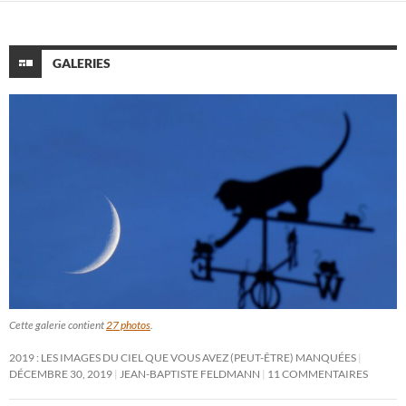
GALERIES
Cette galerie contient
27 photos
.
2019 : LES IMAGES DU CIEL QUE VOUS AVEZ (PEUT-ÊTRE) MANQUÉES
DÉCEMBRE 30, 2019
JEAN-BAPTISTE FELDMANN
11 COMMENTAIRES