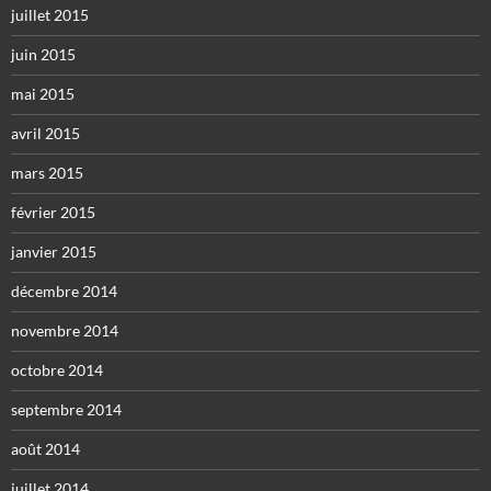
juillet 2015
juin 2015
mai 2015
avril 2015
mars 2015
février 2015
janvier 2015
décembre 2014
novembre 2014
octobre 2014
septembre 2014
août 2014
juillet 2014