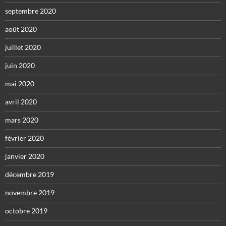
septembre 2020
août 2020
juillet 2020
juin 2020
mai 2020
avril 2020
mars 2020
février 2020
janvier 2020
décembre 2019
novembre 2019
octobre 2019