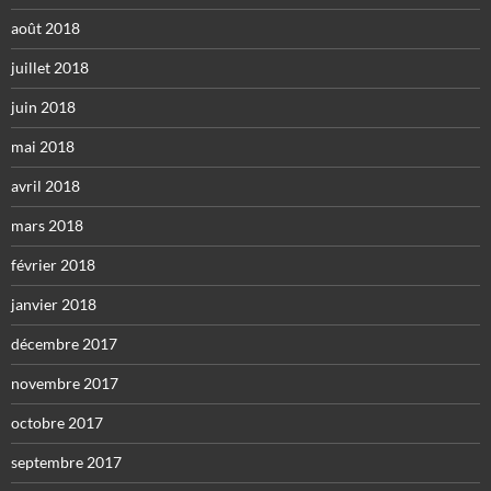
août 2018
juillet 2018
juin 2018
mai 2018
avril 2018
mars 2018
février 2018
janvier 2018
décembre 2017
novembre 2017
octobre 2017
septembre 2017