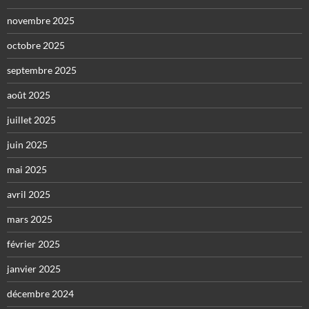
novembre 2025
octobre 2025
septembre 2025
août 2025
juillet 2025
juin 2025
mai 2025
avril 2025
mars 2025
février 2025
janvier 2025
décembre 2024