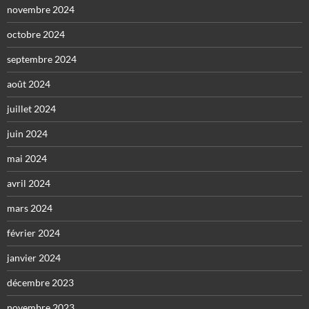
novembre 2024
octobre 2024
septembre 2024
août 2024
juillet 2024
juin 2024
mai 2024
avril 2024
mars 2024
février 2024
janvier 2024
décembre 2023
novembre 2023