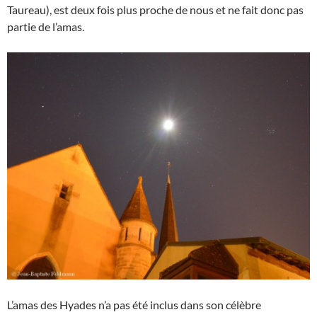
Taureau), est deux fois plus proche de nous et ne fait donc pas
partie de l’amas.
L’amas des Hyades n’a pas été inclus dans son célèbre