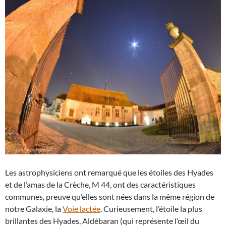
Les astrophysiciens ont remarqué que les étoiles des Hyades
et de l’amas de la Crèche, M 44, ont des caractéristiques
communes, preuve qu’elles sont nées dans la même région de
notre Galaxie, la
Voie lactée
. Curieusement, l’étoile la plus
brillantes des Hyades, Aldébaran (qui représente l’œil du