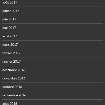
août 2017
juillet 2017
juin 2017
mai 2017
avril 2017
mars 2017
février 2017
janvier 2017
décembre 2016
novembre 2016
octobre 2016
septembre 2016
août 2016