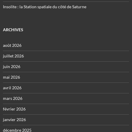
Insolite : la Station spatiale du côté de Saturne
ARCHIVES
août 2026
juillet 2026
juin 2026
mai 2026
avril 2026
mars 2026
février 2026
janvier 2026
décembre 2025