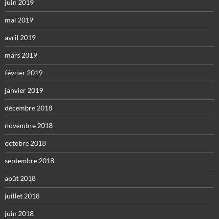
juin 2019
mai 2019
avril 2019
mars 2019
février 2019
janvier 2019
décembre 2018
novembre 2018
octobre 2018
septembre 2018
août 2018
juillet 2018
juin 2018