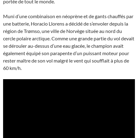
portée de tout le monde.
Muni d’une combinaison en néoprène et de gants chauffés par
une batterie, Horacio Llorens a décidé de s’envoler depuis la
région de Trømso, une ville de Norvège située au nord du
cercle polaire arctique. Comme une grande partie du vol devait
se dérouler au-dessus d’une eau glacée, le champion avait
également équipé son parapente d’un puissant moteur pour
rester maître de son vol malgré le vent qui soufflait à plus de
60 km/h.