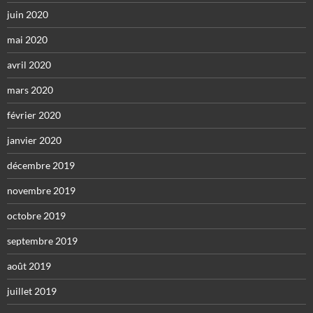
juin 2020
mai 2020
avril 2020
mars 2020
février 2020
janvier 2020
décembre 2019
novembre 2019
octobre 2019
septembre 2019
août 2019
juillet 2019