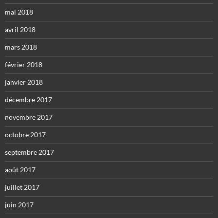
mai 2018
avril 2018
mars 2018
février 2018
janvier 2018
décembre 2017
novembre 2017
octobre 2017
septembre 2017
août 2017
juillet 2017
juin 2017