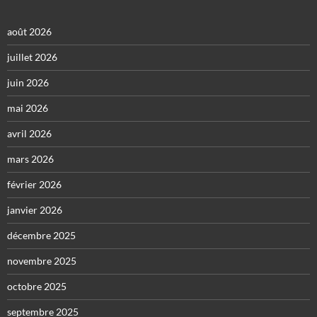
août 2026
juillet 2026
juin 2026
mai 2026
avril 2026
mars 2026
février 2026
janvier 2026
décembre 2025
novembre 2025
octobre 2025
septembre 2025