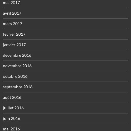
mai 2017
avril 2017
mars 2017
février 2017
janvier 2017
décembre 2016
novembre 2016
octobre 2016
septembre 2016
août 2016
juillet 2016
juin 2016
mai 2016