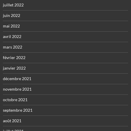
juillet 2022
juin 2022
mai 2022
avril 2022
mars 2022
février 2022
janvier 2022
décembre 2021
novembre 2021
octobre 2021
septembre 2021
août 2021