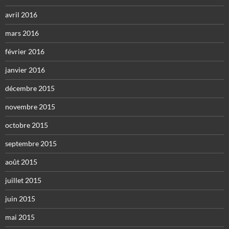
avril 2016
mars 2016
février 2016
janvier 2016
décembre 2015
novembre 2015
octobre 2015
septembre 2015
août 2015
juillet 2015
juin 2015
mai 2015