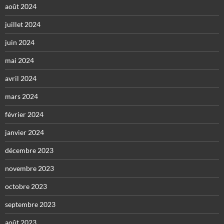
août 2024
juillet 2024
juin 2024
mai 2024
avril 2024
mars 2024
février 2024
janvier 2024
décembre 2023
novembre 2023
octobre 2023
septembre 2023
août 2023