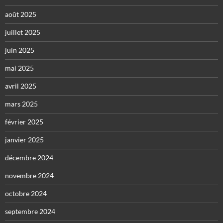
août 2025
juillet 2025
juin 2025
mai 2025
avril 2025
mars 2025
février 2025
janvier 2025
décembre 2024
novembre 2024
octobre 2024
septembre 2024