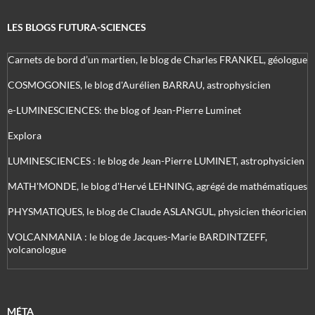
LES BLOGS FUTURA-SCIENCES
Carnets de bord d’un martien, le blog de Charles FRANKEL, géologue
COSMOGONIES, le blog d'Aurélien BARRAU, astrophysicien
e-LUMINESCIENCES: the blog of Jean-Pierre Luminet
Explora
LUMINESCIENCES : le blog de Jean-Pierre LUMINET, astrophysicien
MATH'MONDE, le blog d'Hervé LEHNING, agrégé de mathématiques
PHYSMATIQUES, le blog de Claude ASLANGUL, physicien théoricien
VOLCANMANIA : le blog de Jacques-Marie BARDINTZEFF,
volcanologue
MÉTA