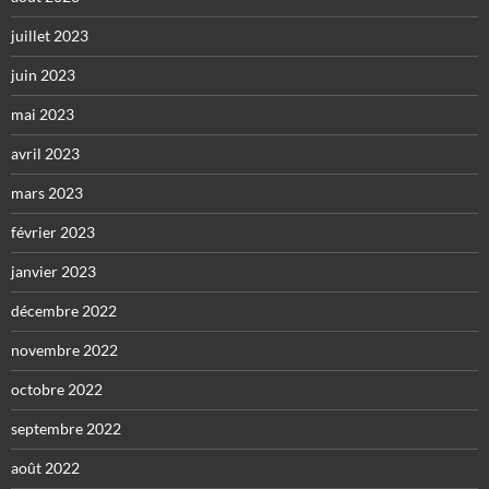
juillet 2023
juin 2023
mai 2023
avril 2023
mars 2023
février 2023
janvier 2023
décembre 2022
novembre 2022
octobre 2022
septembre 2022
août 2022