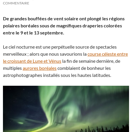
COMMENTAIRE
De grandes bouffées de vent solaire ont plongé les régions
polaires boréales sous de magnifiques draperies colorées
entre le 9 et le 13 septembre.
Le ciel nocturne est une perpétuelle source de spectacles
merveilleux ; alors que nous savourions la
course céleste entre
le croissant de Lune et Vénus
la fin de semaine dernière, de
multiples
aurores boréales
comblaient de bonheur les
astrophotographes installés sous les hautes latitudes.