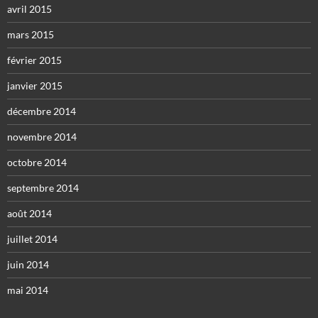
avril 2015
mars 2015
février 2015
janvier 2015
décembre 2014
novembre 2014
octobre 2014
septembre 2014
août 2014
juillet 2014
juin 2014
mai 2014