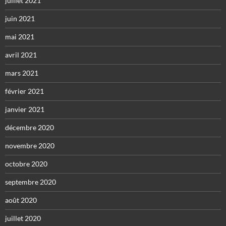
juillet 2021
juin 2021
mai 2021
avril 2021
mars 2021
février 2021
janvier 2021
décembre 2020
novembre 2020
octobre 2020
septembre 2020
août 2020
juillet 2020