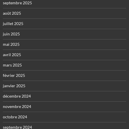
septembre 2025
août 2025
juillet 2025
juin 2025
mai 2025
avril 2025
mars 2025
février 2025
janvier 2025
décembre 2024
novembre 2024
octobre 2024
septembre 2024