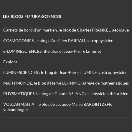
LES BLOGS FUTURA-SCIENCES
Carnets de bord d’un martien, le blog de Charles FRANKEL, géologue
COSMOGONIES, le blog d'Aurélien BARRAU, astrophysicien
e-LUMINESCIENCES: the blog of Jean-Pierre Luminet
Explora
LUMINESCIENCES : le blog de Jean-Pierre LUMINET, astrophysicien
MATH'MONDE, le blog d'Hervé LEHNING, agrégé de mathématiques
PHYSMATIQUES, le blog de Claude ASLANGUL, physicien théoricien
VOLCANMANIA : le blog de Jacques-Marie BARDINTZEFF,
volcanologue