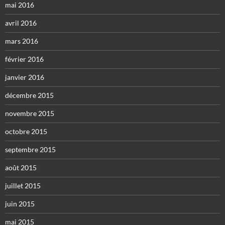
mai 2016
avril 2016
mars 2016
février 2016
janvier 2016
décembre 2015
novembre 2015
octobre 2015
septembre 2015
août 2015
juillet 2015
juin 2015
mai 2015