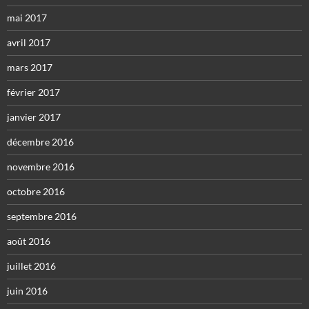
mai 2017
avril 2017
mars 2017
février 2017
janvier 2017
décembre 2016
novembre 2016
octobre 2016
septembre 2016
août 2016
juillet 2016
juin 2016