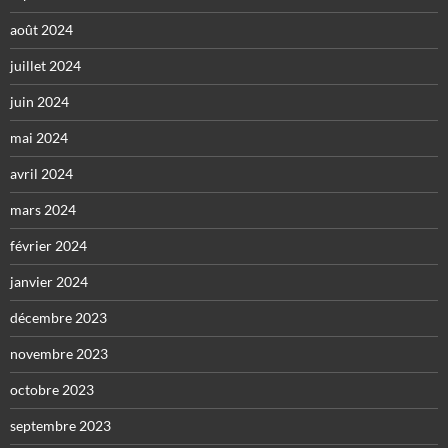
août 2024
juillet 2024
juin 2024
mai 2024
avril 2024
mars 2024
février 2024
janvier 2024
décembre 2023
novembre 2023
octobre 2023
septembre 2023