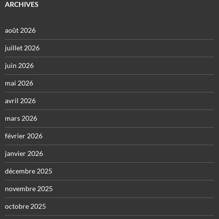
ARCHIVES
août 2026
juillet 2026
juin 2026
mai 2026
avril 2026
mars 2026
février 2026
janvier 2026
décembre 2025
novembre 2025
octobre 2025