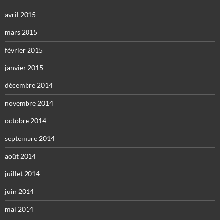
avril 2015
mars 2015
février 2015
janvier 2015
décembre 2014
novembre 2014
octobre 2014
septembre 2014
août 2014
juillet 2014
juin 2014
mai 2014