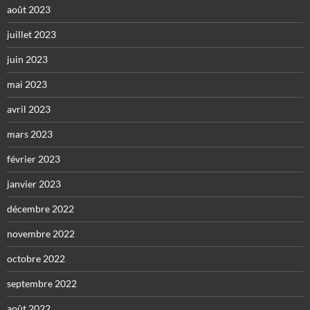
août 2023
juillet 2023
juin 2023
mai 2023
avril 2023
mars 2023
février 2023
janvier 2023
décembre 2022
novembre 2022
octobre 2022
septembre 2022
août 2022