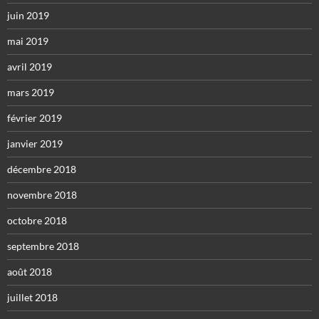
juin 2019
mai 2019
avril 2019
mars 2019
février 2019
janvier 2019
décembre 2018
novembre 2018
octobre 2018
septembre 2018
août 2018
juillet 2018