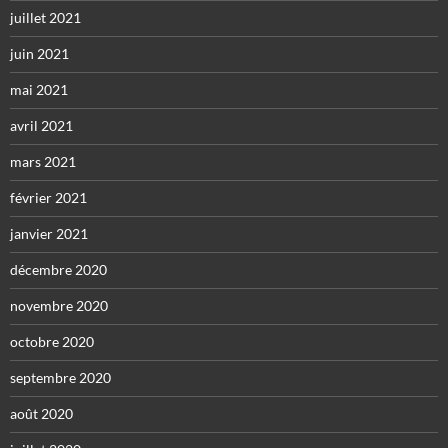
juillet 2021
juin 2021
mai 2021
avril 2021
mars 2021
février 2021
janvier 2021
décembre 2020
novembre 2020
octobre 2020
septembre 2020
août 2020