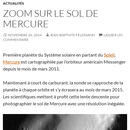
ACTUALITÉS
ZOOM SUR LE SOL DE
MERCURE
NOVEMBRE 26, 2014
JEAN-BAPTISTE FELDMANN
LAISSER UN
COMMENTAIRE
Première planète du Système solaire en partant du
Soleil
,
Mercure
est cartographiée par l’orbiteur américain Messenger
depuis le mois de mars 2011.
Maintenant à court de carburant, la sonde se rapproche de la
planète à chaque orbite et s’y écrasera au mois de mars 2015.
Les scientifiques mettent à profit cette lente descente pour
photographier le sol de Mercure avec une résolution inégalée.