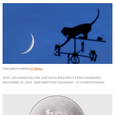
Cette galerie contient
27 photos
.
2019 : LES IMAGES DU CIEL QUE VOUS AVEZ (PEUT-ÊTRE) MANQUÉES
DÉCEMBRE 30, 2019
JEAN-BAPTISTE FELDMANN
11 COMMENTAIRES