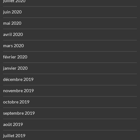
juillet 2020
juin 2020
mai 2020
avril 2020
mars 2020
février 2020
janvier 2020
décembre 2019
novembre 2019
octobre 2019
septembre 2019
août 2019
juillet 2019