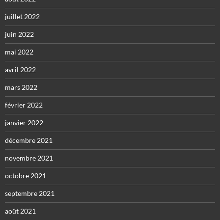
juillet 2022
juin 2022
mai 2022
avril 2022
mars 2022
février 2022
janvier 2022
décembre 2021
novembre 2021
octobre 2021
septembre 2021
août 2021