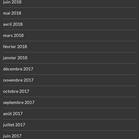
juin 2018
mai 2018
avril 2018
mars 2018
février 2018
janvier 2018
décembre 2017
novembre 2017
octobre 2017
septembre 2017
août 2017
juillet 2017
juin 2017