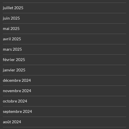
juillet 2025
juin 2025
mai 2025
avril 2025
mars 2025
février 2025
janvier 2025
décembre 2024
novembre 2024
octobre 2024
septembre 2024
août 2024