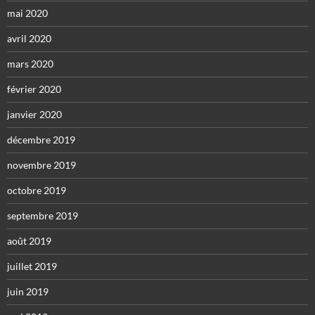
mai 2020
avril 2020
mars 2020
février 2020
janvier 2020
décembre 2019
novembre 2019
octobre 2019
septembre 2019
août 2019
juillet 2019
juin 2019