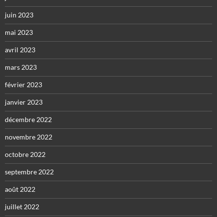
juin 2023
mai 2023
avril 2023
mars 2023
février 2023
janvier 2023
décembre 2022
novembre 2022
octobre 2022
septembre 2022
août 2022
juillet 2022