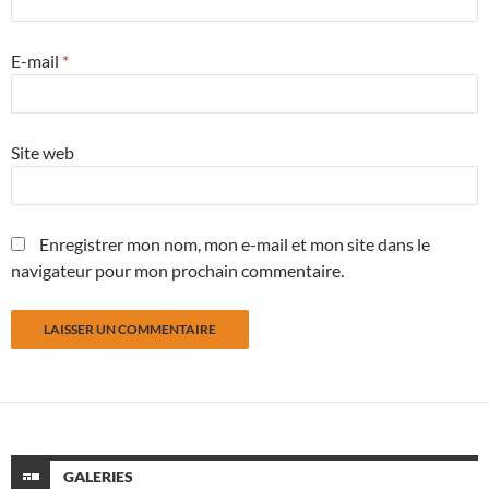
E-mail
*
Site web
Enregistrer mon nom, mon e-mail et mon site dans le
navigateur pour mon prochain commentaire.
GALERIES