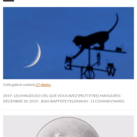
Cette galerie contient
27 photos
.
2019 : LES IMAGES DU CIEL QUE VOUS AVEZ (PEUT-ÊTRE) MANQUÉES
DÉCEMBRE 30, 2019
JEAN-BAPTISTE FELDMANN
11 COMMENTAIRES