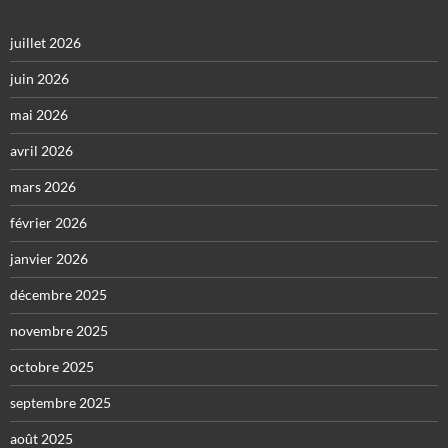
juillet 2026
juin 2026
mai 2026
avril 2026
mars 2026
février 2026
janvier 2026
décembre 2025
novembre 2025
octobre 2025
septembre 2025
août 2025