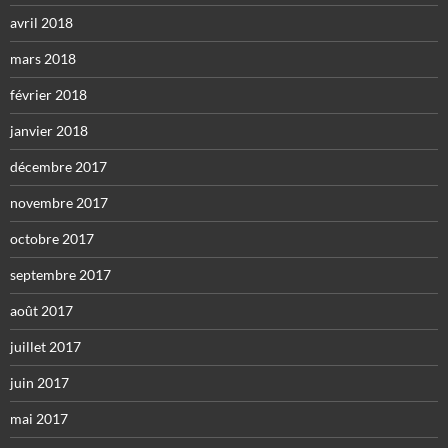
avril 2018
mars 2018
février 2018
janvier 2018
décembre 2017
novembre 2017
octobre 2017
septembre 2017
août 2017
juillet 2017
juin 2017
mai 2017