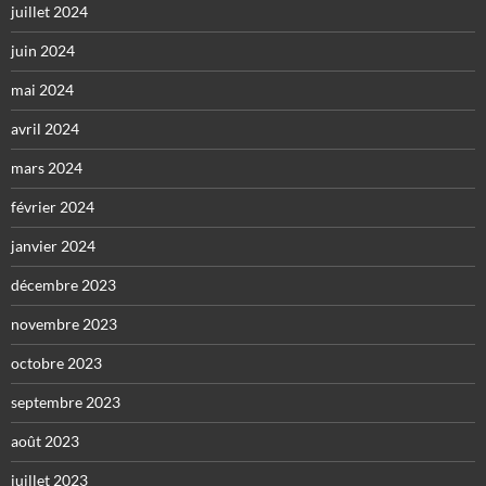
juillet 2024
juin 2024
mai 2024
avril 2024
mars 2024
février 2024
janvier 2024
décembre 2023
novembre 2023
octobre 2023
septembre 2023
août 2023
juillet 2023