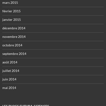
mars 2015
février 2015
janvier 2015
décembre 2014
novembre 2014
octobre 2014
septembre 2014
août 2014
juillet 2014
juin 2014
mai 2014