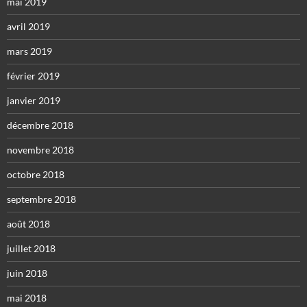
mai 2019
avril 2019
mars 2019
février 2019
janvier 2019
décembre 2018
novembre 2018
octobre 2018
septembre 2018
août 2018
juillet 2018
juin 2018
mai 2018