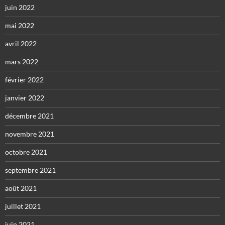
juin 2022
mai 2022
avril 2022
mars 2022
février 2022
janvier 2022
décembre 2021
novembre 2021
octobre 2021
septembre 2021
août 2021
juillet 2021
juin 2021