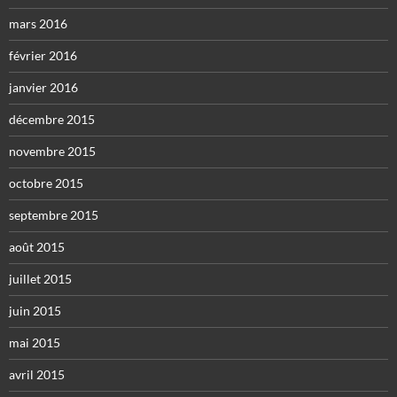
mars 2016
février 2016
janvier 2016
décembre 2015
novembre 2015
octobre 2015
septembre 2015
août 2015
juillet 2015
juin 2015
mai 2015
avril 2015