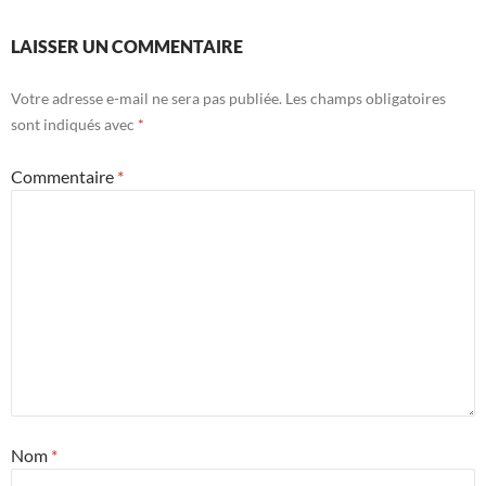
LAISSER UN COMMENTAIRE
Votre adresse e-mail ne sera pas publiée.
Les champs obligatoires
sont indiqués avec
*
Commentaire
*
Nom
*