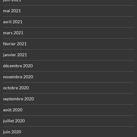
mai 2021
avril 2021
mars 2021
février 2021
janvier 2021
décembre 2020
novembre 2020
octobre 2020
septembre 2020
août 2020
juillet 2020
juin 2020