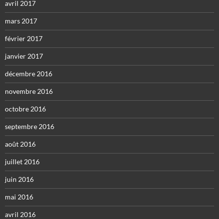
avril 2017
mars 2017
février 2017
janvier 2017
décembre 2016
novembre 2016
octobre 2016
septembre 2016
août 2016
juillet 2016
juin 2016
mai 2016
avril 2016